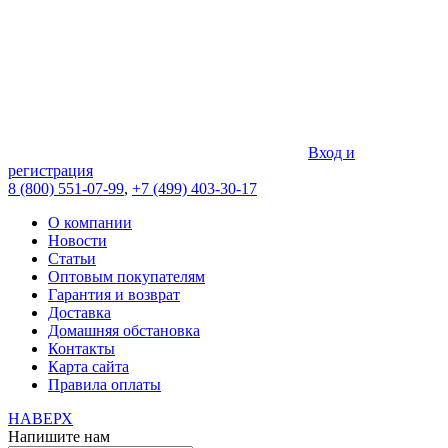
Вход и
регистрация
8 (800) 551-07-99
,
+7 (499) 403-30-17
О компании
Новости
Статьи
Оптовым покупателям
Гарантия и возврат
Доставка
Домашняя обстановка
Контакты
Карта сайта
Правила оплаты
НАВЕРХ
Напишите нам