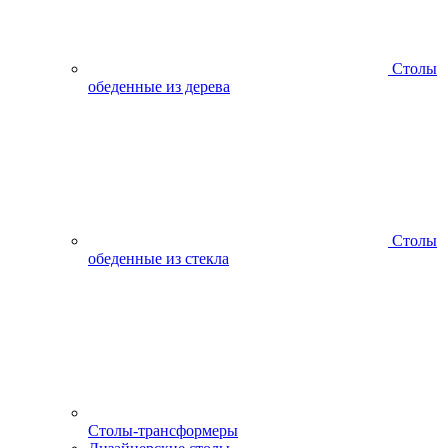
Столы
обеденные из дерева
Столы
обеденные из стекла
Столы-трансформеры