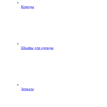
Комоды
Шкафы для одежды
Зеркала