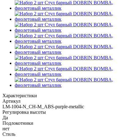
Характеристики
Артикул
LM-1004-N_CH-M_ABS-purple-metallic
Регулировка высоты
Да
Подлокотники
нет
Стиль