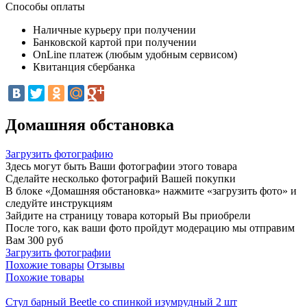
Способы оплаты
Наличные курьеру при получении
Банковской картой при получении
OnLine платеж (любым удобным сервисом)
Квитанция сбербанка
Домашняя обстановка
Загрузить фотографию
Здесь могут быть Ваши фотографии этого товара
Сделайте несколько фотографий Вашей покупки
В блоке «Домашняя обстановка» нажмите «загрузить фото» и
следуйте инструкциям
Зайдите на страницу товара который Вы приобрели
После того, как ваши фото пройдут модерацию мы отправим
Вам 300 руб
Загрузить фотографии
Похожие товары
Отзывы
Похожие товары
Стул барный Beetle со спинкой изумрудный 2 шт