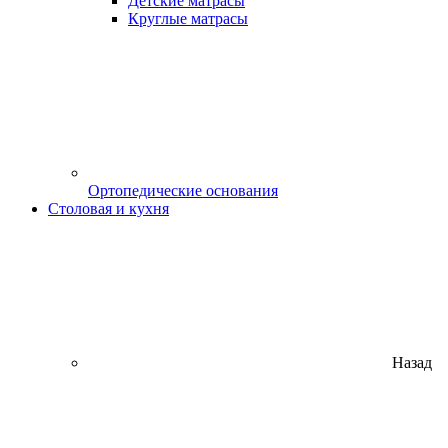
Детские матрасы
Круглые матрасы
Ортопедические основания
Столовая и кухня
Назад