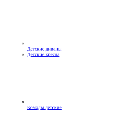
Детские диваны
Детские кресла
Комоды детские