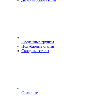
Дизайнерские столы
Обеденные группы
Полубарные стулья
Складные столы
Столовые