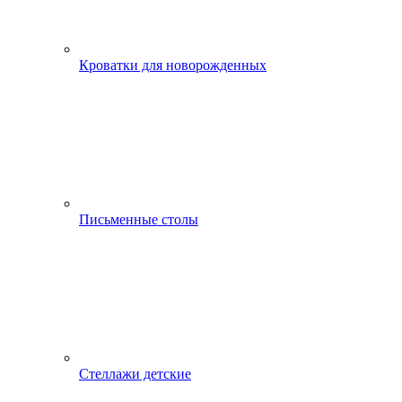
Кроватки для новорожденных
Письменные столы
Стеллажи детские