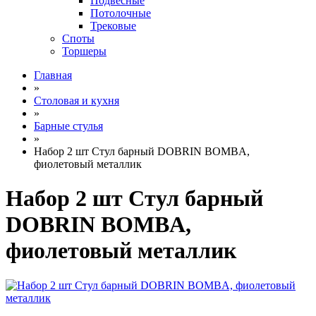
Подвесные
Потолочные
Трековые
Споты
Торшеры
Главная
»
Столовая и кухня
»
Барные стулья
»
Набор 2 шт Стул барный DOBRIN BOMBA,
фиолетовый металлик
Набор 2 шт Стул барный
DOBRIN BOMBA,
фиолетовый металлик