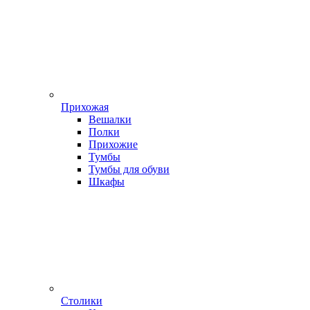
Прихожая
Вешалки
Полки
Прихожие
Тумбы
Тумбы для обуви
Шкафы
Столики