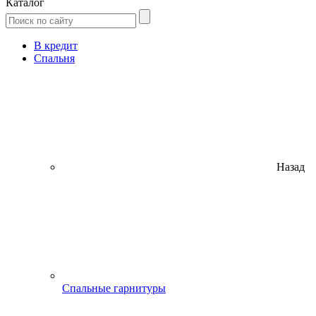
Каталог
В кредит
Спальня
Назад
Спальные гарнитуры