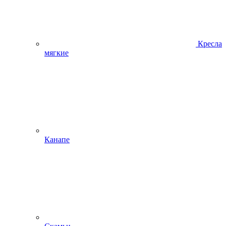
Кресла
мягкие
Канапе