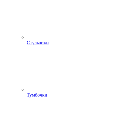
Стульчики
Тумбочки