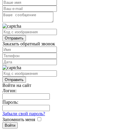
Заказать обратный звонок
Войти на сайт
Логин:
Пароль:
Забыли свой пароль?
Запомнить меня