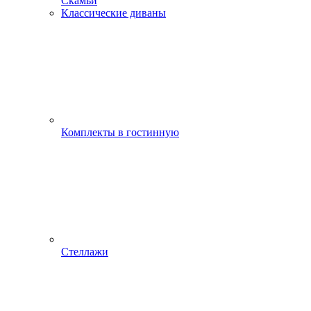
Скамьи
Классические диваны
Комплекты в гостинную
Стеллажи