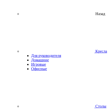
Назад
Кресла
Для руководителя
Домашние
Игровые
Офисные
Столы