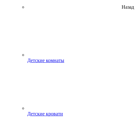
Назад
Детские комнаты
Детские кровати