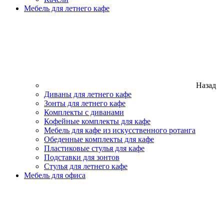
Мебель для летнего кафе
Назад
Диваны для летнего кафе
Зонты для летнего кафе
Комплекты с диванами
Кофейные комплекты для кафе
Мебель для кафе из искусственного ротанга
Обеденные комплекты для кафе
Пластиковые стулья для кафе
Подставки для зонтов
Стулья для летнего кафе
Мебель для офиса