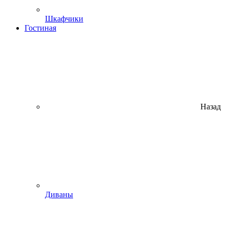
Шкафчики
Гостиная
Назад
Диваны