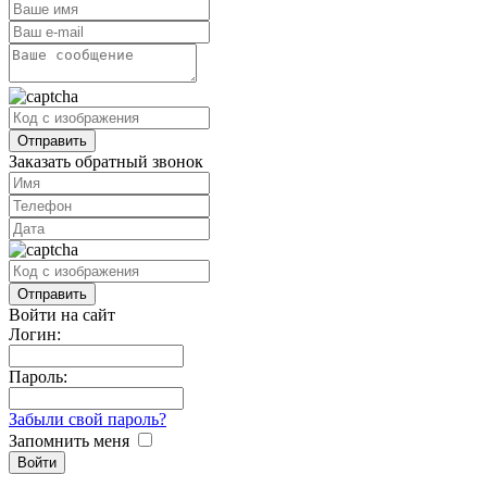
Заказать обратный звонок
Войти на сайт
Логин:
Пароль:
Забыли свой пароль?
Запомнить меня