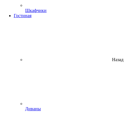
Шкафчики
Гостиная
Назад
Диваны