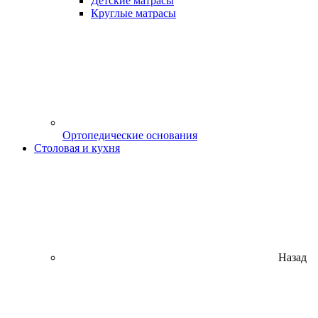
Детские матрасы
Круглые матрасы
Ортопедические основания
Столовая и кухня
Назад