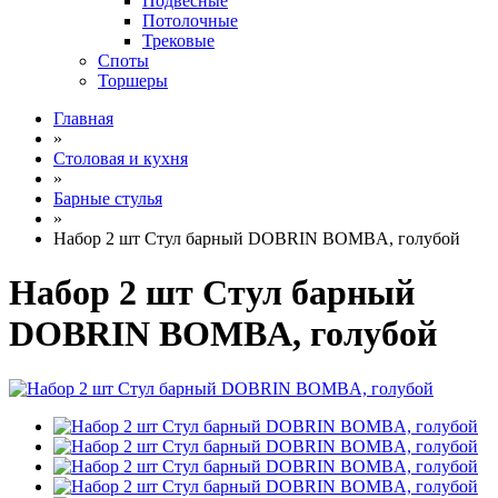
Подвесные
Потолочные
Трековые
Споты
Торшеры
Главная
»
Столовая и кухня
»
Барные стулья
»
Набор 2 шт Стул барный DOBRIN BOMBA, голубой
Набор 2 шт Стул барный
DOBRIN BOMBA, голубой