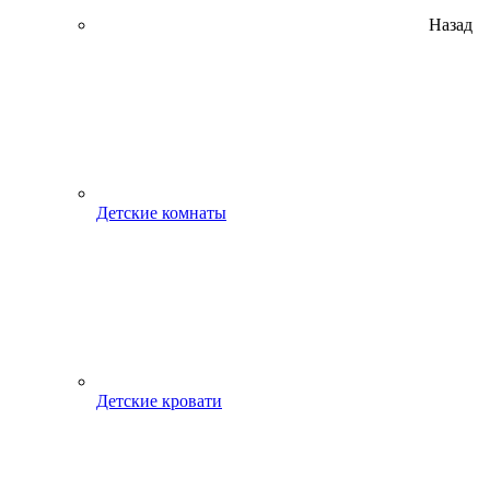
Назад
Детские комнаты
Детские кровати