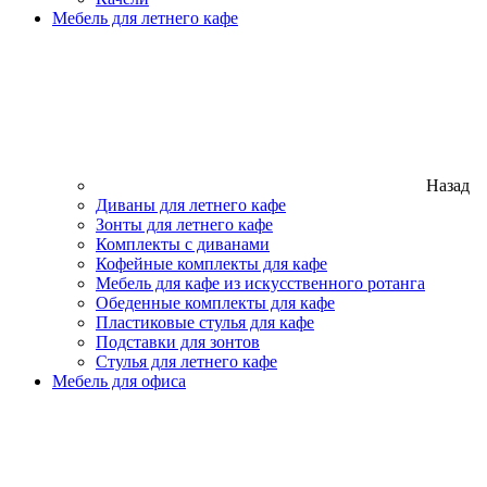
Мебель для летнего кафе
Назад
Диваны для летнего кафе
Зонты для летнего кафе
Комплекты с диванами
Кофейные комплекты для кафе
Мебель для кафе из искусственного ротанга
Обеденные комплекты для кафе
Пластиковые стулья для кафе
Подставки для зонтов
Стулья для летнего кафе
Мебель для офиса