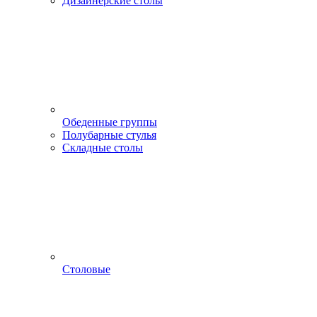
Дизайнерские столы
Обеденные группы
Полубарные стулья
Складные столы
Столовые