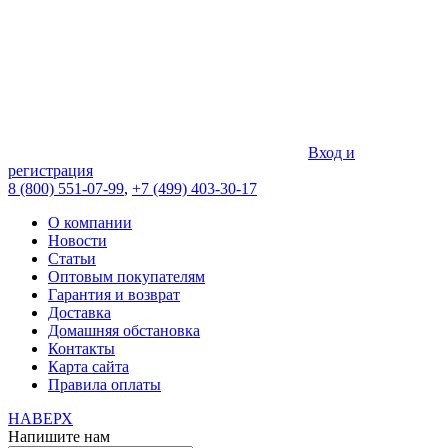
Вход и
регистрация
8 (800) 551-07-99
,
+7 (499) 403-30-17
О компании
Новости
Статьи
Оптовым покупателям
Гарантия и возврат
Доставка
Домашняя обстановка
Контакты
Карта сайта
Правила оплаты
НАВЕРХ
Напишите нам