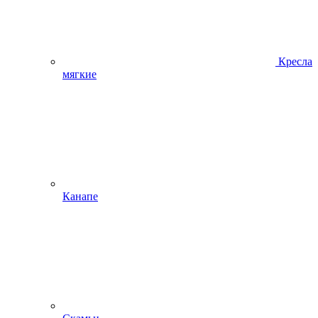
Кресла
мягкие
Канапе