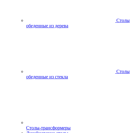
Столы
обеденные из дерева
Столы
обеденные из стекла
Столы-трансформеры