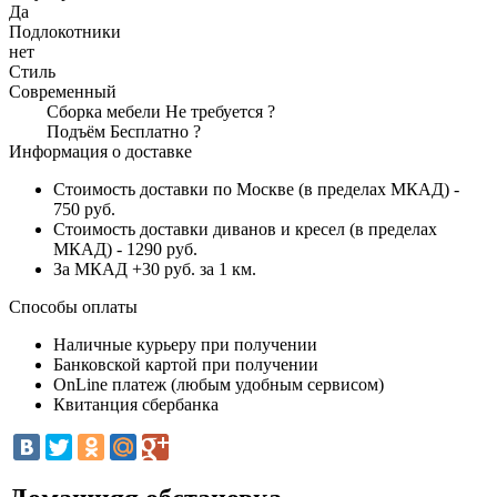
Да
Подлокотники
нет
Стиль
Современный
Сборка мебели
Не требуется
?
Подъём
Бесплатно
?
Информация о доставке
Стоимость доставки по Москве (в пределах МКАД) -
750 руб.
Стоимость доставки диванов и кресел (в пределах
МКАД) - 1290 руб.
За МКАД +30 руб. за 1 км.
Способы оплаты
Наличные курьеру при получении
Банковской картой при получении
OnLine платеж (любым удобным сервисом)
Квитанция сбербанка