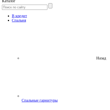
Каталог
В кредит
Спальня
Назад
Спальные гарнитуры