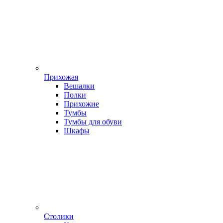
Прихожая
Вешалки
Полки
Прихожие
Тумбы
Тумбы для обуви
Шкафы
Столики