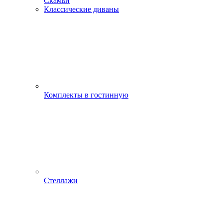
Скамьи
Классические диваны
Комплекты в гостинную
Стеллажи