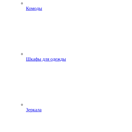
Комоды
Шкафы для одежды
Зеркала