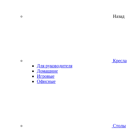
Назад
Кресла
Для руководителя
Домашние
Игровые
Офисные
Столы