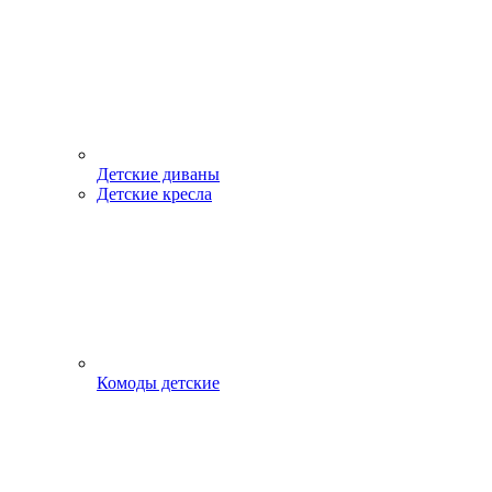
Детские диваны
Детские кресла
Комоды детские