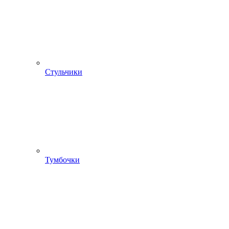
Стульчики
Тумбочки