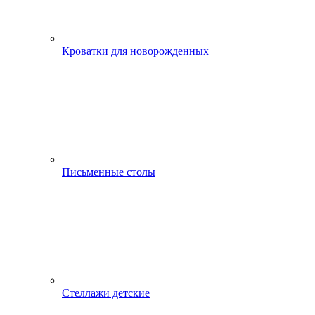
Кроватки для новорожденных
Письменные столы
Стеллажи детские