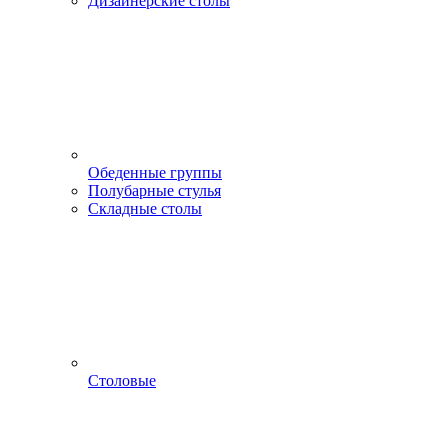
Дизайнерские столы
Обеденные группы
Полубарные стулья
Складные столы
Столовые