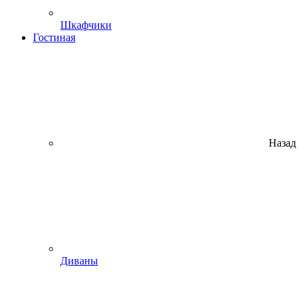
Шкафчики
Гостиная
Назад
Диваны