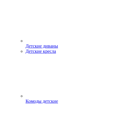
Детские диваны
Детские кресла
Комоды детские