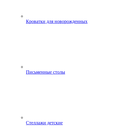
Кроватки для новорожденных
Письменные столы
Стеллажи детские