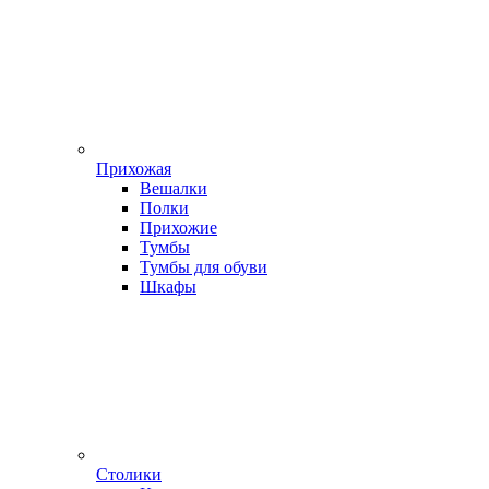
Прихожая
Вешалки
Полки
Прихожие
Тумбы
Тумбы для обуви
Шкафы
Столики