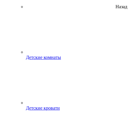
Назад
Детские комнаты
Детские кровати