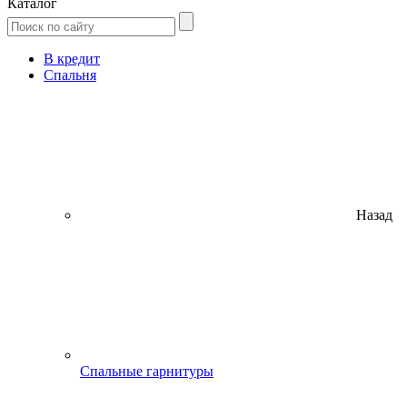
Каталог
В кредит
Спальня
Назад
Спальные гарнитуры