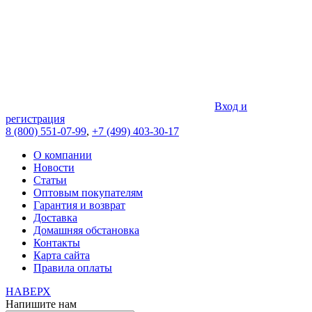
Вход и
регистрация
8 (800) 551-07-99
,
+7 (499) 403-30-17
О компании
Новости
Статьи
Оптовым покупателям
Гарантия и возврат
Доставка
Домашняя обстановка
Контакты
Карта сайта
Правила оплаты
НАВЕРХ
Напишите нам