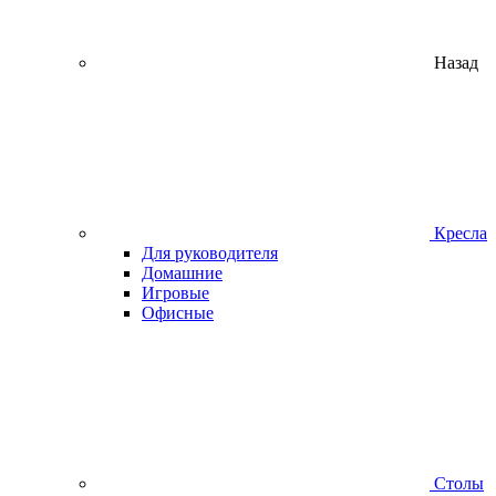
Назад
Кресла
Для руководителя
Домашние
Игровые
Офисные
Столы