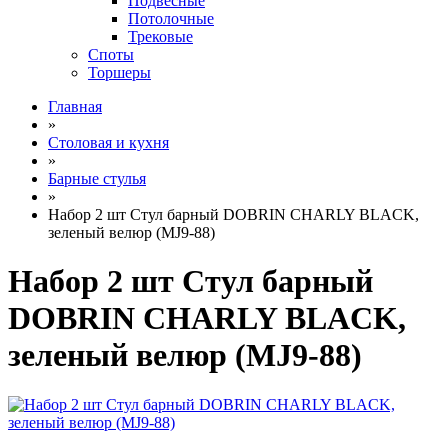
Подвесные
Потолочные
Трековые
Споты
Торшеры
Главная
»
Столовая и кухня
»
Барные стулья
»
Набор 2 шт Стул барный DOBRIN CHARLY BLACK,
зеленый велюр (MJ9-88)
Набор 2 шт Стул барный
DOBRIN CHARLY BLACK,
зеленый велюр (MJ9-88)