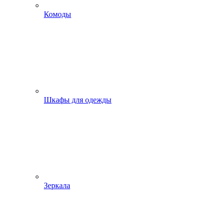
Комоды
Шкафы для одежды
Зеркала