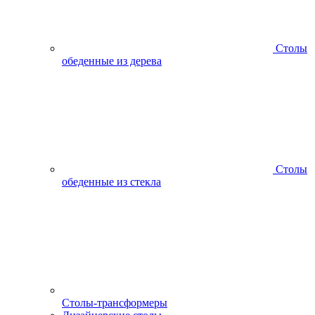
Столы
обеденные из дерева
Столы
обеденные из стекла
Столы-трансформеры