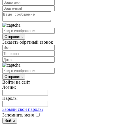
Заказать обратный звонок
Войти на сайт
Логин:
Пароль:
Забыли свой пароль?
Запомнить меня