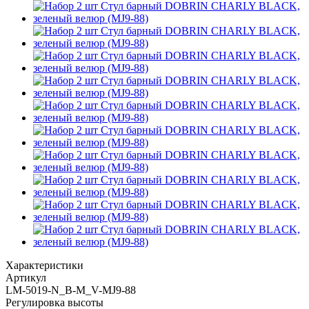
Характеристики
Артикул
LM-5019-N_B-M_V-MJ9-88
Регулировка высоты