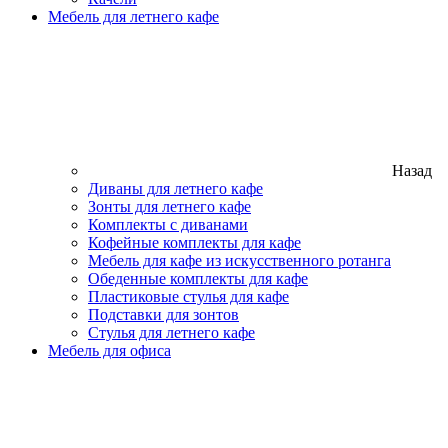
Мебель для летнего кафе
Назад
Диваны для летнего кафе
Зонты для летнего кафе
Комплекты с диванами
Кофейные комплекты для кафе
Мебель для кафе из искусственного ротанга
Обеденные комплекты для кафе
Пластиковые стулья для кафе
Подставки для зонтов
Стулья для летнего кафе
Мебель для офиса