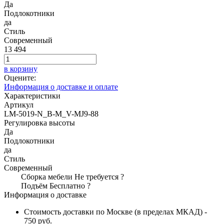
Да
Подлокотники
да
Стиль
Современный
13 494
в корзину
Оцените:
Информация о доставке и оплате
Характеристики
Артикул
LM-5019-N_B-M_V-MJ9-88
Регулировка высоты
Да
Подлокотники
да
Стиль
Современный
Сборка мебели
Не требуется
?
Подъём
Бесплатно
?
Информация о доставке
Стоимость доставки по Москве (в пределах МКАД) -
750 руб.