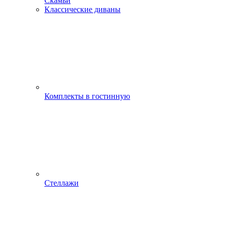
Скамьи
Классические диваны
Комплекты в гостинную
Стеллажи