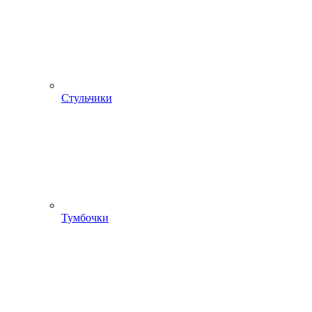
Стульчики
Тумбочки