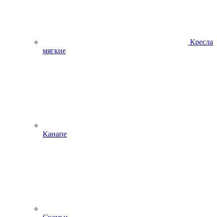
Кресла
мягкие
Канапе