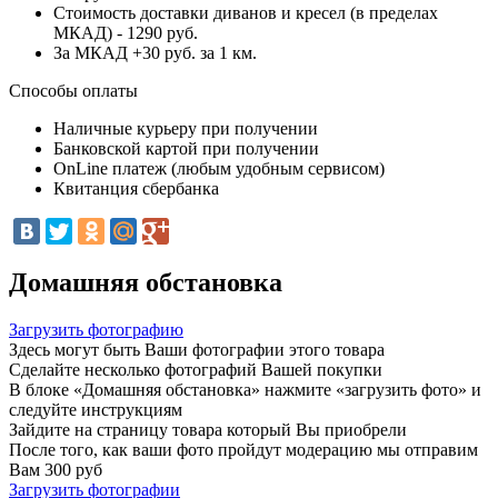
Стоимость доставки диванов и кресел (в пределах
МКАД) - 1290 руб.
За МКАД +30 руб. за 1 км.
Способы оплаты
Наличные курьеру при получении
Банковской картой при получении
OnLine платеж (любым удобным сервисом)
Квитанция сбербанка
Домашняя обстановка
Загрузить фотографию
Здесь могут быть Ваши фотографии этого товара
Сделайте несколько фотографий Вашей покупки
В блоке «Домашняя обстановка» нажмите «загрузить фото» и
следуйте инструкциям
Зайдите на страницу товара который Вы приобрели
После того, как ваши фото пройдут модерацию мы отправим
Вам 300 руб
Загрузить фотографии