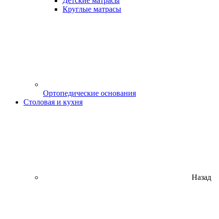
Детские матрасы
Круглые матрасы
Ортопедические основания
Столовая и кухня
Назад