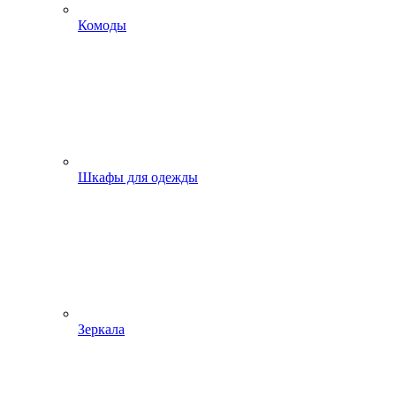
Комоды
Шкафы для одежды
Зеркала