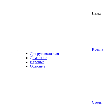
Назад
Кресла
Для руководителя
Домашние
Игровые
Офисные
Столы