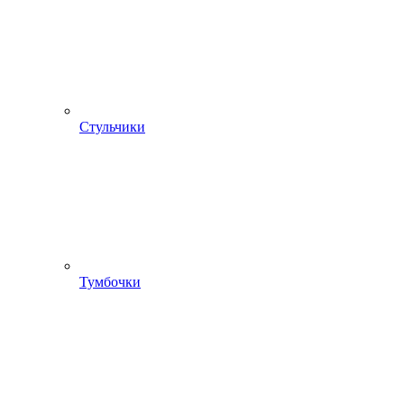
Стульчики
Тумбочки