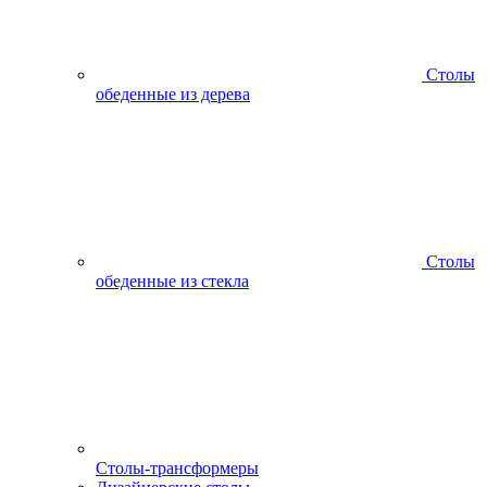
Столы
обеденные из дерева
Столы
обеденные из стекла
Столы-трансформеры