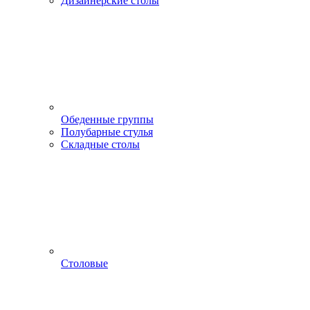
Дизайнерские столы
Обеденные группы
Полубарные стулья
Складные столы
Столовые