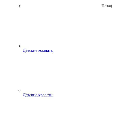
Назад
Детские комнаты
Детские кровати