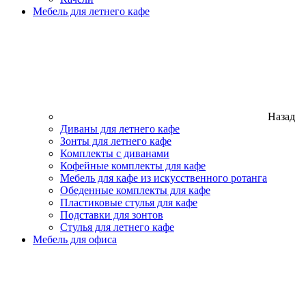
Мебель для летнего кафе
Назад
Диваны для летнего кафе
Зонты для летнего кафе
Комплекты с диванами
Кофейные комплекты для кафе
Мебель для кафе из искусственного ротанга
Обеденные комплекты для кафе
Пластиковые стулья для кафе
Подставки для зонтов
Стулья для летнего кафе
Мебель для офиса