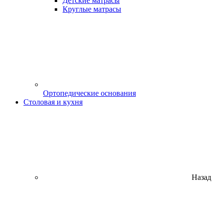
Детские матрасы
Круглые матрасы
Ортопедические основания
Столовая и кухня
Назад