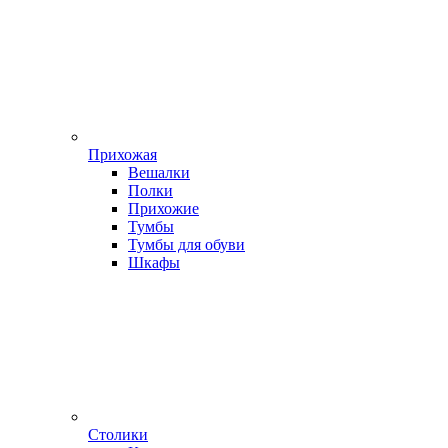
Прихожая
Вешалки
Полки
Прихожие
Тумбы
Тумбы для обуви
Шкафы
Столики