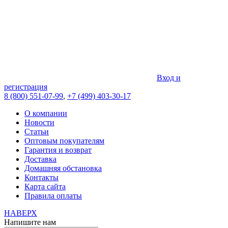
Вход и
регистрация
8 (800) 551-07-99
,
+7 (499) 403-30-17
О компании
Новости
Статьи
Оптовым покупателям
Гарантия и возврат
Доставка
Домашняя обстановка
Контакты
Карта сайта
Правила оплаты
НАВЕРХ
Напишите нам