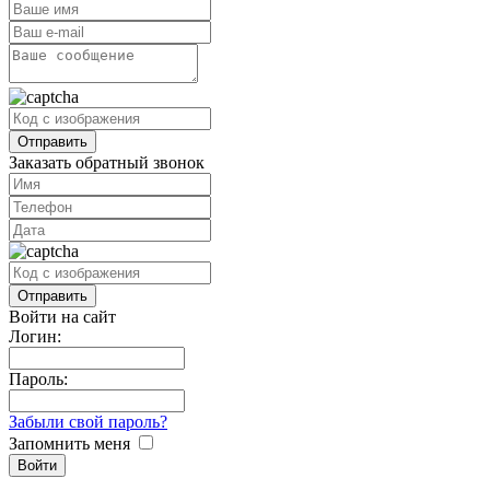
Заказать обратный звонок
Войти на сайт
Логин:
Пароль:
Забыли свой пароль?
Запомнить меня