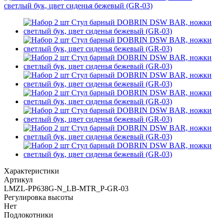
Характеристики
Артикул
LMZL-PP638G-N_LB-MTR_P-GR-03
Регулировка высоты
Нет
Подлокотники