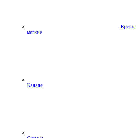
Кресла
мягкие
Канапе