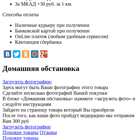
За МКАД +30 руб. за 1 км.
Способы оплаты
Наличные курьеру при получении
Банковской картой при получении
OnLine платеж (любым удобным сервисом)
Квитанция сбербанка
Домашняя обстановка
Загрузить фотографию
Здесь могут быть Ваши фотографии этого товара
Сделайте несколько фотографий Вашей покупки
В блоке «Домашняя обстановка» нажмите «загрузить фото» и
следуйте инструкциям
Зайдите на страницу товара который Вы приобрели
После того, как ваши фото пройдут модерацию мы отправим
Вам 300 руб
Загрузить фотографии
Похожие товары
Отзывы
Похожие товары