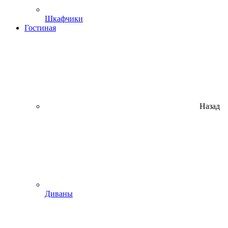
Шкафчики
Гостиная
Назад
Диваны