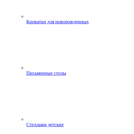
Кроватки для новорожденных
Письменные столы
Стеллажи детские