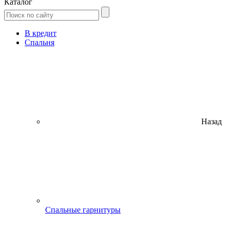
Каталог
В кредит
Спальня
Назад
Спальные гарнитуры