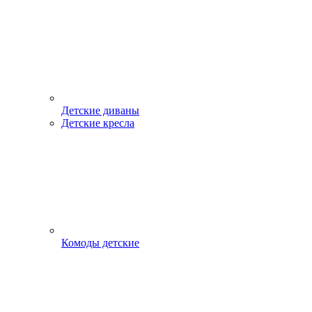
Детские диваны
Детские кресла
Комоды детские