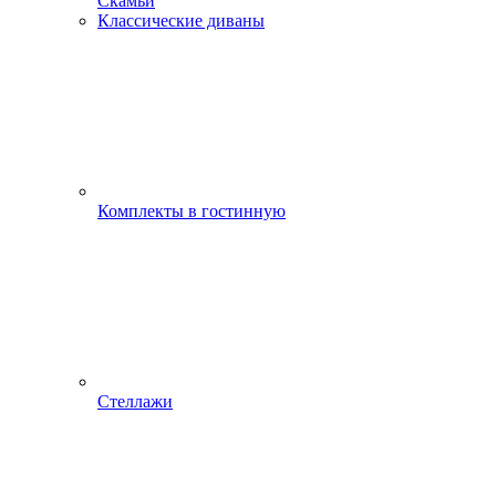
Скамьи
Классические диваны
Комплекты в гостинную
Стеллажи