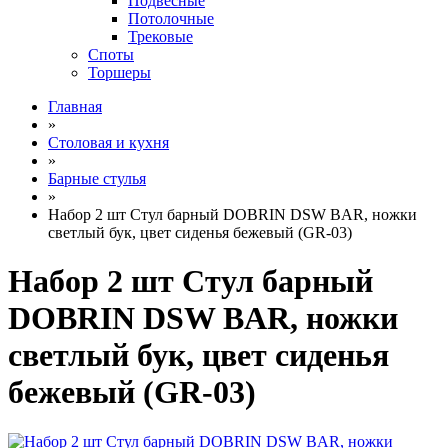
Подвесные
Потолочные
Трековые
Споты
Торшеры
Главная
»
Столовая и кухня
»
Барные стулья
»
Набор 2 шт Стул барный DOBRIN DSW BAR, ножки
светлый бук, цвет сиденья бежевый (GR-03)
Набор 2 шт Стул барный
DOBRIN DSW BAR, ножки
светлый бук, цвет сиденья
бежевый (GR-03)