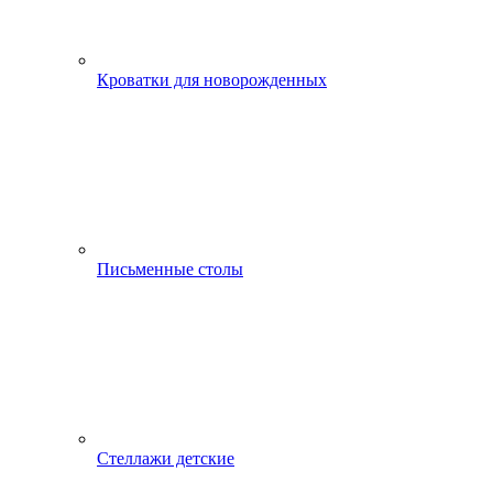
Кроватки для новорожденных
Письменные столы
Стеллажи детские