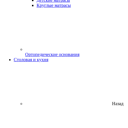
Детские матрасы
Круглые матрасы
Ортопедические основания
Столовая и кухня
Назад