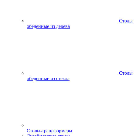
Столы
обеденные из дерева
Столы
обеденные из стекла
Столы-трансформеры