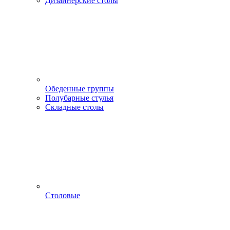
Дизайнерские столы
Обеденные группы
Полубарные стулья
Складные столы
Столовые