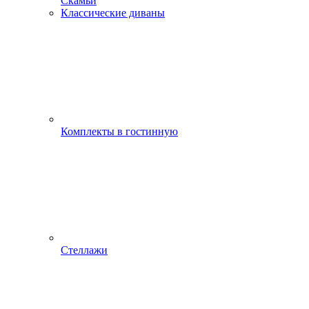
Скамьи
Классические диваны
Комплекты в гостинную
Стеллажи