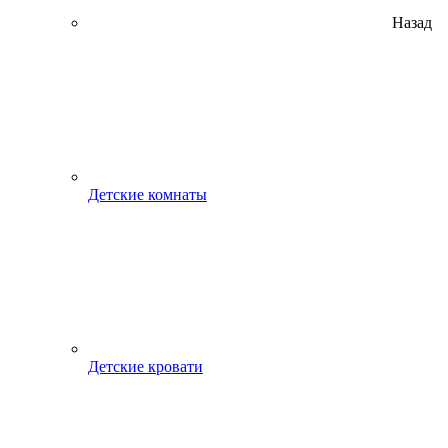
Назад
Детские комнаты
Детские кровати