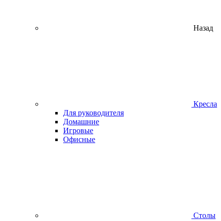
Назад
Кресла
Для руководителя
Домашние
Игровые
Офисные
Столы