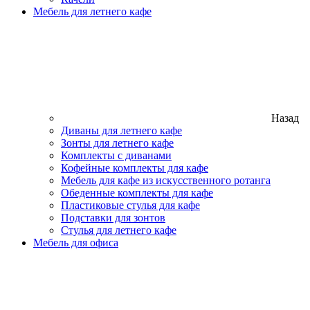
Мебель для летнего кафе
Назад
Диваны для летнего кафе
Зонты для летнего кафе
Комплекты с диванами
Кофейные комплекты для кафе
Мебель для кафе из искусственного ротанга
Обеденные комплекты для кафе
Пластиковые стулья для кафе
Подставки для зонтов
Стулья для летнего кафе
Мебель для офиса