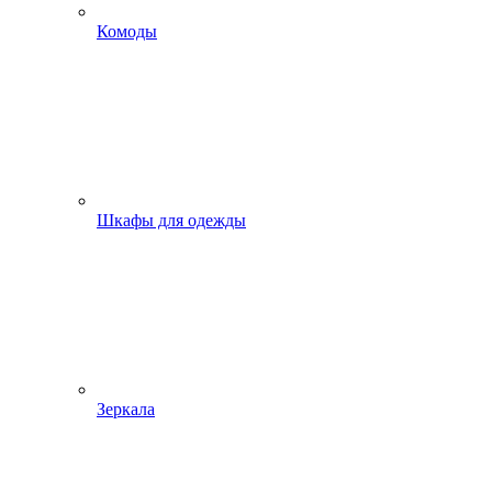
Комоды
Шкафы для одежды
Зеркала