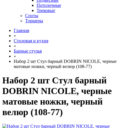
Подвесные
Потолочные
Трековые
Споты
Торшеры
Главная
»
Столовая и кухня
»
Барные стулья
»
Набор 2 шт Стул барный DOBRIN NICOLE, черные
матовые ножки, черный велюр (108-77)
Набор 2 шт Стул барный
DOBRIN NICOLE, черные
матовые ножки, черный
велюр (108-77)