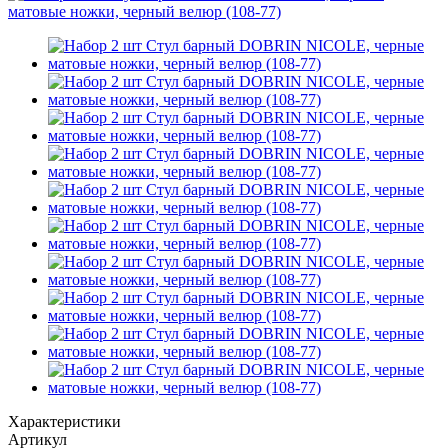
Характеристики
Артикул