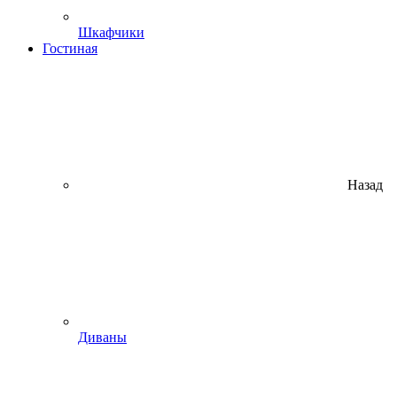
Шкафчики
Гостиная
Назад
Диваны