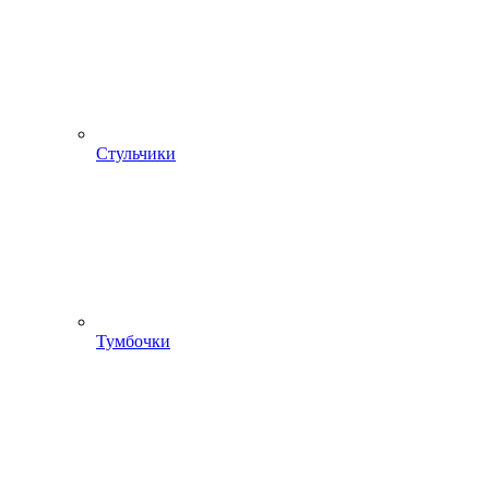
Стульчики
Тумбочки