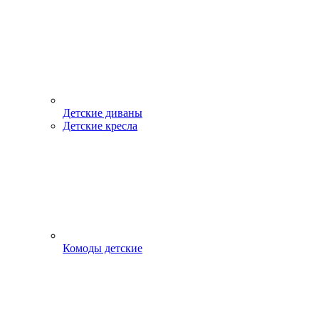
Детские диваны
Детские кресла
Комоды детские