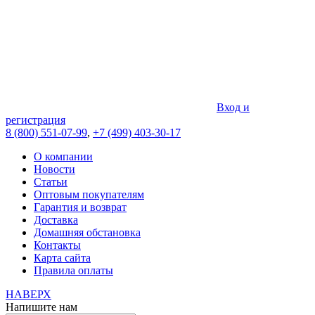
Вход и
регистрация
8 (800) 551-07-99
,
+7 (499) 403-30-17
О компании
Новости
Статьи
Оптовым покупателям
Гарантия и возврат
Доставка
Домашняя обстановка
Контакты
Карта сайта
Правила оплаты
НАВЕРХ
Напишите нам