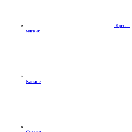
Кресла
мягкие
Канапе