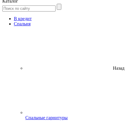
Каталог
В кредит
Спальня
Назад
Спальные гарнитуры