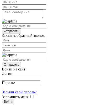
Заказать обратный звонок
Войти на сайт
Логин:
Пароль:
Забыли свой пароль?
Запомнить меня