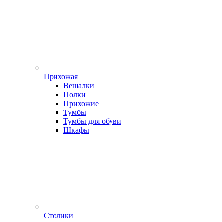
Прихожая
Вешалки
Полки
Прихожие
Тумбы
Тумбы для обуви
Шкафы
Столики