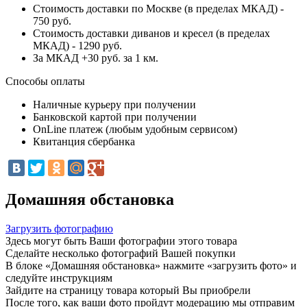
Стоимость доставки по Москве (в пределах МКАД) -
750 руб.
Стоимость доставки диванов и кресел (в пределах
МКАД) - 1290 руб.
За МКАД +30 руб. за 1 км.
Способы оплаты
Наличные курьеру при получении
Банковской картой при получении
OnLine платеж (любым удобным сервисом)
Квитанция сбербанка
Домашняя обстановка
Загрузить фотографию
Здесь могут быть Ваши фотографии этого товара
Сделайте несколько фотографий Вашей покупки
В блоке «Домашняя обстановка» нажмите «загрузить фото» и
следуйте инструкциям
Зайдите на страницу товара который Вы приобрели
После того, как ваши фото пройдут модерацию мы отправим