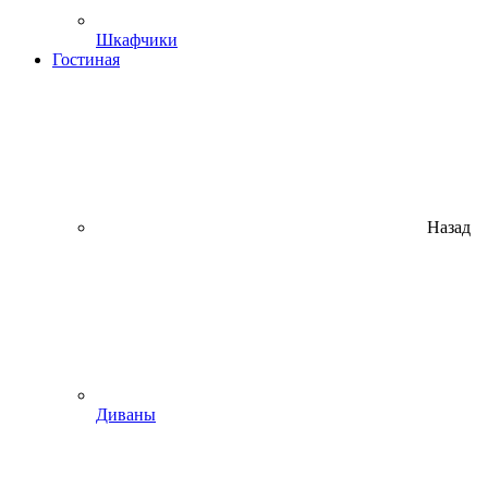
Шкафчики
Гостиная
Назад
Диваны