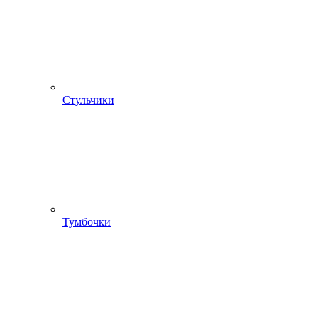
Стульчики
Тумбочки