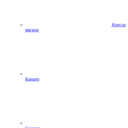
Кресла
мягкие
Канапе