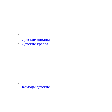
Детские диваны
Детские кресла
Комоды детские