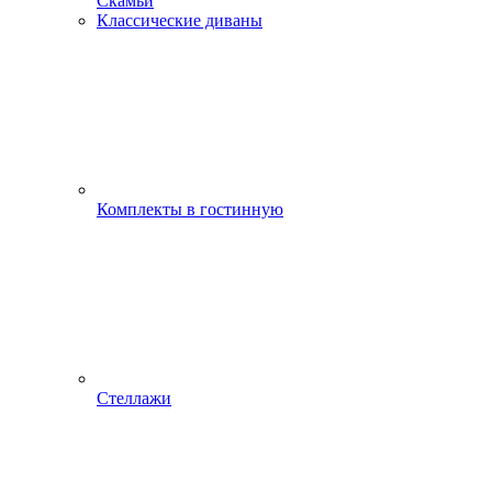
Скамьи
Классические диваны
Комплекты в гостинную
Стеллажи