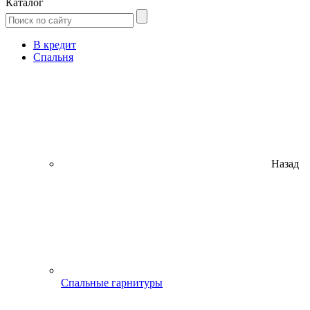
Каталог
В кредит
Спальня
Назад
Спальные гарнитуры