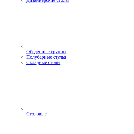
Дизайнерские столы
Обеденные группы
Полубарные стулья
Складные столы
Столовые