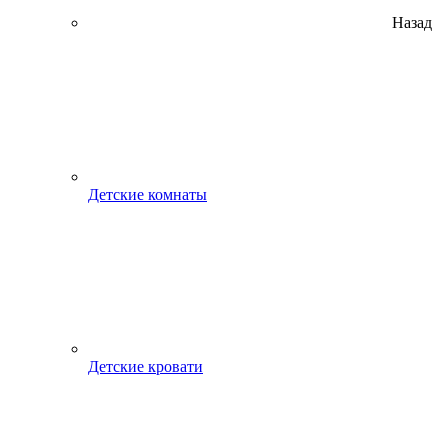
Назад
Детские комнаты
Детские кровати