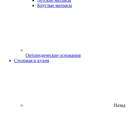
Детские матрасы
Круглые матрасы
Ортопедические основания
Столовая и кухня
Назад