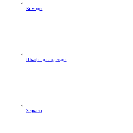
Комоды
Шкафы для одежды
Зеркала