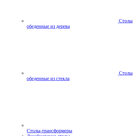
Столы
обеденные из дерева
Столы
обеденные из стекла
Столы-трансформеры