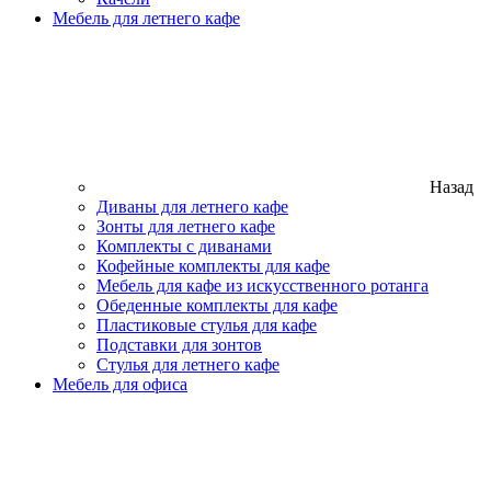
Мебель для летнего кафе
Назад
Диваны для летнего кафе
Зонты для летнего кафе
Комплекты с диванами
Кофейные комплекты для кафе
Мебель для кафе из искусственного ротанга
Обеденные комплекты для кафе
Пластиковые стулья для кафе
Подставки для зонтов
Стулья для летнего кафе
Мебель для офиса