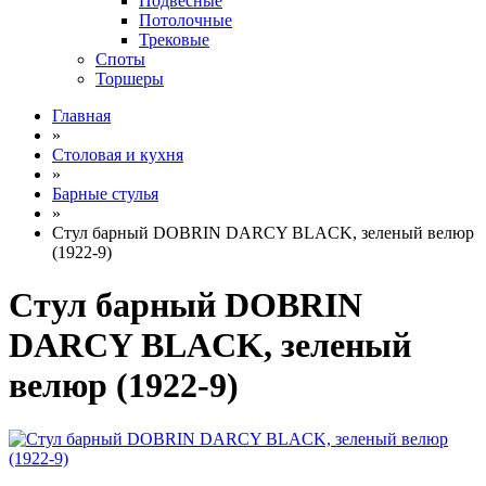
Подвесные
Потолочные
Трековые
Споты
Торшеры
Главная
»
Столовая и кухня
»
Барные стулья
»
Стул барный DOBRIN DARCY BLACK, зеленый велюр
(1922-9)
Стул барный DOBRIN
DARCY BLACK, зеленый
велюр (1922-9)