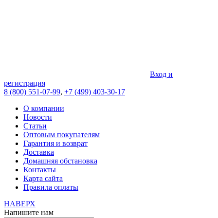
Вход и
регистрация
8 (800) 551-07-99
,
+7 (499) 403-30-17
О компании
Новости
Статьи
Оптовым покупателям
Гарантия и возврат
Доставка
Домашняя обстановка
Контакты
Карта сайта
Правила оплаты
НАВЕРХ
Напишите нам