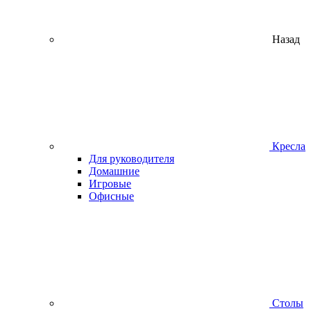
Назад
Кресла
Для руководителя
Домашние
Игровые
Офисные
Столы