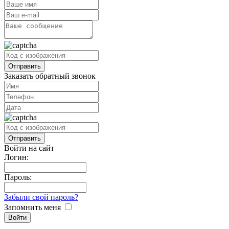
Заказать обратный звонок
Войти на сайт
Логин:
Пароль:
Забыли свой пароль?
Запомнить меня