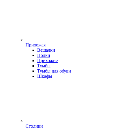
Прихожая
Вешалки
Полки
Прихожие
Тумбы
Тумбы для обуви
Шкафы
Столики