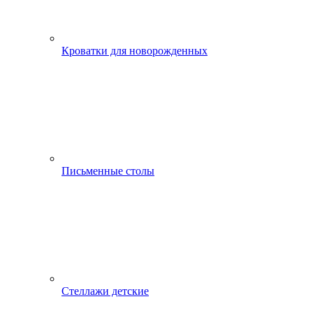
Кроватки для новорожденных
Письменные столы
Стеллажи детские