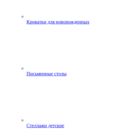
Кроватки для новорожденных
Письменные столы
Стеллажи детские