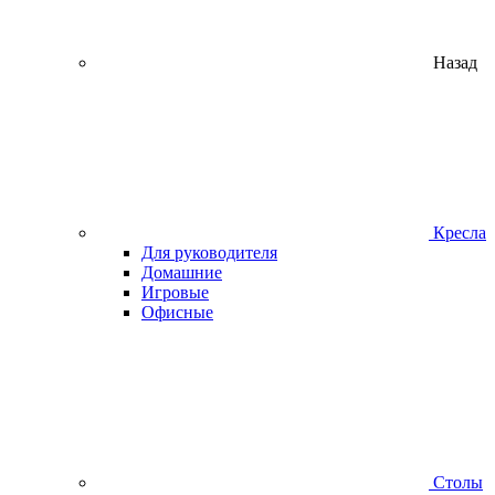
Назад
Кресла
Для руководителя
Домашние
Игровые
Офисные
Столы