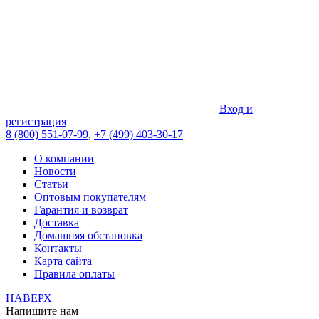
Вход и
регистрация
8 (800) 551-07-99
,
+7 (499) 403-30-17
О компании
Новости
Статьи
Оптовым покупателям
Гарантия и возврат
Доставка
Домашняя обстановка
Контакты
Карта сайта
Правила оплаты
НАВЕРХ
Напишите нам