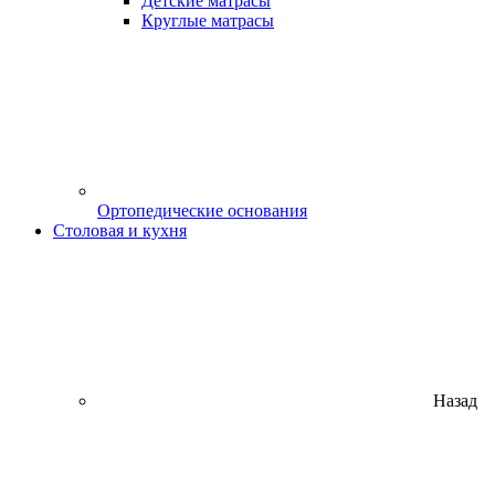
Детские матрасы
Круглые матрасы
Ортопедические основания
Столовая и кухня
Назад