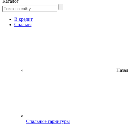
Каталог
В кредит
Спальня
Назад
Спальные гарнитуры