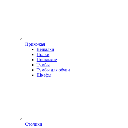
Прихожая
Вешалки
Полки
Прихожие
Тумбы
Тумбы для обуви
Шкафы
Столики