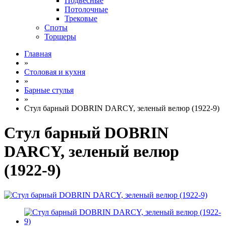
Подвесные
Потолочные
Трековые
Споты
Торшеры
Главная
»
Столовая и кухня
»
Барные стулья
»
Стул барный DOBRIN DARCY, зеленый велюр (1922-9)
Стул барный DOBRIN
DARCY, зеленый велюр
(1922-9)