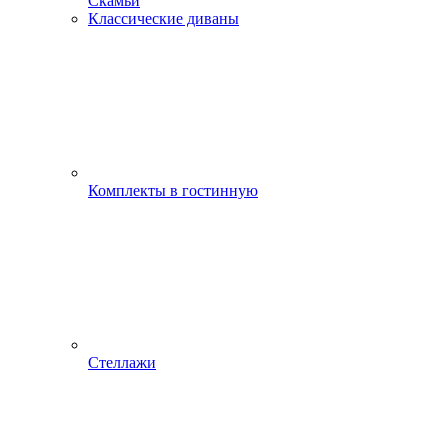
Скамьи
Классические диваны
Комплекты в гостинную
Стеллажи