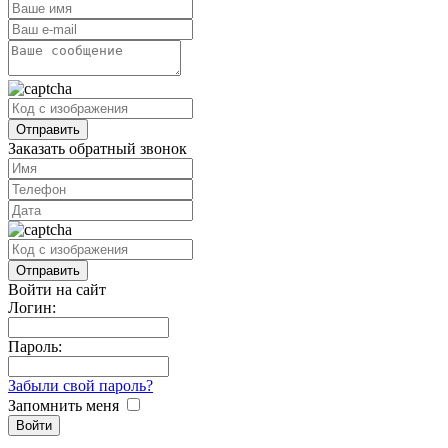
Заказать обратный звонок
Войти на сайт
Логин:
Пароль:
Забыли свой пароль?
Запомнить меня