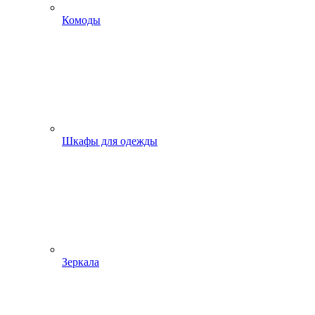
Комоды
Шкафы для одежды
Зеркала