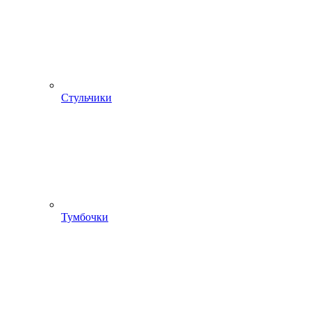
Стульчики
Тумбочки