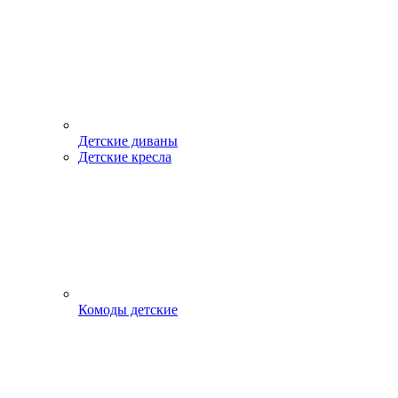
Детские диваны
Детские кресла
Комоды детские