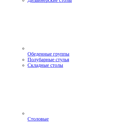
Дизайнерские столы
Обеденные группы
Полубарные стулья
Складные столы
Столовые