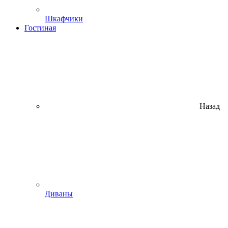
Шкафчики
Гостиная
Назад
Диваны