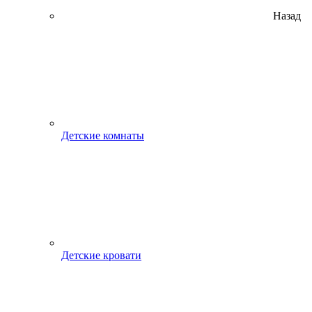
Назад
Детские комнаты
Детские кровати