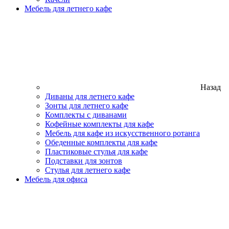
Мебель для летнего кафе
Назад
Диваны для летнего кафе
Зонты для летнего кафе
Комплекты с диванами
Кофейные комплекты для кафе
Мебель для кафе из искусственного ротанга
Обеденные комплекты для кафе
Пластиковые стулья для кафе
Подставки для зонтов
Стулья для летнего кафе
Мебель для офиса