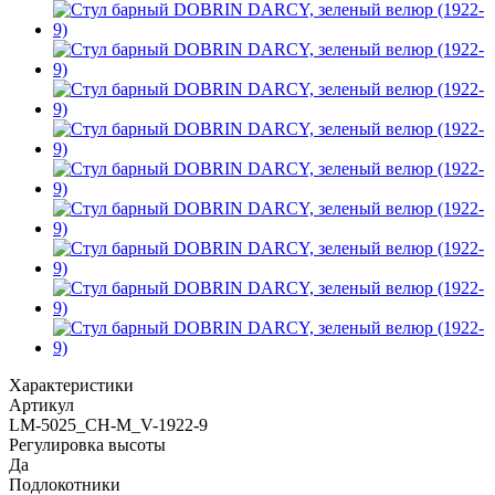
Характеристики
Артикул
LM-5025_CH-M_V-1922-9
Регулировка высоты
Да
Подлокотники