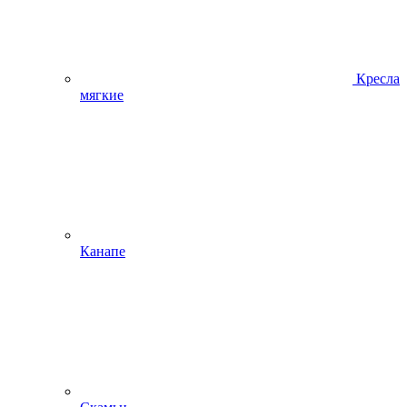
Кресла
мягкие
Канапе