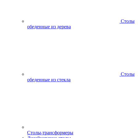
Столы
обеденные из дерева
Столы
обеденные из стекла
Столы-трансформеры