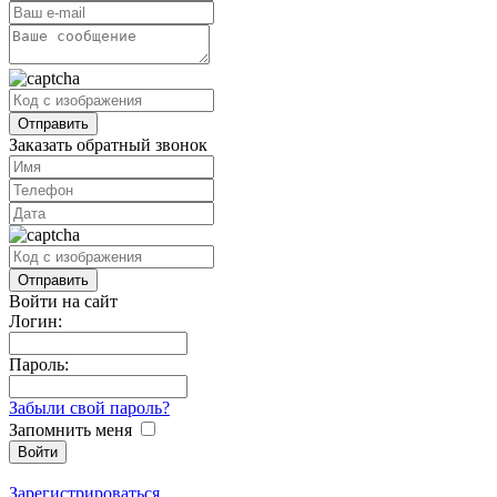
Заказать обратный звонок
Войти на сайт
Логин:
Пароль:
Забыли свой пароль?
Запомнить меня
Зарегистрироваться