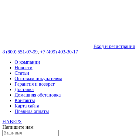
Вход и регистрация
8 (800) 551-07-99
,
+7 (499) 403-30-17
О компании
Новости
Статьи
Оптовым покупателям
Гарантия и возврат
Доставка
Домашняя обстановка
Контакты
Карта сайта
Правила оплаты
НАВЕРХ
Напишите нам