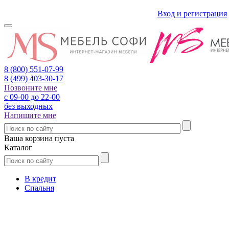
Вход и регистрация
8 (800)
551-07-99
8 (499)
403-30-17
Позвоните мне
с 09-00 до 22-00
без выходных
Напишите мне
Ваша корзина пуста
Каталог
В кредит
Спальня