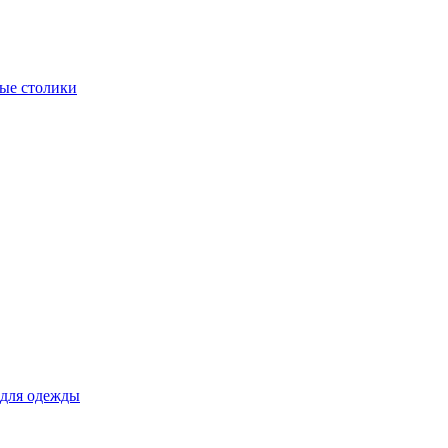
ые столики
для одежды