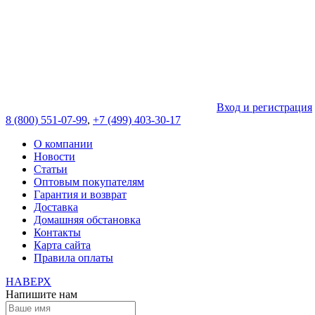
Вход и регистрация
8 (800) 551-07-99
,
+7 (499) 403-30-17
О компании
Новости
Статьи
Оптовым покупателям
Гарантия и возврат
Доставка
Домашняя обстановка
Контакты
Карта сайта
Правила оплаты
НАВЕРХ
Напишите нам