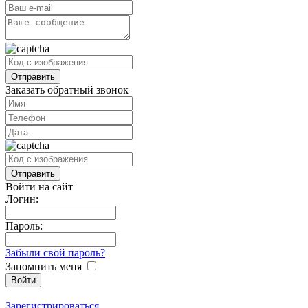
Заказать обратный звонок
Войти на сайт
Логин:
Пароль:
Забыли свой пароль?
Запомнить меня
Зарегистрироваться