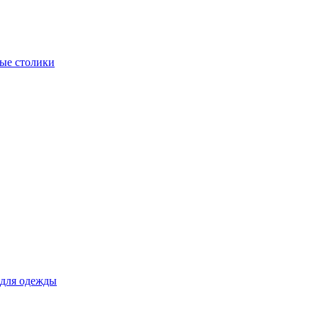
ые столики
для одежды