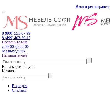
Вход и регистрация
8 (800)
551-07-99
8 (499)
403-30-17
Позвоните мне
с 09-00 до 22-00
без выходных
Напишите мне
Ваша корзина пуста
Каталог
В кредит
Спальня