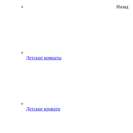
Назад
Детские комнаты
Детские кровати