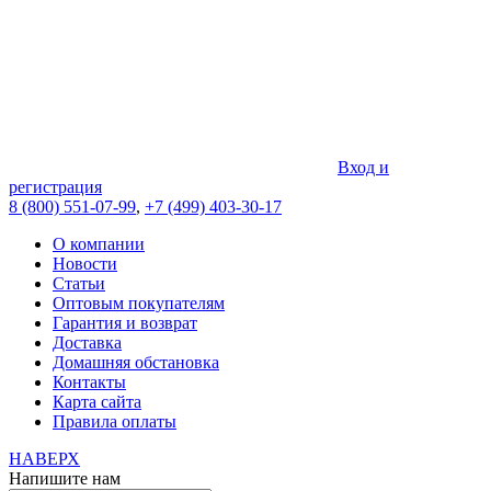
Вход и
регистрация
8 (800) 551-07-99
,
+7 (499) 403-30-17
О компании
Новости
Статьи
Оптовым покупателям
Гарантия и возврат
Доставка
Домашняя обстановка
Контакты
Карта сайта
Правила оплаты
НАВЕРХ
Напишите нам