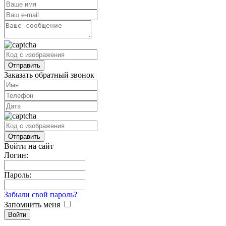
Заказать обратный звонок
Войти на сайт
Логин:
Пароль:
Забыли свой пароль?
Запомнить меня