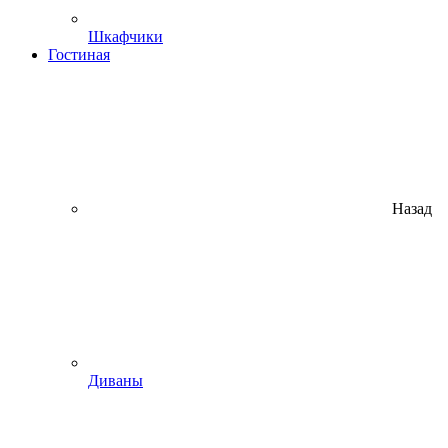
Шкафчики
Гостиная
Назад
Диваны