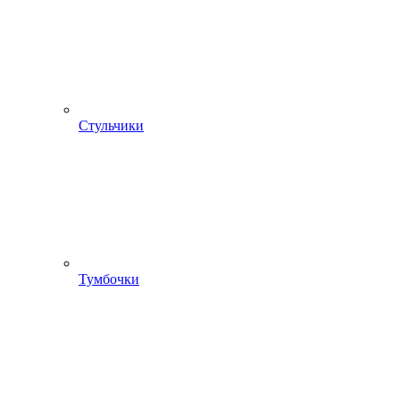
Стульчики
Тумбочки