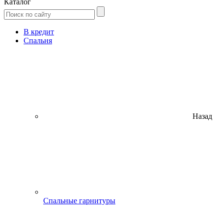
Каталог
В кредит
Спальня
Назад
Спальные гарнитуры