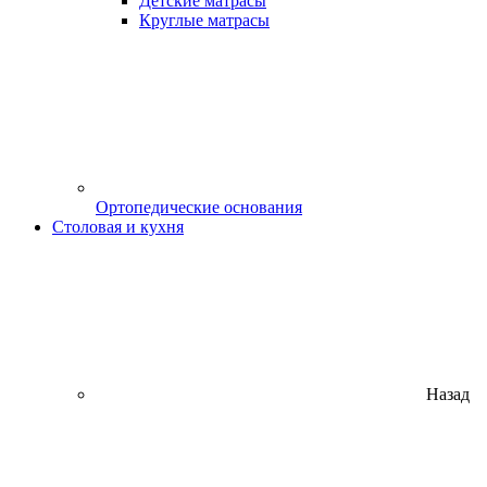
Детские матрасы
Круглые матрасы
Ортопедические основания
Столовая и кухня
Назад