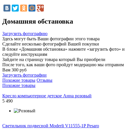
Домашняя обстановка
Загрузить фотографию
Здесь могут быть Ваши фотографии этого товара
Сделайте несколько фотографий Вашей покупки
В блоке «Домашняя обстановка» нажмите «загрузить фото» и
следуйте инструкциям
Зайдите на страницу товара который Вы приобрели
После того, как ваши фото пройдут модерацию мы отправим
Вам 300 руб
Загрузить фотографии
Похожие товары
Отзывы
Похожие товары
Кресло компьютерное детское Анна розовый
5 490
Светильник подвесной Moderli V11555-1P Pesaro