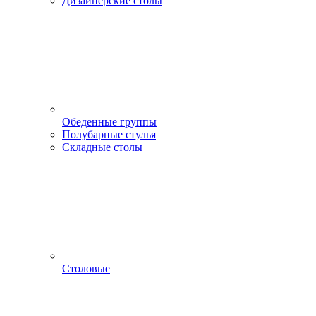
Дизайнерские столы
Обеденные группы
Полубарные стулья
Складные столы
Столовые