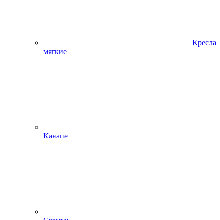
Кресла
мягкие
Канапе