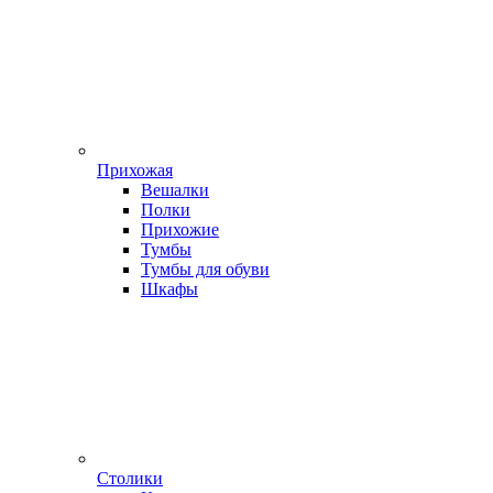
Прихожая
Вешалки
Полки
Прихожие
Тумбы
Тумбы для обуви
Шкафы
Столики