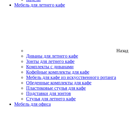
Мебель для летнего кафе
Назад
Диваны для летнего кафе
Зонты для летнего кафе
Комплекты с диванами
Кофейные комплекты для кафе
Мебель для кафе из искусственного ротанга
Обеденные комплекты для кафе
Пластиковые стулья для кафе
Подставки для зонтов
Стулья для летнего кафе
Мебель для офиса