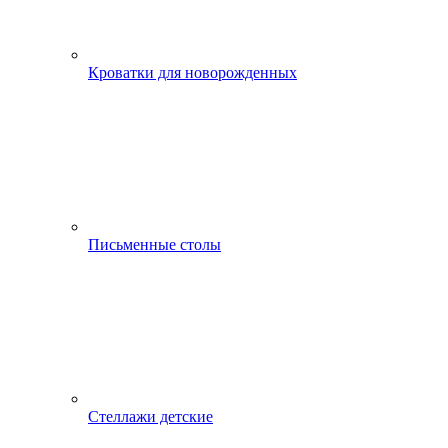
Кроватки для новорожденных
Письменные столы
Стеллажи детские