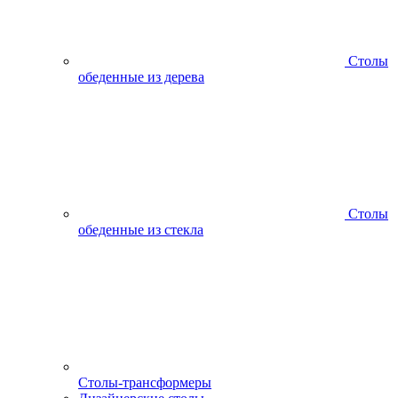
Столы
обеденные из дерева
Столы
обеденные из стекла
Столы-трансформеры