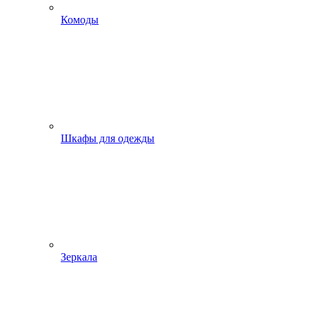
Комоды
Шкафы для одежды
Зеркала