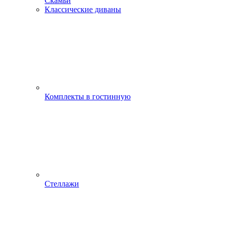
Скамьи
Классические диваны
Комплекты в гостинную
Стеллажи