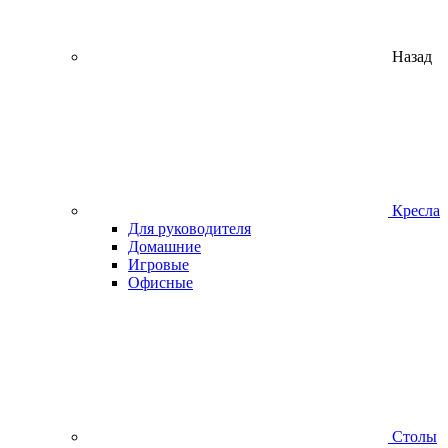
Назад
Кресла
Для руководителя
Домашние
Игровые
Офисные
Столы