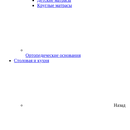
Детские матрасы
Круглые матрасы
Ортопедические основания
Столовая и кухня
Назад