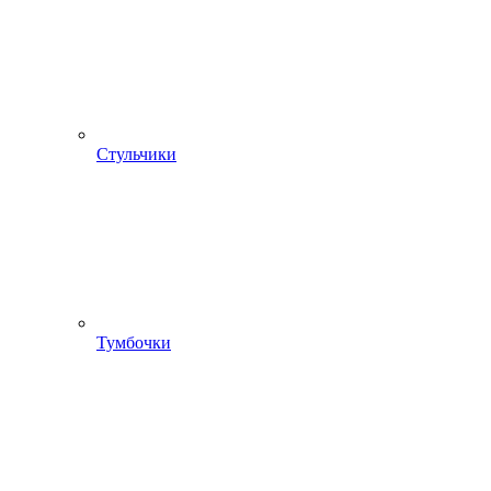
Стульчики
Тумбочки