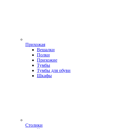
Прихожая
Вешалки
Полки
Прихожие
Тумбы
Тумбы для обуви
Шкафы
Столики