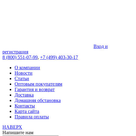
Вход и
регистрация
8 (800) 551-07-99
,
+7 (499) 403-30-17
О компании
Новости
Статьи
Оптовым покупателям
Гарантия и возврат
Доставка
Домашняя обстановка
Контакты
Карта сайта
Правила оплаты
НАВЕРХ
Напишите нам