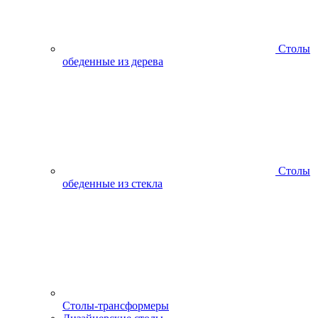
Столы
обеденные из дерева
Столы
обеденные из стекла
Столы-трансформеры