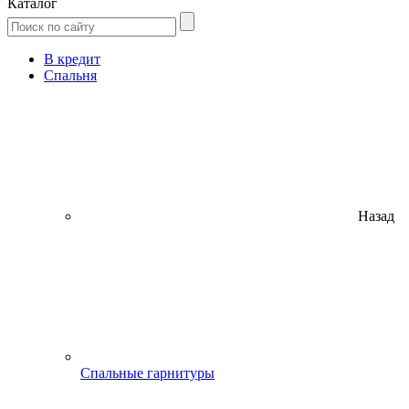
Каталог
В кредит
Спальня
Назад
Спальные гарнитуры