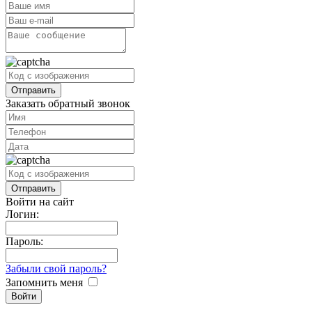
Заказать обратный звонок
Войти на сайт
Логин:
Пароль:
Забыли свой пароль?
Запомнить меня