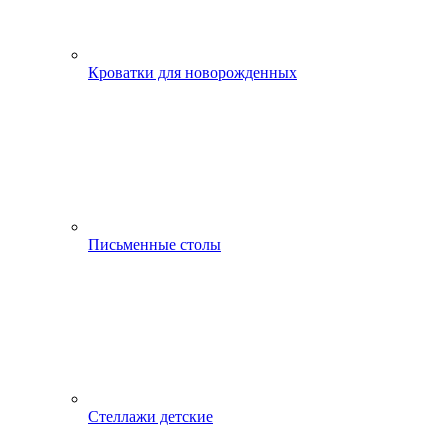
Кроватки для новорожденных
Письменные столы
Стеллажи детские