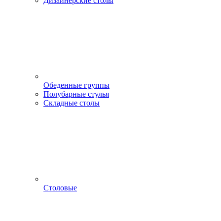
Дизайнерские столы
Обеденные группы
Полубарные стулья
Складные столы
Столовые