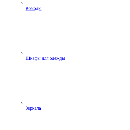
Комоды
Шкафы для одежды
Зеркала