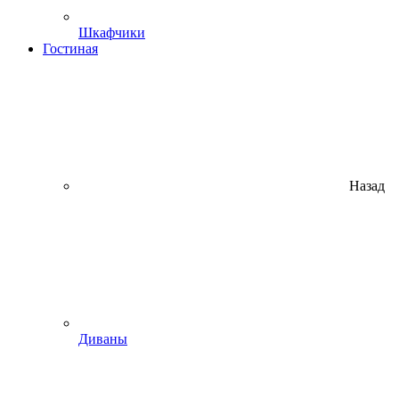
Шкафчики
Гостиная
Назад
Диваны