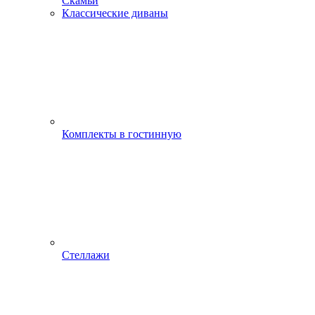
Скамьи
Классические диваны
Комплекты в гостинную
Стеллажи