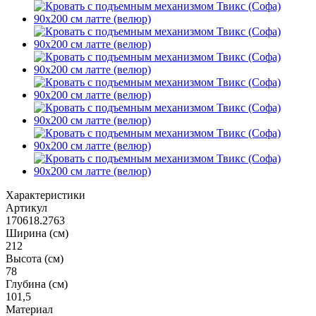
Характеристики
Артикул
170618.2763
Ширина (см)
212
Высота (см)
78
Глубина (см)
101,5
Материал