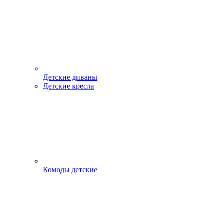
Детские диваны
Детские кресла
Комоды детские