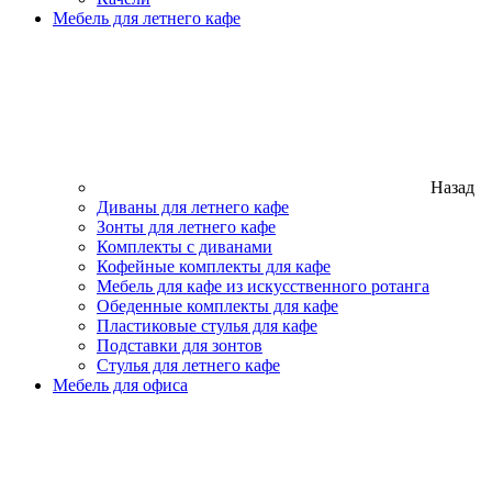
Мебель для летнего кафе
Назад
Диваны для летнего кафе
Зонты для летнего кафе
Комплекты с диванами
Кофейные комплекты для кафе
Мебель для кафе из искусственного ротанга
Обеденные комплекты для кафе
Пластиковые стулья для кафе
Подставки для зонтов
Стулья для летнего кафе
Мебель для офиса