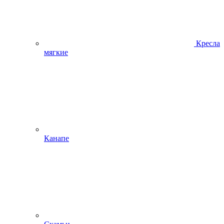
Кресла
мягкие
Канапе