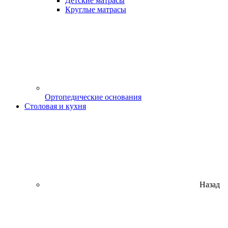
Детские матрасы
Круглые матрасы
Ортопедические основания
Столовая и кухня
Назад