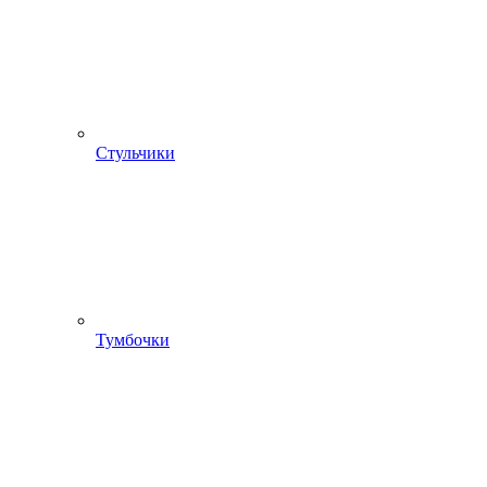
Стульчики
Тумбочки