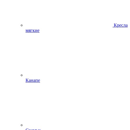
Кресла
мягкие
Канапе