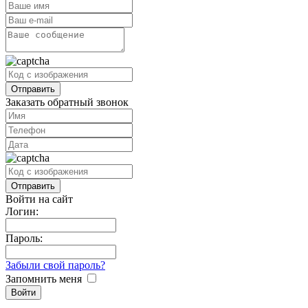
Заказать обратный звонок
Войти на сайт
Логин:
Пароль:
Забыли свой пароль?
Запомнить меня