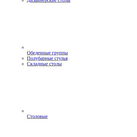
Дизайнерские столы
Обеденные группы
Полубарные стулья
Складные столы
Столовые