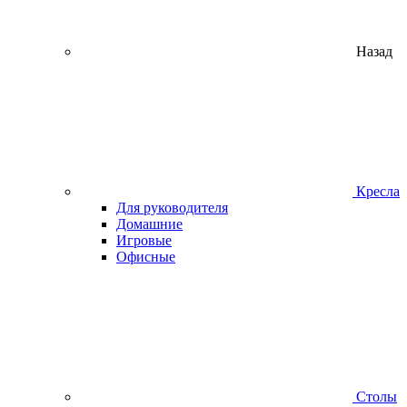
Назад
Кресла
Для руководителя
Домашние
Игровые
Офисные
Столы