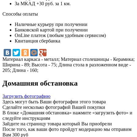
За МКАД +30 руб. за 1 км.
Способы оплаты
Наличные курьеру при получении
Банковской картой при получении
OnLine платеж (любым удобным сервисом)
Квитанция сбербанка
Материал каркаса - металл; Материал столешницы - Керамика;
Ширина - 89; Высота - 75; Длина стола в разложенном виде -
205; Длина - 160;
Домашняя обстановка
Загрузить фотографию
Здесь могут быть Ваши фотографии этого товара
Сделайте несколько фотографий Вашей покупки
В блоке «Домашняя обстановка» нажмите «загрузить фото» и
следуйте инструкциям
Зайдите на страницу товара который Вы приобрели
После того, как ваши фото пройдут модерацию мы отправим
Вам 300 руб