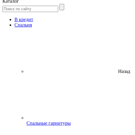
Каталог
В кредит
Спальня
Назад
Спальные гарнитуры