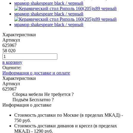
Характеристики
Артикул
625967
58 020
в корзину
Оцените:
Информация о доставке и оплате
Характеристики
Артикул
625967
Сборка мебели
Не требуется
?
Подъём
Бесплатно
?
Информация о доставке
Стоимость доставки по Москве (в пределах МКАД) -
750 руб.
Стоимость доставки диванов и кресел (в пределах
МКАД) - 1290 руб.