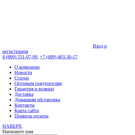
Вход и
регистрация
8 (800) 551-07-99
,
+7 (499) 403-30-17
О компании
Новости
Статьи
Оптовым покупателям
Гарантия и возврат
Доставка
Домашняя обстановка
Контакты
Карта сайта
Правила оплаты
НАВЕРХ
Напишите нам