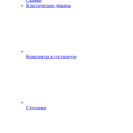
Скамьи
Классические диваны
Комплекты в гостинную
Стеллажи