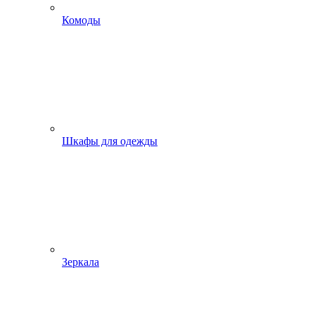
Комоды
Шкафы для одежды
Зеркала