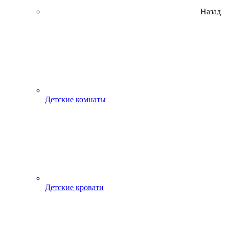
Назад
Детские комнаты
Детские кровати