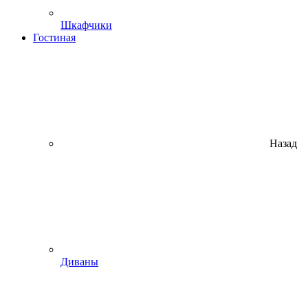
Шкафчики
Гостиная
Назад
Диваны