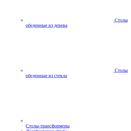
Столы
обеденные из дерева
Столы
обеденные из стекла
Столы-трансформеры