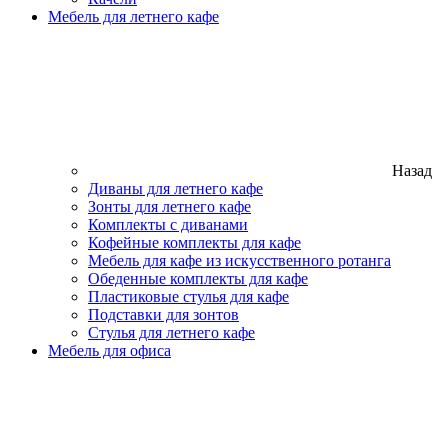
Мебель для летнего кафе
Назад
Диваны для летнего кафе
Зонты для летнего кафе
Комплекты с диванами
Кофейные комплекты для кафе
Мебель для кафе из искусственного ротанга
Обеденные комплекты для кафе
Пластиковые стулья для кафе
Подставки для зонтов
Стулья для летнего кафе
Мебель для офиса