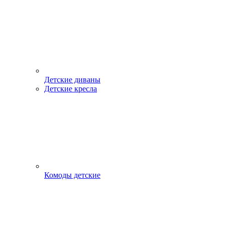
Детские диваны
Детские кресла
Комоды детские