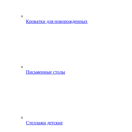
Кроватки для новорожденных
Письменные столы
Стеллажи детские