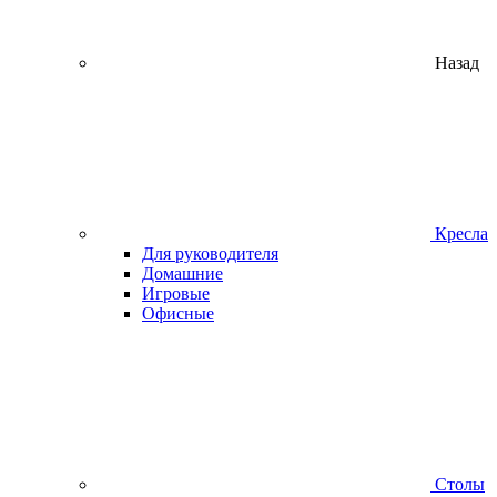
Назад
Кресла
Для руководителя
Домашние
Игровые
Офисные
Столы