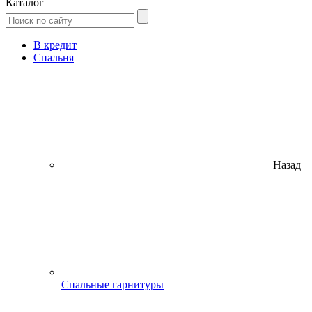
Каталог
В кредит
Спальня
Назад
Спальные гарнитуры