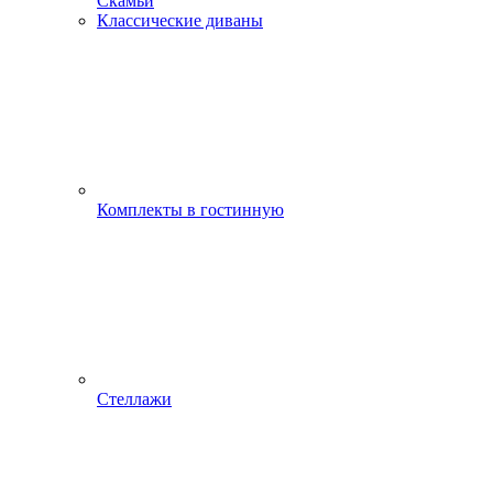
Скамьи
Классические диваны
Комплекты в гостинную
Стеллажи