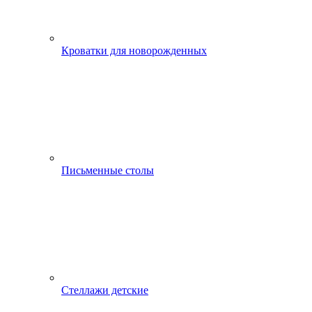
Кроватки для новорожденных
Письменные столы
Стеллажи детские