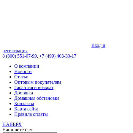
Вход и
регистрация
8 (800) 551-07-99
,
+7 (499) 403-30-17
О компании
Новости
Статьи
Оптовым покупателям
Гарантия и возврат
Доставка
Домашняя обстановка
Контакты
Карта сайта
Правила оплаты
НАВЕРХ
Напишите нам