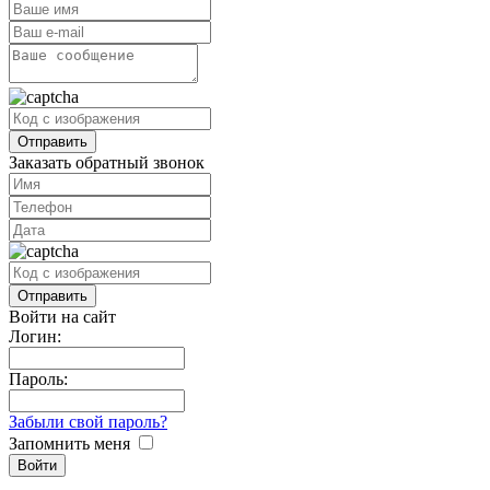
Заказать обратный звонок
Войти на сайт
Логин:
Пароль:
Забыли свой пароль?
Запомнить меня