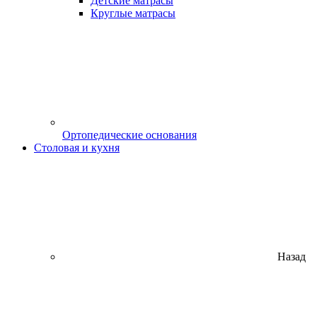
Детские матрасы
Круглые матрасы
Ортопедические основания
Столовая и кухня
Назад