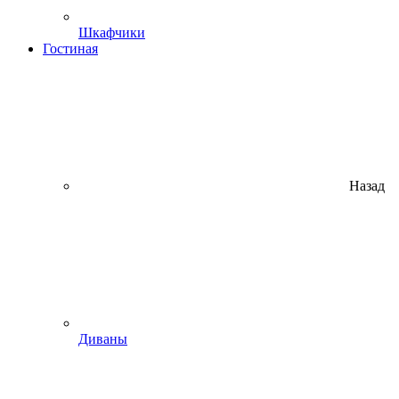
Шкафчики
Гостиная
Назад
Диваны