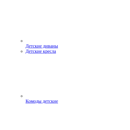
Детские диваны
Детские кресла
Комоды детские