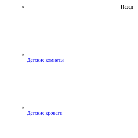
Назад
Детские комнаты
Детские кровати