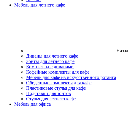
Мебель для летнего кафе
Назад
Диваны для летнего кафе
Зонты для летнего кафе
Комплекты с диванами
Кофейные комплекты для кафе
Мебель для кафе из искусственного ротанга
Обеденные комплекты для кафе
Пластиковые стулья для кафе
Подставки для зонтов
Стулья для летнего кафе
Мебель для офиса