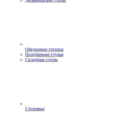
Дизайнерские столы
Обеденные группы
Полубарные стулья
Складные столы
Столовые