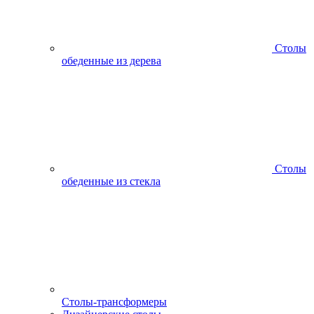
Столы
обеденные из дерева
Столы
обеденные из стекла
Столы-трансформеры