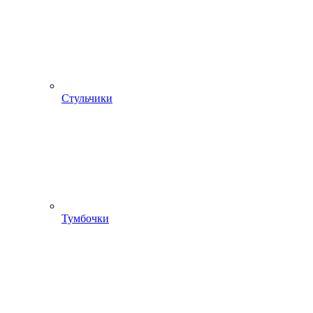
Стульчики
Тумбочки