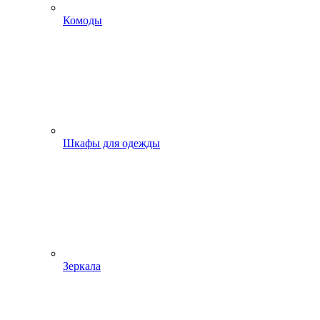
Комоды
Шкафы для одежды
Зеркала