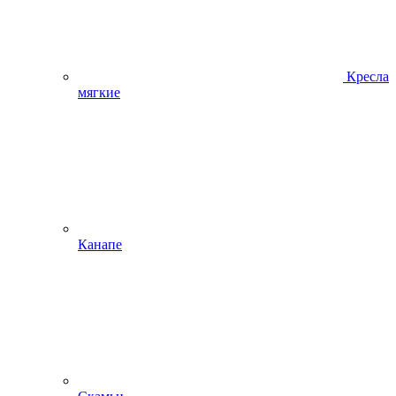
Кресла
мягкие
Канапе