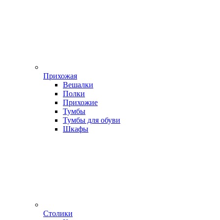
Прихожая
Вешалки
Полки
Прихожие
Тумбы
Тумбы для обуви
Шкафы
Столики