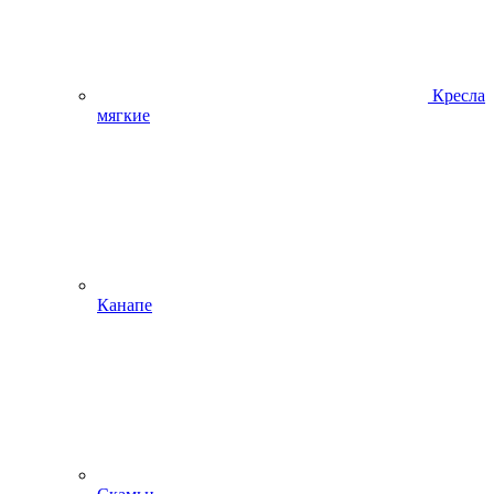
Кресла
мягкие
Канапе