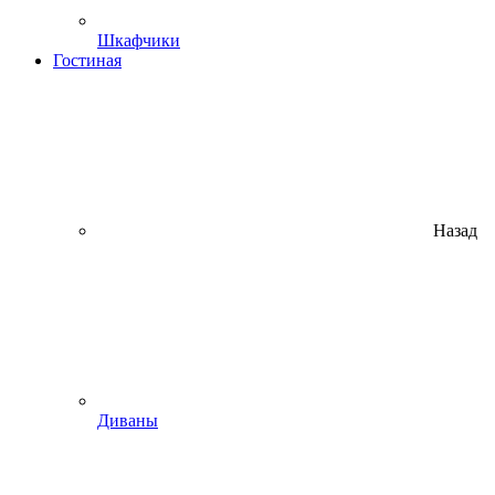
Шкафчики
Гостиная
Назад
Диваны