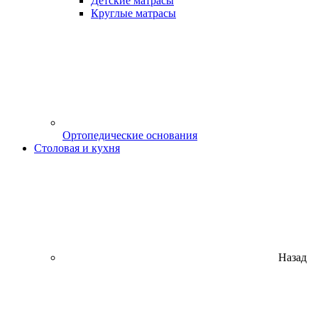
Детские матрасы
Круглые матрасы
Ортопедические основания
Столовая и кухня
Назад