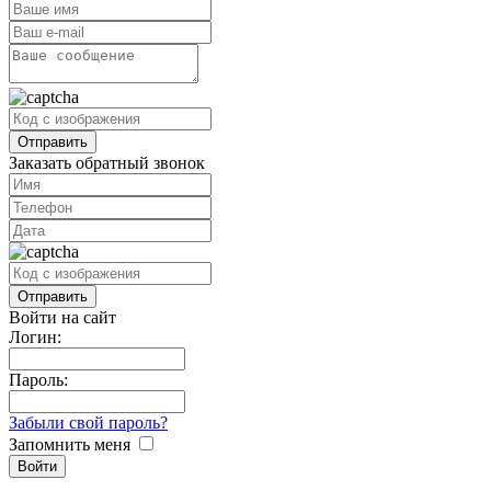
Заказать обратный звонок
Войти на сайт
Логин:
Пароль:
Забыли свой пароль?
Запомнить меня