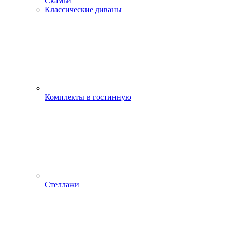
Скамьи
Классические диваны
Комплекты в гостинную
Стеллажи