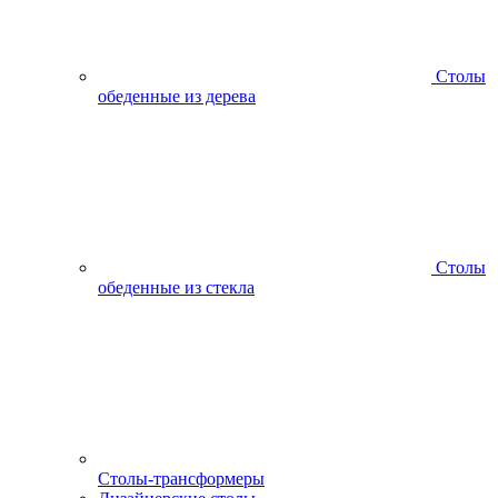
Столы
обеденные из дерева
Столы
обеденные из стекла
Столы-трансформеры