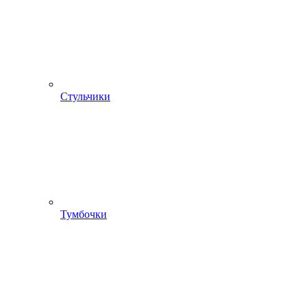
Стульчики
Тумбочки