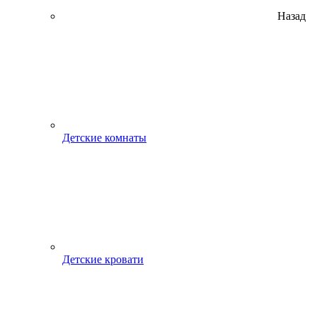
Назад
Детские комнаты
Детские кровати