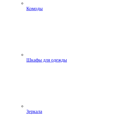
Комоды
Шкафы для одежды
Зеркала