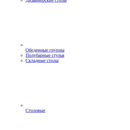
Дизайнерские столы
Обеденные группы
Полубарные стулья
Складные столы
Столовые