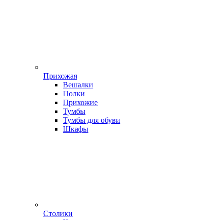
Прихожая
Вешалки
Полки
Прихожие
Тумбы
Тумбы для обуви
Шкафы
Столики