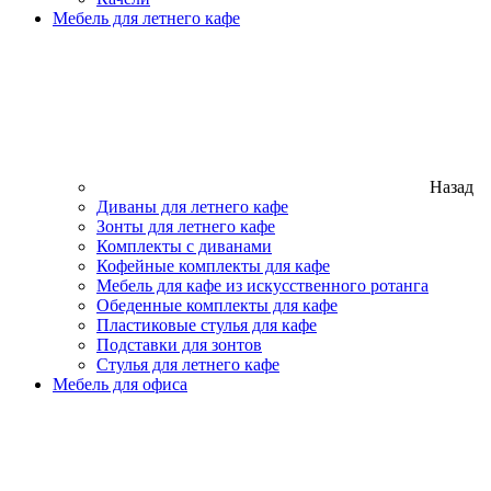
Мебель для летнего кафе
Назад
Диваны для летнего кафе
Зонты для летнего кафе
Комплекты с диванами
Кофейные комплекты для кафе
Мебель для кафе из искусственного ротанга
Обеденные комплекты для кафе
Пластиковые стулья для кафе
Подставки для зонтов
Стулья для летнего кафе
Мебель для офиса