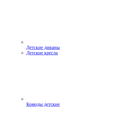
Детские диваны
Детские кресла
Комоды детские