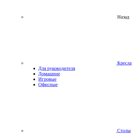
Назад
Кресла
Для руководителя
Домашние
Игровые
Офисные
Столы