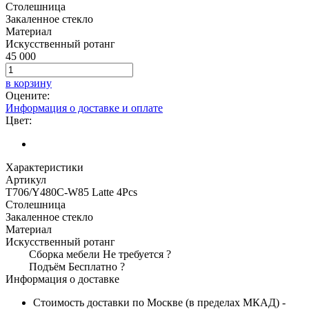
Столешница
Закаленное стекло
Материал
Искусственный ротанг
45 000
в корзину
Оцените:
Информация о доставке и оплате
Цвет:
Характеристики
Артикул
T706/Y480C-W85 Latte 4Pcs
Столешница
Закаленное стекло
Материал
Искусственный ротанг
Сборка мебели
Не требуется
?
Подъём
Бесплатно
?
Информация о доставке
Стоимость доставки по Москве (в пределах МКАД) -