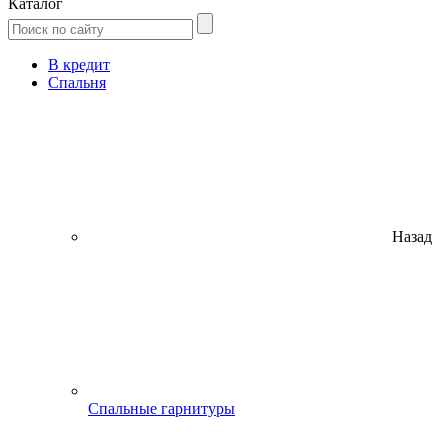
Каталог
В кредит
Спальня
Назад
Спальные гарнитуры