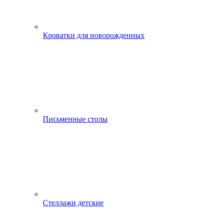
Кроватки для новорожденных
Письменные столы
Стеллажи детские