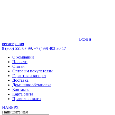
Вход и
регистрация
8 (800) 551-07-99
,
+7 (499) 403-30-17
О компании
Новости
Статьи
Оптовым покупателям
Гарантия и возврат
Доставка
Домашняя обстановка
Контакты
Карта сайта
Правила оплаты
НАВЕРХ
Напишите нам