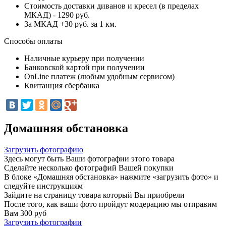
Стоимость доставки диванов и кресел (в пределах
МКАД) - 1290 руб.
За МКАД +30 руб. за 1 км.
Способы оплаты
Наличные курьеру при получении
Банковской картой при получении
OnLine платеж (любым удобным сервисом)
Квитанция сбербанка
Домашняя обстановка
Загрузить фотографию
Здесь могут быть Ваши фотографии этого товара
Сделайте несколько фотографий Вашей покупки
В блоке «Домашняя обстановка» нажмите «загрузить фото» и
следуйте инструкциям
Зайдите на страницу товара который Вы приобрели
После того, как ваши фото пройдут модерацию мы отправим
Вам 300 руб
Загрузить фотографии