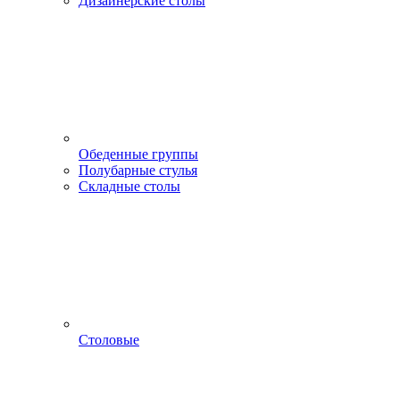
Дизайнерские столы
Обеденные группы
Полубарные стулья
Складные столы
Столовые