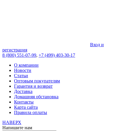
Вход и
регистрация
8 (800) 551-07-99
,
+7 (499) 403-30-17
О компании
Новости
Статьи
Оптовым покупателям
Гарантия и возврат
Доставка
Домашняя обстановка
Контакты
Карта сайта
Правила оплаты
НАВЕРХ
Напишите нам