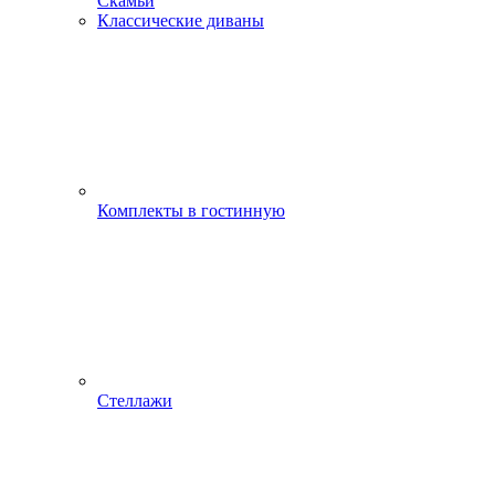
Скамьи
Классические диваны
Комплекты в гостинную
Стеллажи