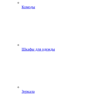
Комоды
Шкафы для одежды
Зеркала