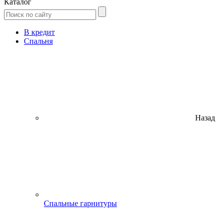
Каталог
В кредит
Спальня
Назад
Спальные гарнитуры