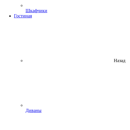
Шкафчики
Гостиная
Назад
Диваны