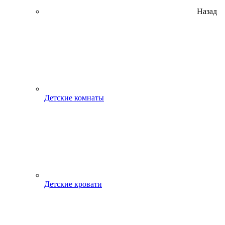
Назад
Детские комнаты
Детские кровати