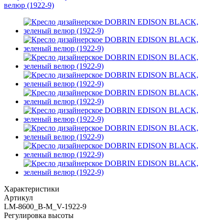
Характеристики
Артикул
LM-8600_B-M_V-1922-9
Регулировка высоты