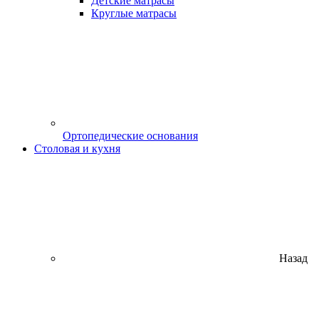
Детские матрасы
Круглые матрасы
Ортопедические основания
Столовая и кухня
Назад