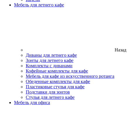
Мебель для летнего кафе
Назад
Диваны для летнего кафе
Зонты для летнего кафе
Комплекты с диванами
Кофейные комплекты для кафе
Мебель для кафе из искусственного ротанга
Обеденные комплекты для кафе
Пластиковые стулья для кафе
Подставки для зонтов
Стулья для летнего кафе
Мебель для офиса