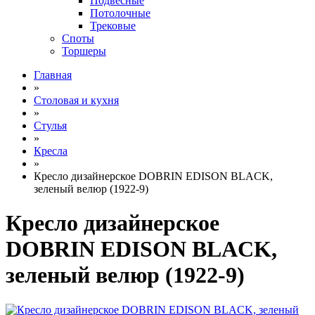
Подвесные
Потолочные
Трековые
Споты
Торшеры
Главная
»
Столовая и кухня
»
Стулья
»
Кресла
»
Кресло дизайнерское DOBRIN EDISON BLACK,
зеленый велюр (1922-9)
Кресло дизайнерское
DOBRIN EDISON BLACK,
зеленый велюр (1922-9)