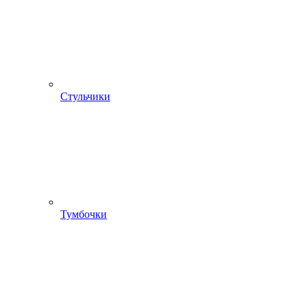
Стульчики
Тумбочки