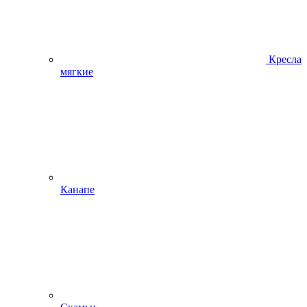
Кресла
мягкие
Канапе