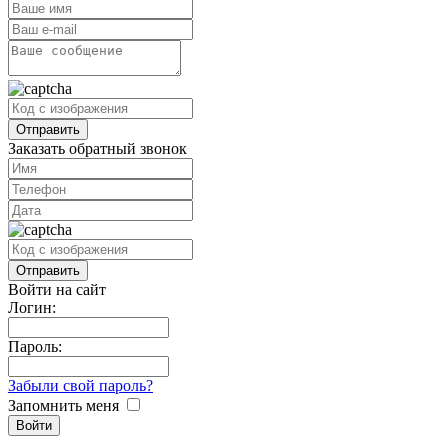
Заказать обратный звонок
Войти на сайт
Логин:
Пароль:
Забыли свой пароль?
Запомнить меня