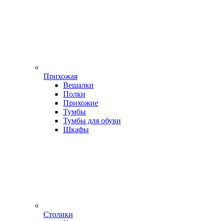
Прихожая
Вешалки
Полки
Прихожие
Тумбы
Тумбы для обуви
Шкафы
Столики