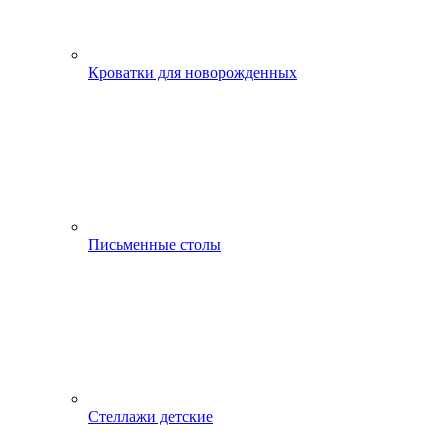
Кроватки для новорожденных
Письменные столы
Стеллажи детские