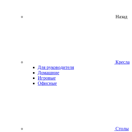
Назад
Кресла
Для руководителя
Домашние
Игровые
Офисные
Столы