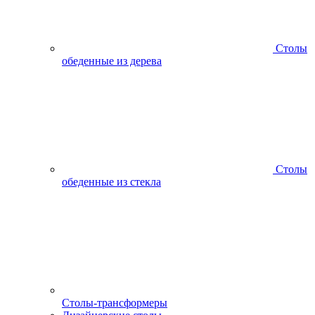
Столы
обеденные из дерева
Столы
обеденные из стекла
Столы-трансформеры