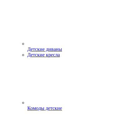
Детские диваны
Детские кресла
Комоды детские