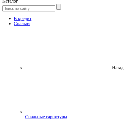
Каталог
В кредит
Спальня
Назад
Спальные гарнитуры