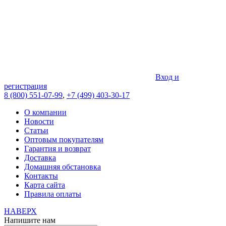
Вход и
регистрация
8 (800) 551-07-99
,
+7 (499) 403-30-17
О компании
Новости
Статьи
Оптовым покупателям
Гарантия и возврат
Доставка
Домашняя обстановка
Контакты
Карта сайта
Правила оплаты
НАВЕРХ
Напишите нам