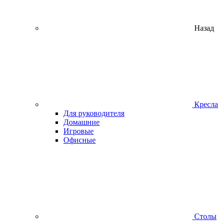
Назад
Кресла
Для руководителя
Домашние
Игровые
Офисные
Столы