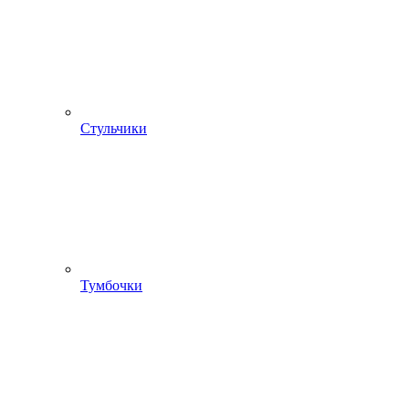
Стульчики
Тумбочки