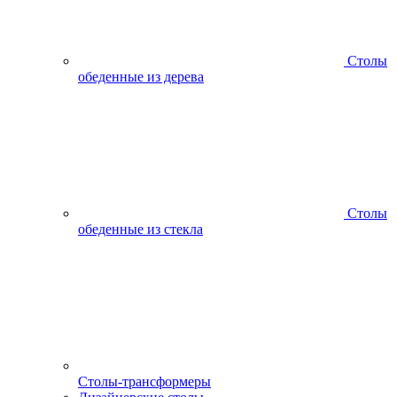
Столы
обеденные из дерева
Столы
обеденные из стекла
Столы-трансформеры