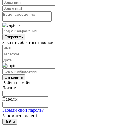
Заказать обратный звонок
Войти на сайт
Логин:
Пароль:
Забыли свой пароль?
Запомнить меня