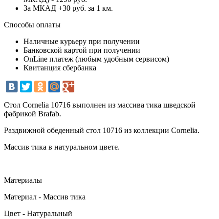
За МКАД +30 руб. за 1 км.
Способы оплаты
Наличные курьеру при получении
Банковской картой при получении
OnLine платеж (любым удобным сервисом)
Квитанция сбербанка
Стол Cornelia 10716 выполнен из массива тика шведской
фабрикой Brafab.
Раздвижной обеденный стол 10716 из коллекции Cornelia.
Массив тика в натуральном цвете.
Материалы
Материал - Массив тика
Цвет - Натуральный