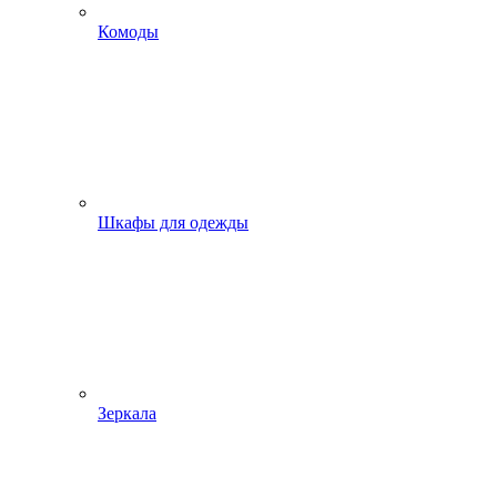
Комоды
Шкафы для одежды
Зеркала