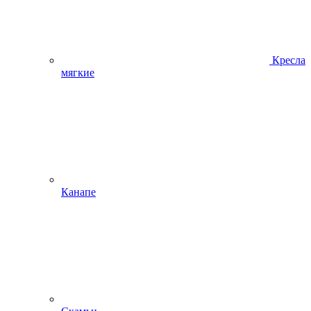
Кресла
мягкие
Канапе