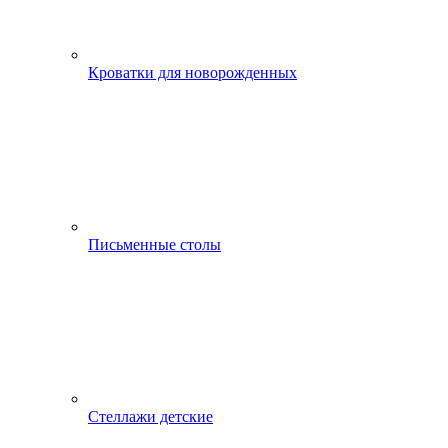
Кроватки для новорожденных
Письменные столы
Стеллажи детские