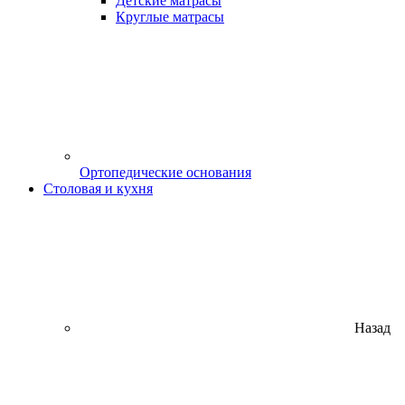
Детские матрасы
Круглые матрасы
Ортопедические основания
Столовая и кухня
Назад