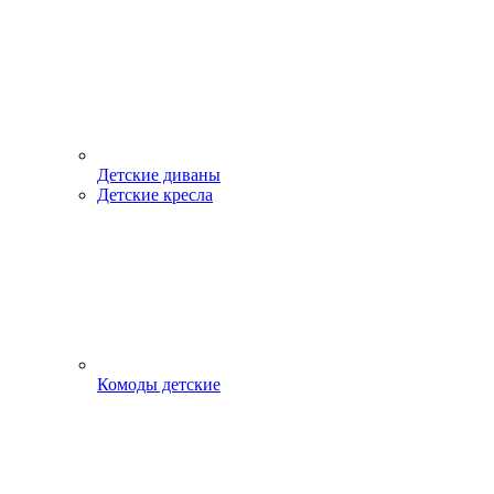
Детские диваны
Детские кресла
Комоды детские