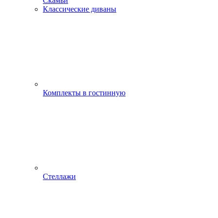
Скамьи
Классические диваны
Комплекты в гостинную
Стеллажи