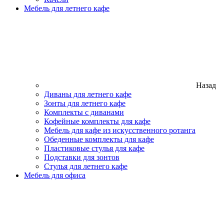
Мебель для летнего кафе
Назад
Диваны для летнего кафе
Зонты для летнего кафе
Комплекты с диванами
Кофейные комплекты для кафе
Мебель для кафе из искусственного ротанга
Обеденные комплекты для кафе
Пластиковые стулья для кафе
Подставки для зонтов
Стулья для летнего кафе
Мебель для офиса