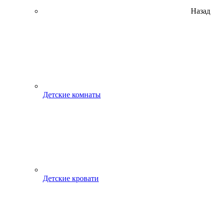
Назад
Детские комнаты
Детские кровати