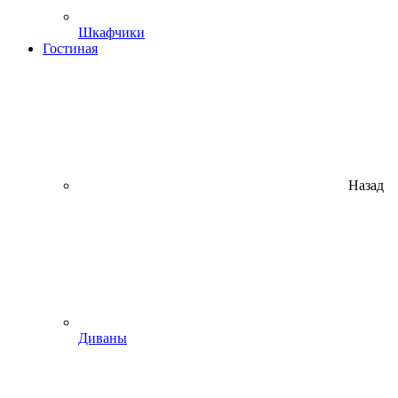
Шкафчики
Гостиная
Назад
Диваны