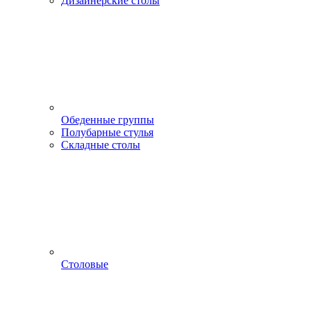
Дизайнерские столы
Обеденные группы
Полубарные стулья
Складные столы
Столовые