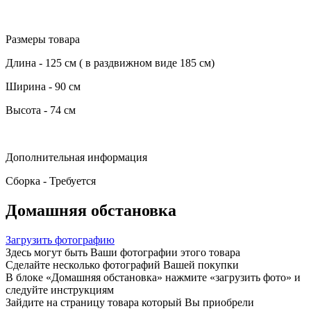
Размеры товара
Длина - 125 см ( в раздвижном виде 185 см)
Ширина - 90 см
Высота - 74 см
Дополнительная информация
Сборка - Требуется
Домашняя обстановка
Загрузить фотографию
Здесь могут быть Ваши фотографии этого товара
Сделайте несколько фотографий Вашей покупки
В блоке «Домашняя обстановка» нажмите «загрузить фото» и
следуйте инструкциям
Зайдите на страницу товара который Вы приобрели