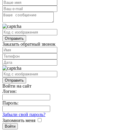
Заказать обратный звонок
Войти на сайт
Логин:
Пароль:
Забыли свой пароль?
Запомнить меня