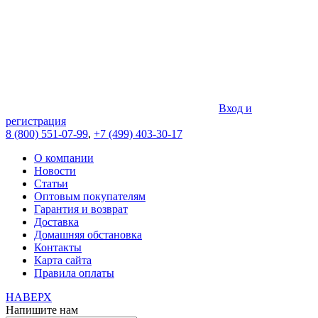
Вход и
регистрация
8 (800) 551-07-99
,
+7 (499) 403-30-17
О компании
Новости
Статьи
Оптовым покупателям
Гарантия и возврат
Доставка
Домашняя обстановка
Контакты
Карта сайта
Правила оплаты
НАВЕРХ
Напишите нам