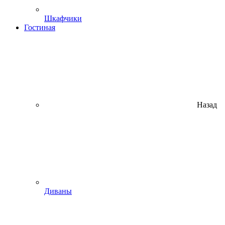
Шкафчики
Гостиная
Назад
Диваны