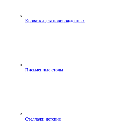
Кроватки для новорожденных
Письменные столы
Стеллажи детские