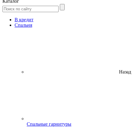
Каталог
В кредит
Спальня
Назад
Спальные гарнитуры