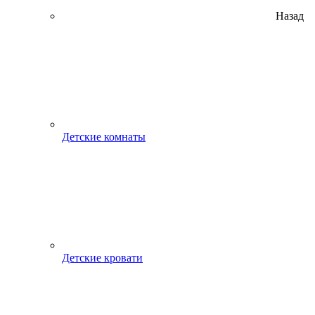
Назад
Детские комнаты
Детские кровати