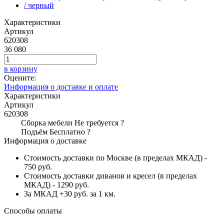
Характеристики
Артикул
620308
36 080
в корзину
Оцените:
Информация о доставке и оплате
Характеристики
Артикул
620308
Сборка мебели
Не требуется
?
Подъём
Бесплатно
?
Информация о доставке
Стоимость доставки по Москве (в пределах МКАД) -
750 руб.
Стоимость доставки диванов и кресел (в пределах
МКАД) - 1290 руб.
За МКАД +30 руб. за 1 км.
Способы оплаты