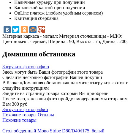
Наличные курьеру при получении
Банковской картой при получении
OnLine платеж (любым удобным сервисом)
Квитанция сбербанка
Материал каркаса - металл; Материал столешницы - МДФ;
Цвет ножек - черный; Ширина - 90; Высота - 75; Длина - 200;
Домашняя обстановка
Загрузить фотографию
Здесь могут быть Ваши фотографии этого товара
Сделайте несколько фотографий Вашей покупки
В блоке «Домашняя обстановка» нажмите «загрузить фото» и
следуйте инструкциям
Зайдите на страницу товара который Вы приобрели
После того, как ваши фото пройдут модерацию мы отправим
Вам 300 руб
Загрузить фотографии
Похожие товары
Отзывы
Похожие товары
Стол обеденный Mono Stripe D80/D40/H75, белый