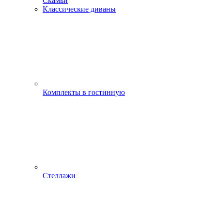
Скамьи
Классические диваны
Комплекты в гостинную
Стеллажи