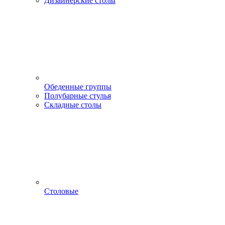
Дизайнерские столы
Обеденные группы
Полубарные стулья
Складные столы
Столовые