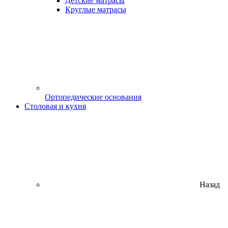
Детские матрасы
Круглые матрасы
Ортопедические основания
Столовая и кухня
Назад