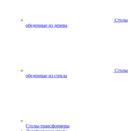
Столы
обеденные из дерева
Столы
обеденные из стекла
Столы-трансформеры