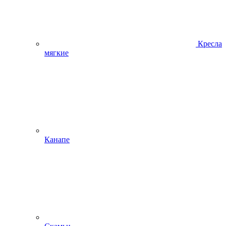
Кресла
мягкие
Канапе