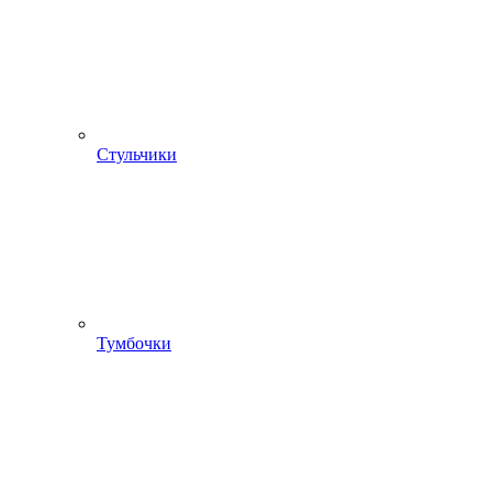
Стульчики
Тумбочки