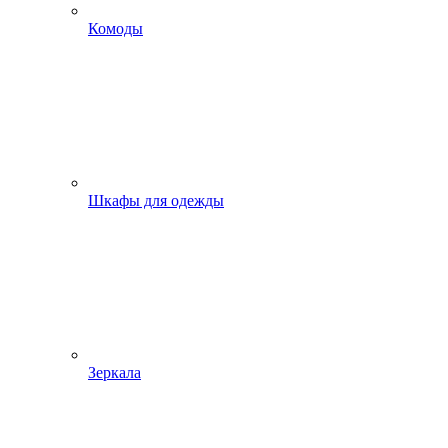
Комоды
Шкафы для одежды
Зеркала