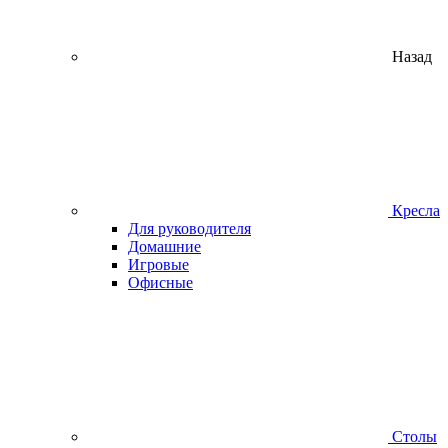
Назад
Кресла
Для руководителя
Домашние
Игровые
Офисные
Столы