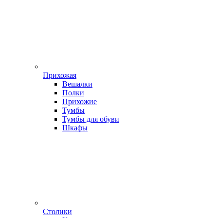
Прихожая
Вешалки
Полки
Прихожие
Тумбы
Тумбы для обуви
Шкафы
Столики