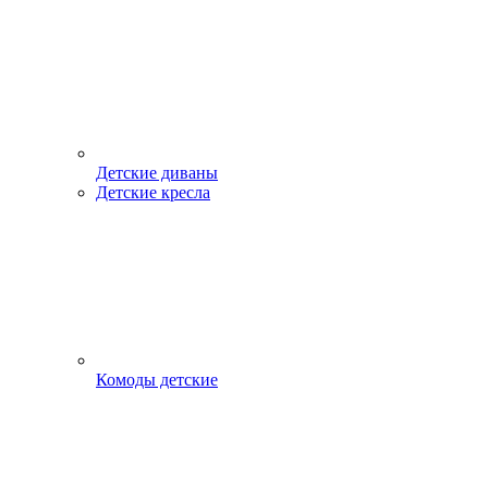
Детские диваны
Детские кресла
Комоды детские