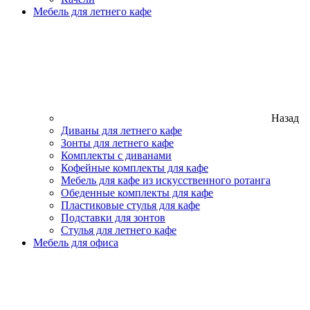
Мебель для летнего кафе
Назад
Диваны для летнего кафе
Зонты для летнего кафе
Комплекты с диванами
Кофейные комплекты для кафе
Мебель для кафе из искусственного ротанга
Обеденные комплекты для кафе
Пластиковые стулья для кафе
Подставки для зонтов
Стулья для летнего кафе
Мебель для офиса