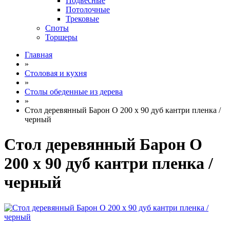
Подвесные
Потолочные
Трековые
Споты
Торшеры
Главная
»
Столовая и кухня
»
Столы обеденные из дерева
»
Стол деревянный Барон О 200 х 90 дуб кантри пленка /
черный
Стол деревянный Барон О
200 х 90 дуб кантри пленка /
черный