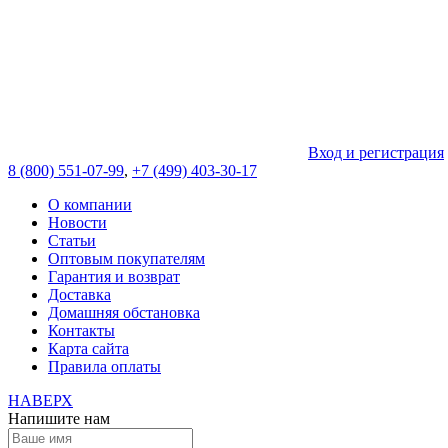
Вход и регистрация
8 (800) 551-07-99
,
+7 (499) 403-30-17
О компании
Новости
Статьи
Оптовым покупателям
Гарантия и возврат
Доставка
Домашняя обстановка
Контакты
Карта сайта
Правила оплаты
НАВЕРХ
Напишите нам