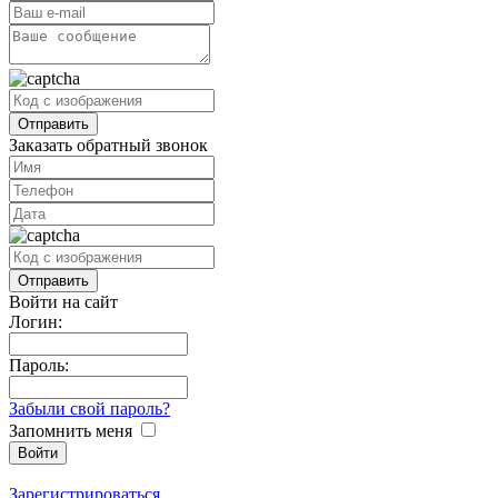
Заказать обратный звонок
Войти на сайт
Логин:
Пароль:
Забыли свой пароль?
Запомнить меня
Зарегистрироваться