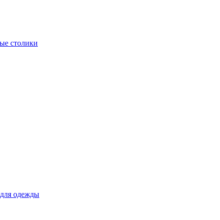
ые столики
для одежды