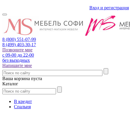
Вход и регистрация
8 (800)
551-07-99
8 (499)
403-30-17
Позвоните мне
с 09-00 до 22-00
без выходных
Напишите мне
Ваша корзина пуста
Каталог
В кредит
Спальня