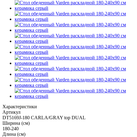
Характеристики
Артикул
DT5169J-180 CARLA/GRAY top DUAL
Ширина (см)
180-240
Длина (см)