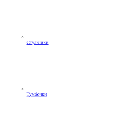
Стульчики
Тумбочки