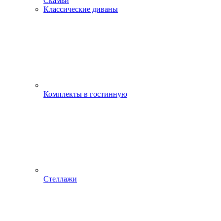
Скамьи
Классические диваны
Комплекты в гостинную
Стеллажи