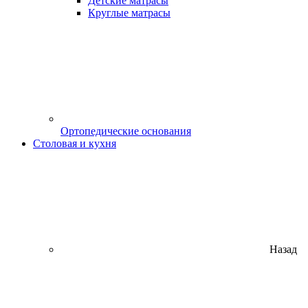
Детские матрасы
Круглые матрасы
Ортопедические основания
Столовая и кухня
Назад