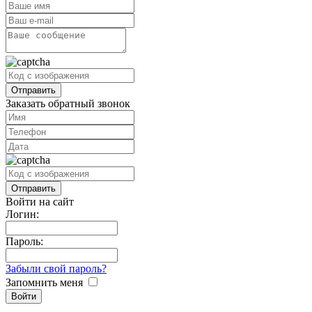
Заказать обратный звонок
Войти на сайт
Логин:
Пароль:
Забыли свой пароль?
Запомнить меня