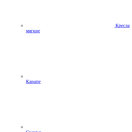
Кресла
мягкие
Канапе