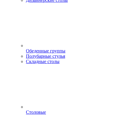
Дизайнерские столы
Обеденные группы
Полубарные стулья
Складные столы
Столовые