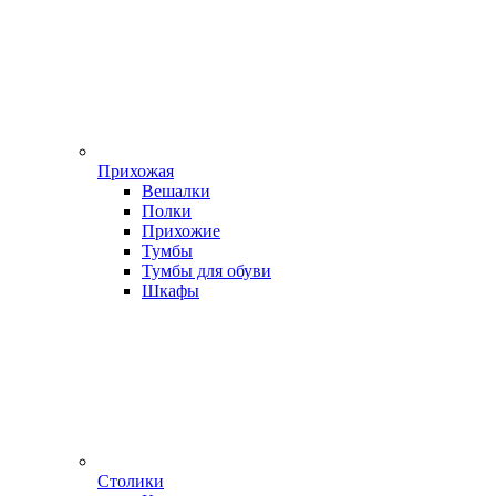
Прихожая
Вешалки
Полки
Прихожие
Тумбы
Тумбы для обуви
Шкафы
Столики