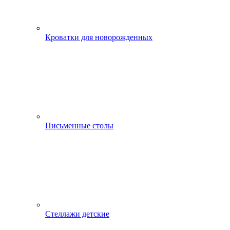
Кроватки для новорожденных
Письменные столы
Стеллажи детские