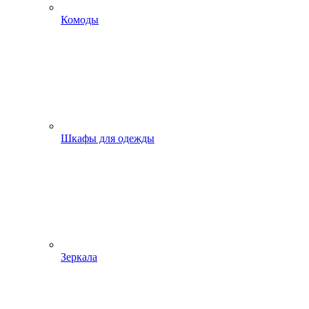
Комоды
Шкафы для одежды
Зеркала