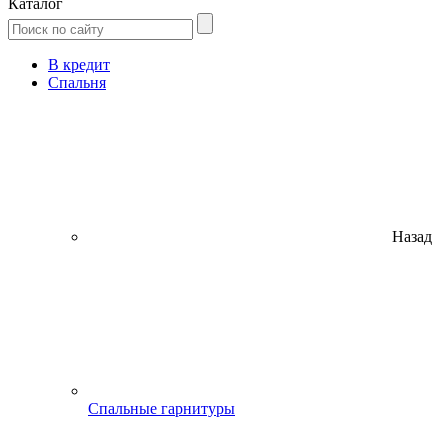
Каталог
В кредит
Спальня
Назад
Спальные гарнитуры