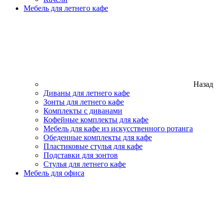
Мебель для летнего кафе
Назад
Диваны для летнего кафе
Зонты для летнего кафе
Комплекты с диванами
Кофейные комплекты для кафе
Мебель для кафе из искусственного ротанга
Обеденные комплекты для кафе
Пластиковые стулья для кафе
Подставки для зонтов
Стулья для летнего кафе
Мебель для офиса