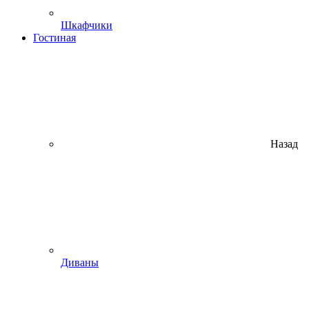
Шкафчики
Гостиная
Назад
Диваны