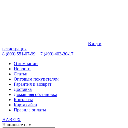
Вход и
регистрация
8 (800) 551-07-99
,
+7 (499) 403-30-17
О компании
Новости
Статьи
Оптовым покупателям
Гарантия и возврат
Доставка
Домашняя обстановка
Контакты
Карта сайта
Правила оплаты
НАВЕРХ
Напишите нам