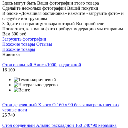
Здесь могут быть Ваши фотографии этого товара
Сделайте несколько фотографий Вашей покупки
В блоке «Домашняя обстановка» нажмите «загрузить фото» и
следуйте инструкциям
Зайдите на страницу товара который Вы приобрели
После того, как ваши фото пройдут модерацию мы отправим
Вам 300 руб
Загрузить фотографии
Похожие товары
Отзывы
Похожие товары
Новинка
Стол овальный Алиса-1000 раздвижной
16 100
Стол деревянный Хьюго О 160 х 90 белая шагрень пленка /
черные ноги
25 740
Стол обеденный Альянс раскладной 160-240*90 керамика