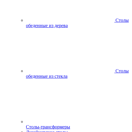
Столы
обеденные из дерева
Столы
обеденные из стекла
Столы-трансформеры