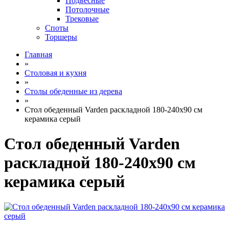
Подвесные
Потолочные
Трековые
Споты
Торшеры
Главная
»
Столовая и кухня
»
Столы обеденные из дерева
»
Стол обеденный Varden раскладной 180-240х90 см
керамика серый
Стол обеденный Varden
раскладной 180-240х90 см
керамика серый