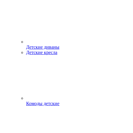
Детские диваны
Детские кресла
Комоды детские