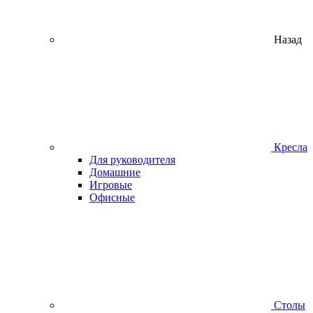
Назад
Кресла
Для руководителя
Домашние
Игровые
Офисные
Столы