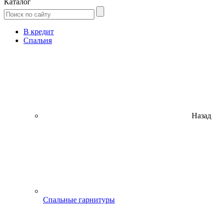
Каталог
В кредит
Спальня
Назад
Спальные гарнитуры