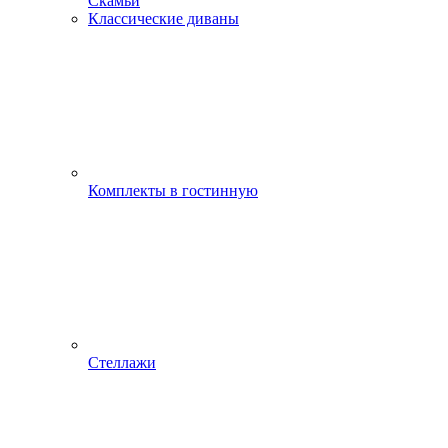
Скамьи
Классические диваны
Комплекты в гостинную
Стеллажи