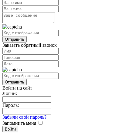
Заказать обратный звонок
Войти на сайт
Логин:
Пароль:
Забыли свой пароль?
Запомнить меня