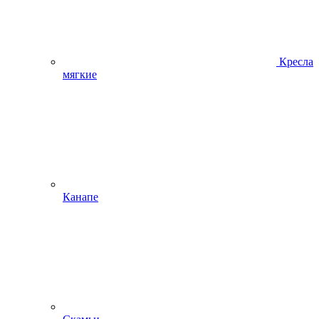
Кресла
мягкие
Канапе