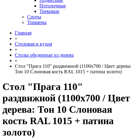
Подвесные
Потолочные
Трековые
Споты
Торшеры
Главная
»
Столовая и кухня
»
Столы обеденные из дерева
»
Стол "Прага 110" раздвижной (1100х700 / Цвет дерева:
Тон 10 Слоновая кость RAL 1015 + патина золото)
Стол "Прага 110"
раздвижной (1100х700 / Цвет
дерева: Тон 10 Слоновая
кость RAL 1015 + патина
золото)