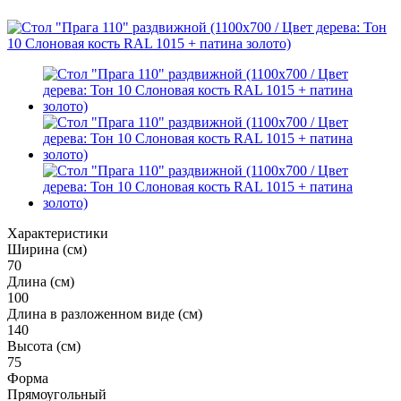
Характеристики
Ширина (см)
70
Длина (см)
100
Длина в разложенном виде (см)
140
Высота (см)
75
Форма
Прямоугольный