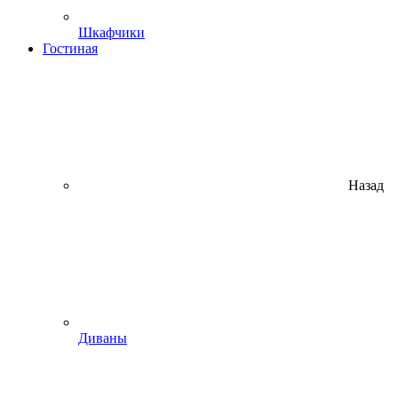
Шкафчики
Гостиная
Назад
Диваны