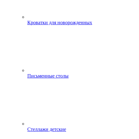
Кроватки для новорожденных
Письменные столы
Стеллажи детские