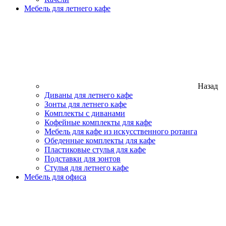
Мебель для летнего кафе
Назад
Диваны для летнего кафе
Зонты для летнего кафе
Комплекты с диванами
Кофейные комплекты для кафе
Мебель для кафе из искусственного ротанга
Обеденные комплекты для кафе
Пластиковые стулья для кафе
Подставки для зонтов
Стулья для летнего кафе
Мебель для офиса