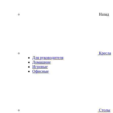
Назад
Кресла
Для руководителя
Домашние
Игровые
Офисные
Столы