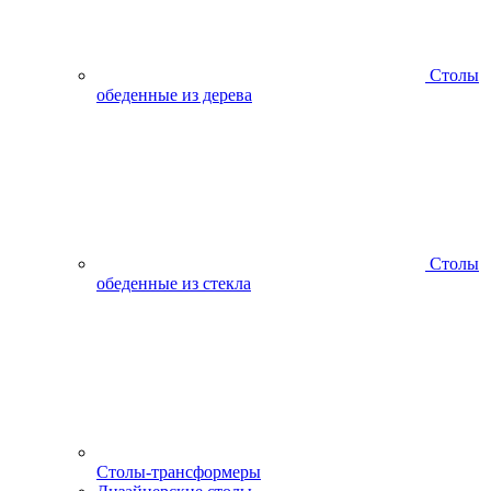
Столы
обеденные из дерева
Столы
обеденные из стекла
Столы-трансформеры