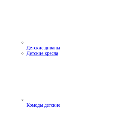
Детские диваны
Детские кресла
Комоды детские