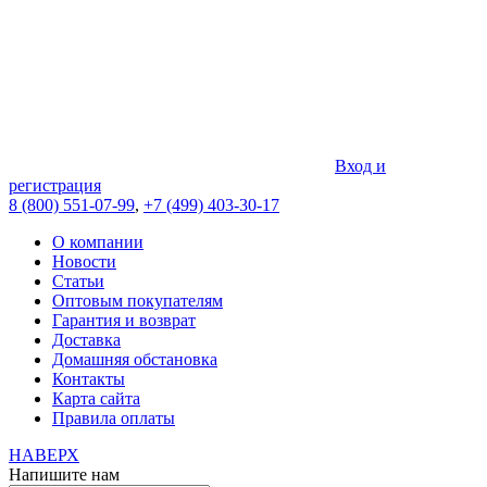
Вход и
регистрация
8 (800) 551-07-99
,
+7 (499) 403-30-17
О компании
Новости
Статьи
Оптовым покупателям
Гарантия и возврат
Доставка
Домашняя обстановка
Контакты
Карта сайта
Правила оплаты
НАВЕРХ
Напишите нам