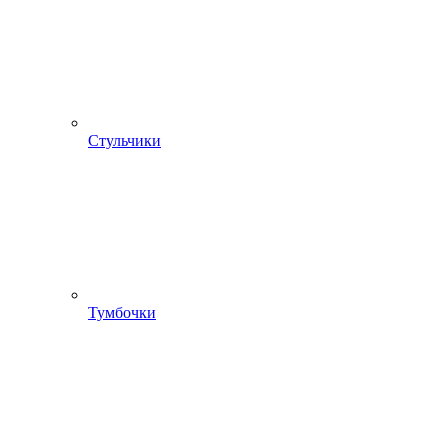
Стульчики
Тумбочки