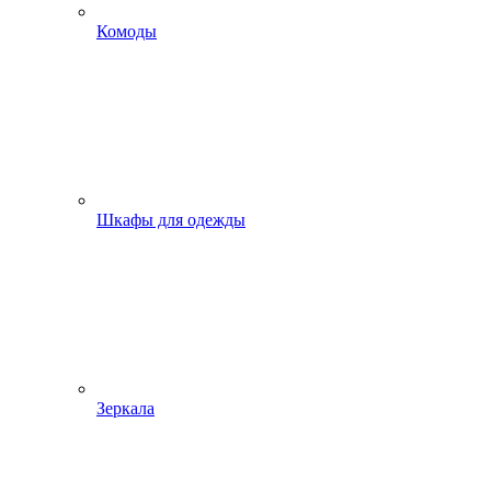
Комоды
Шкафы для одежды
Зеркала