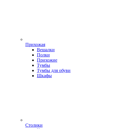
Прихожая
Вешалки
Полки
Прихожие
Тумбы
Тумбы для обуви
Шкафы
Столики