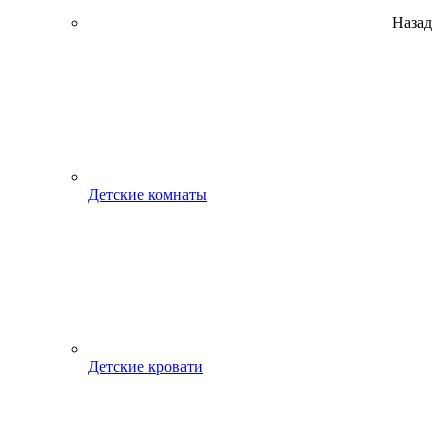
Назад
Детские комнаты
Детские кровати