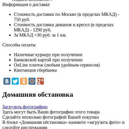
Информация о доставке
Стоимость доставки по Москве (в пределах МКАД) -
750 руб.
Стоимость доставки диванов и кресел (в пределах
МКАД) - 1290 руб.
За МКАД +30 руб. за 1 км.
Способы оплаты
Наличные курьеру при получении
Банковской картой при получении
OnLine платеж (любым удобным сервисом)
Квитанция сбербанка
Домашняя обстановка
Загрузить фотографию
Здесь могут быть Ваши фотографии этого товара
Сделайте несколько фотографий Вашей покупки
В блоке «Домашняя обстановка» нажмите «загрузить фото» и
следуйте инструкциям