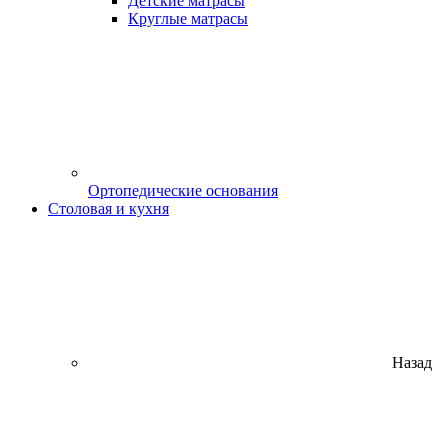
Детские матрасы
Круглые матрасы
Ортопедические основания
Столовая и кухня
Назад