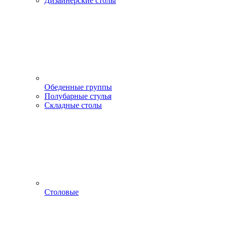
Дизайнерские столы
Обеденные группы
Полубарные стулья
Складные столы
Столовые