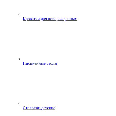
Кроватки для новорожденных
Письменные столы
Стеллажи детские