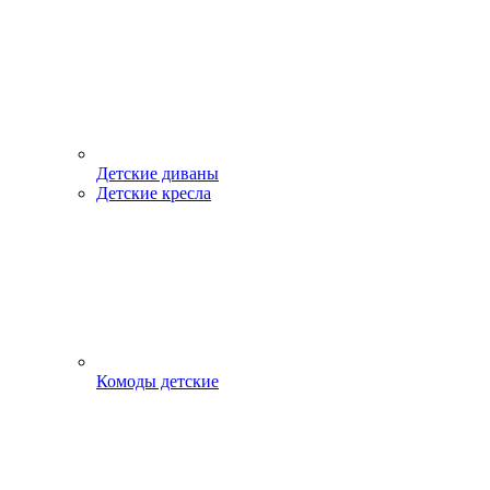
Детские диваны
Детские кресла
Комоды детские