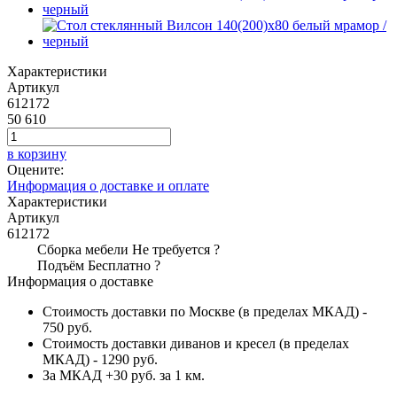
Характеристики
Артикул
612172
50 610
в корзину
Оцените:
Информация о доставке и оплате
Характеристики
Артикул
612172
Сборка мебели
Не требуется
?
Подъём
Бесплатно
?
Информация о доставке
Стоимость доставки по Москве (в пределах МКАД) -
750 руб.
Стоимость доставки диванов и кресел (в пределах
МКАД) - 1290 руб.
За МКАД +30 руб. за 1 км.