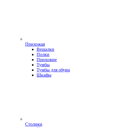
Прихожая
Вешалки
Полки
Прихожие
Тумбы
Тумбы для обуви
Шкафы
Столики