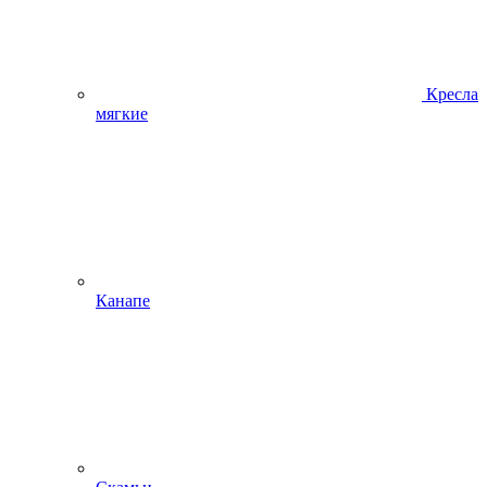
Кресла
мягкие
Канапе