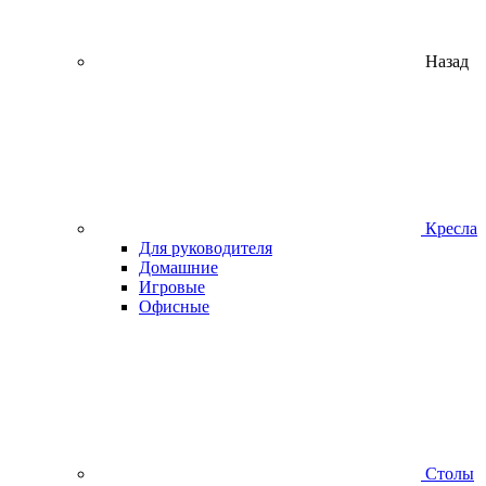
Назад
Кресла
Для руководителя
Домашние
Игровые
Офисные
Столы