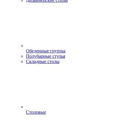
Дизайнерские столы
Обеденные группы
Полубарные стулья
Складные столы
Столовые