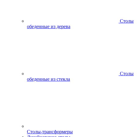
Столы
обеденные из дерева
Столы
обеденные из стекла
Столы-трансформеры