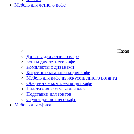
Мебель для летнего кафе
Назад
Диваны для летнего кафе
Зонты для летнего кафе
Комплекты с диванами
Кофейные комплекты для кафе
Мебель для кафе из искусственного ротанга
Обеденные комплекты для кафе
Пластиковые стулья для кафе
Подставки для зонтов
Стулья для летнего кафе
Мебель для офиса