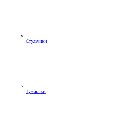
Стульчики
Тумбочки