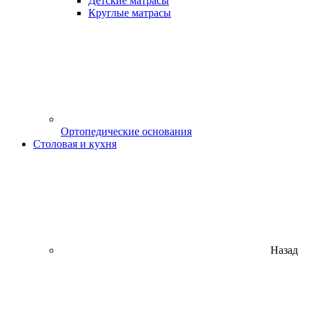
Детские матрасы
Круглые матрасы
Ортопедические основания
Столовая и кухня
Назад