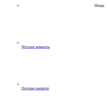
Назад
Детские комнаты
Детские кровати