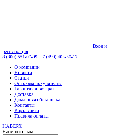
Вход и
регистрация
8 (800) 551-07-99
,
+7 (499) 403-30-17
О компании
Новости
Статьи
Оптовым покупателям
Гарантия и возврат
Доставка
Домашняя обстановка
Контакты
Карта сайта
Правила оплаты
НАВЕРХ
Напишите нам