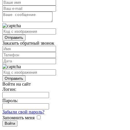
Заказать обратный звонок
Войти на сайт
Логин:
Пароль:
Забыли свой пароль?
Запомнить меня