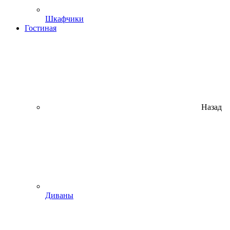
Шкафчики
Гостиная
Назад
Диваны