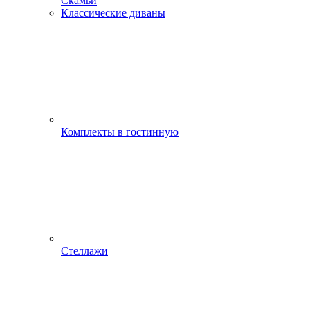
Скамьи
Классические диваны
Комплекты в гостинную
Стеллажи