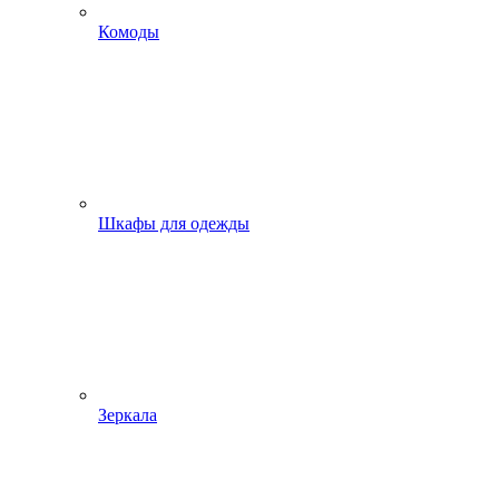
Комоды
Шкафы для одежды
Зеркала