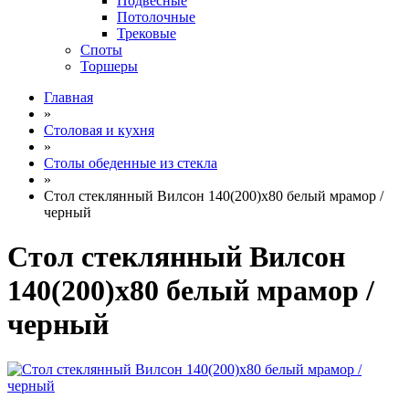
Подвесные
Потолочные
Трековые
Споты
Торшеры
Главная
»
Столовая и кухня
»
Столы обеденные из стекла
»
Стол стеклянный Вилсон 140(200)х80 белый мрамор /
черный
Стол стеклянный Вилсон
140(200)х80 белый мрамор /
черный