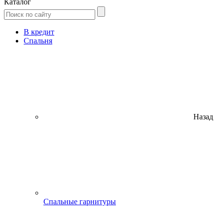
Каталог
В кредит
Спальня
Назад
Спальные гарнитуры