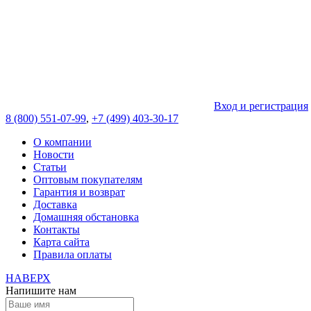
Вход и регистрация
8 (800) 551-07-99
,
+7 (499) 403-30-17
О компании
Новости
Статьи
Оптовым покупателям
Гарантия и возврат
Доставка
Домашняя обстановка
Контакты
Карта сайта
Правила оплаты
НАВЕРХ
Напишите нам