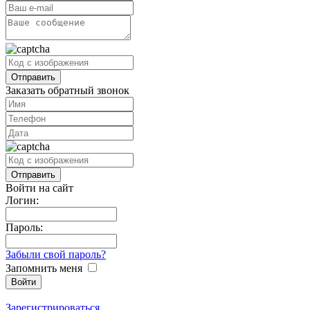
Заказать обратный звонок
Войти на сайт
Логин:
Пароль:
Забыли свой пароль?
Запомнить меня
Зарегистрироваться