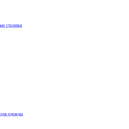
ые столики
для одежды