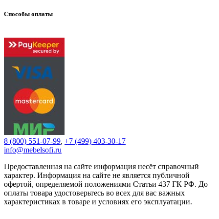
Способы оплаты
8 (800) 551-07-99
,
+7 (499) 403-30-17
info@mebelsofi.ru
Предоставленная на сайте информация несёт справочный
характер. Информация на сайте не является публичной
офертой, определяемой положениями Статьи 437 ГК РФ. До
оплаты товара удостоверьтесь во всех для вас важных
характеристиках в товаре и условиях его эксплуатации.