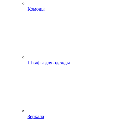
Комоды
Шкафы для одежды
Зеркала