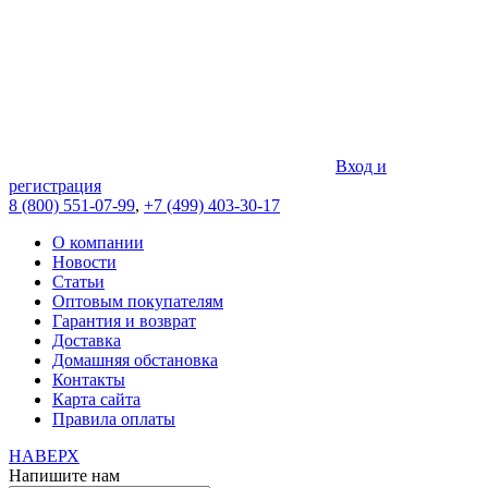
Вход и
регистрация
8 (800) 551-07-99
,
+7 (499) 403-30-17
О компании
Новости
Статьи
Оптовым покупателям
Гарантия и возврат
Доставка
Домашняя обстановка
Контакты
Карта сайта
Правила оплаты
НАВЕРХ
Напишите нам