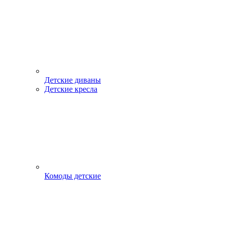
Детские диваны
Детские кресла
Комоды детские