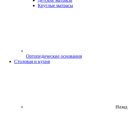
Детские матрасы
Круглые матрасы
Ортопедические основания
Столовая и кухня
Назад