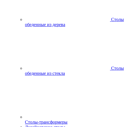
Столы
обеденные из дерева
Столы
обеденные из стекла
Столы-трансформеры