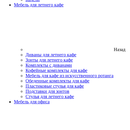
Мебель для летнего кафе
Назад
Диваны для летнего кафе
Зонты для летнего кафе
Комплекты с диванами
Кофейные комплекты для кафе
Мебель для кафе из искусственного ротанга
Обеденные комплекты для кафе
Пластиковые стулья для кафе
Подставки для зонтов
Стулья для летнего кафе
Мебель для офиса