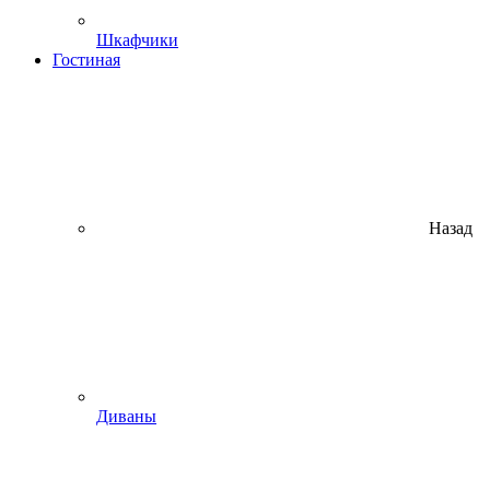
Шкафчики
Гостиная
Назад
Диваны