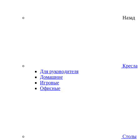
Назад
Кресла
Для руководителя
Домашние
Игровые
Офисные
Столы