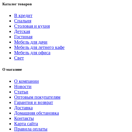
Каталог товаров
В кредит
Спальня
Столовая и кухня
Детская
Гостиная
Мебель для дачи
Мебель для летнего кафе
Мебель для офиса
Свет
О магазине
О компании
Новости
Статьи
Оптовым покупателям
Гарантия и возврат
Доставка
Домашняя обстановка
Контакты
Карта сайта
Правила оплаты