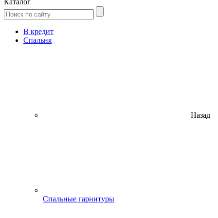
Каталог
В кредит
Спальня
Назад
Спальные гарнитуры