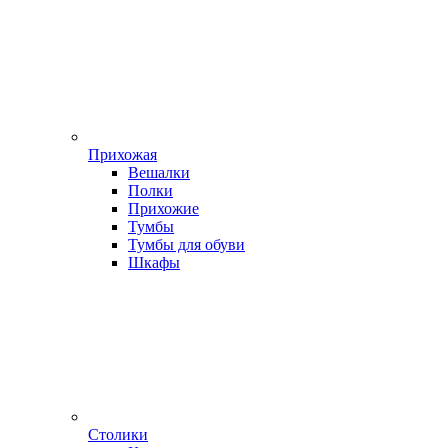
Прихожая
Вешалки
Полки
Прихожие
Тумбы
Тумбы для обуви
Шкафы
Столики