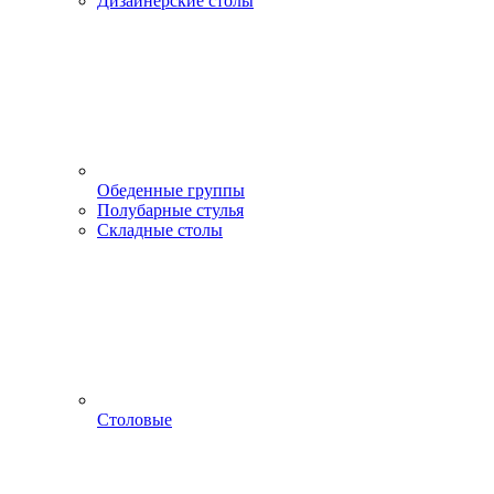
Дизайнерские столы
Обеденные группы
Полубарные стулья
Складные столы
Столовые