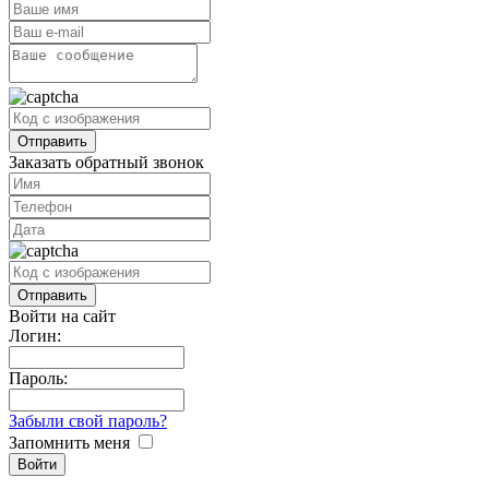
Заказать обратный звонок
Войти на сайт
Логин:
Пароль:
Забыли свой пароль?
Запомнить меня