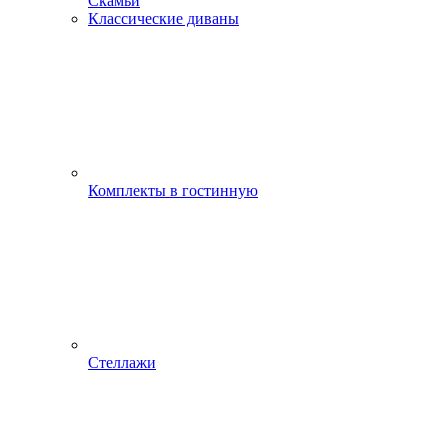
Скамьи
Классические диваны
Комплекты в гостинную
Стеллажи