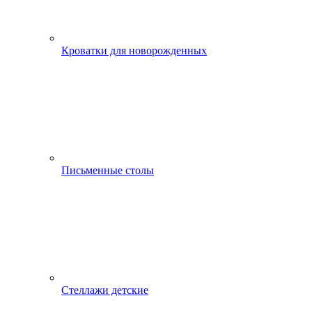
Кроватки для новорожденных
Письменные столы
Стеллажи детские