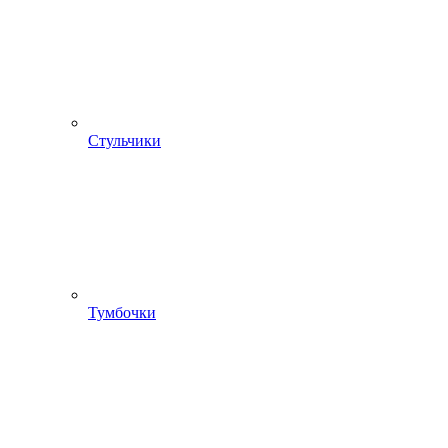
Стульчики
Тумбочки