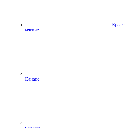
Кресла
мягкие
Канапе