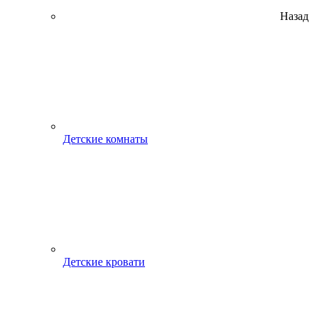
Назад
Детские комнаты
Детские кровати