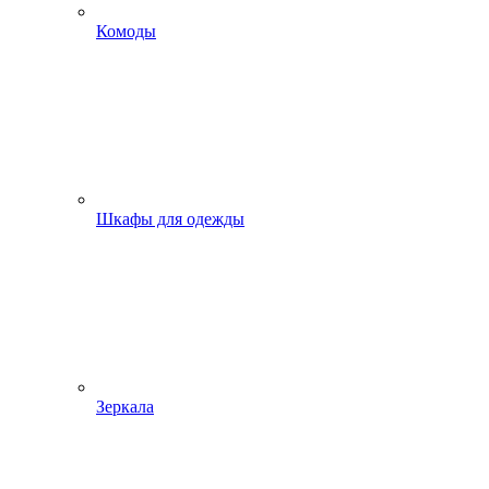
Комоды
Шкафы для одежды
Зеркала