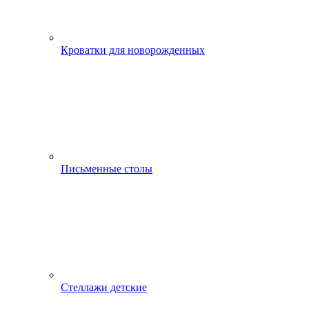
Кроватки для новорожденных
Письменные столы
Стеллажи детские