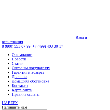
Вход и
регистрация
8 (800) 551-07-99
,
+7 (499) 403-30-17
О компании
Новости
Статьи
Оптовым покупателям
Гарантия и возврат
Доставка
Домашняя обстановка
Контакты
Карта сайта
Правила оплаты
НАВЕРХ
Напишите нам