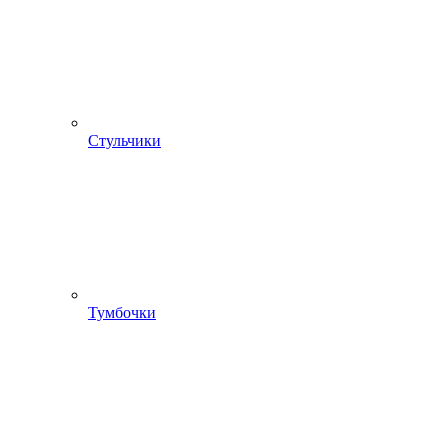
Стульчики
Тумбочки