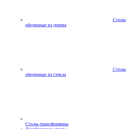
Столы
обеденные из дерева
Столы
обеденные из стекла
Столы-трансформеры