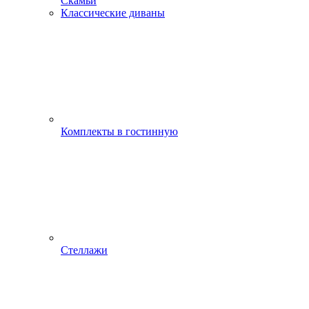
Скамьи
Классические диваны
Комплекты в гостинную
Стеллажи