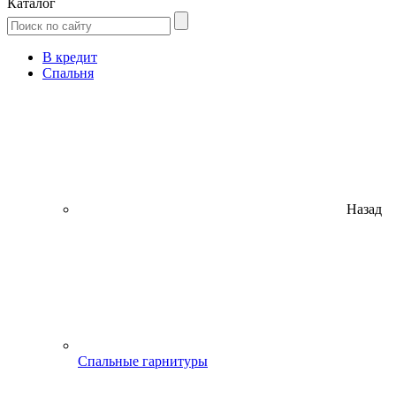
Каталог
В кредит
Спальня
Назад
Спальные гарнитуры