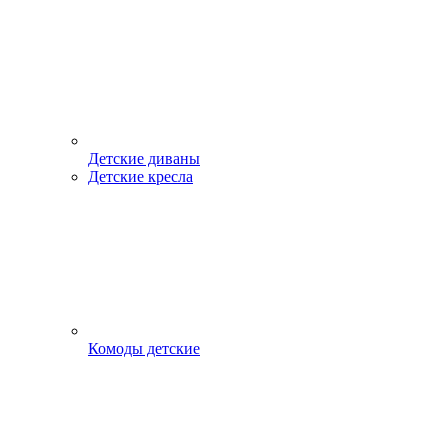
Детские диваны
Детские кресла
Комоды детские