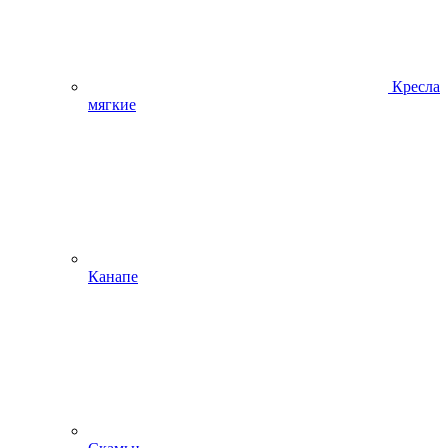
Кресла
мягкие
Канапе