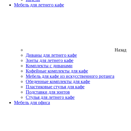
Мебель для летнего кафе
Назад
Диваны для летнего кафе
Зонты для летнего кафе
Комплекты с диванами
Кофейные комплекты для кафе
Мебель для кафе из искусственного ротанга
Обеденные комплекты для кафе
Пластиковые стулья для кафе
Подставки для зонтов
Стулья для летнего кафе
Мебель для офиса