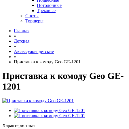
Подвесные
Потолочные
Трековые
Споты
Торшеры
Главная
»
Детская
»
Аксессуары детские
»
Приставка к комоду Geo GE-1201
Приставка к комоду Geo GE-
1201
Характеристики