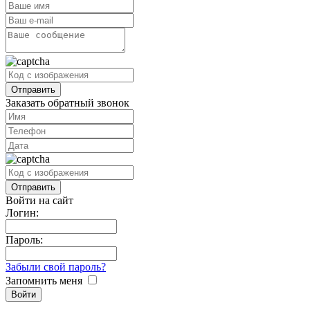
Заказать обратный звонок
Войти на сайт
Логин:
Пароль:
Забыли свой пароль?
Запомнить меня