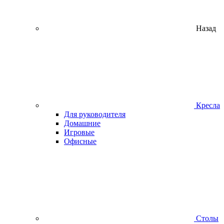
Назад
Кресла
Для руководителя
Домашние
Игровые
Офисные
Столы