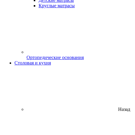
Детские матрасы
Круглые матрасы
Ортопедические основания
Столовая и кухня
Назад