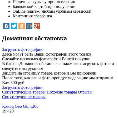
Наличные курьеру при получении
Банковской картой при получении
OnLine платеж (любым удобным сервисом)
Квитанция сбербанка
Домашняя обстановка
Загрузить фотографию
Здесь могут быть Ваши фотографии этого товара
Сделайте несколько фотографий Вашей покупки
В блоке «Домашняя обстановка» нажмите «загрузить фото» и
следуйте инструкциям
Зайдите на страницу товара который Вы приобрели
После того, как ваши фото пройдут модерацию мы отправим
Вам 300 руб
Загрузить фотографии
Сопутствующие товары
Похожие товары
Отзывы
Сопутствующие товары
Комод Geo GE-1200
19 420