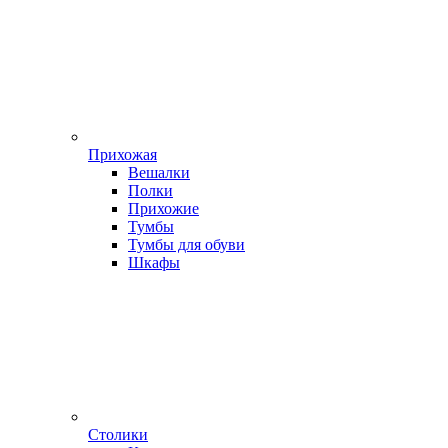
Прихожая
Вешалки
Полки
Прихожие
Тумбы
Тумбы для обуви
Шкафы
Столики