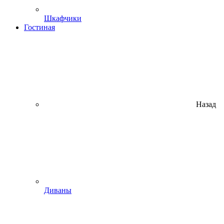
Шкафчики
Гостиная
Назад
Диваны