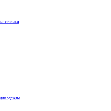
ые столики
для одежды