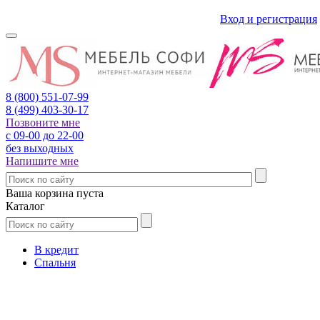
Вход и регистрация
8 (800)
551-07-99
8 (499)
403-30-17
Позвоните мне
с 09-00 до 22-00
без выходных
Напишите мне
Ваша корзина пуста
Каталог
В кредит
Спальня