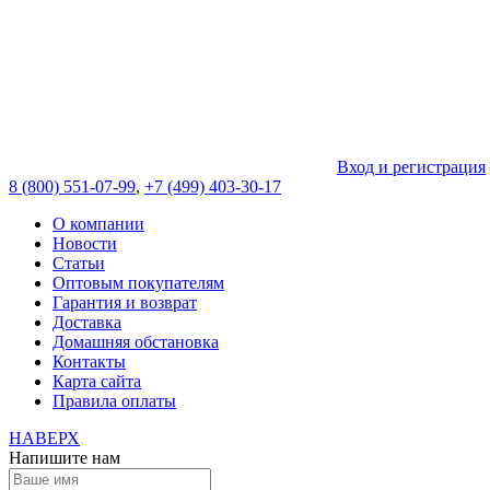
Вход и регистрация
8 (800) 551-07-99
,
+7 (499) 403-30-17
О компании
Новости
Статьи
Оптовым покупателям
Гарантия и возврат
Доставка
Домашняя обстановка
Контакты
Карта сайта
Правила оплаты
НАВЕРХ
Напишите нам