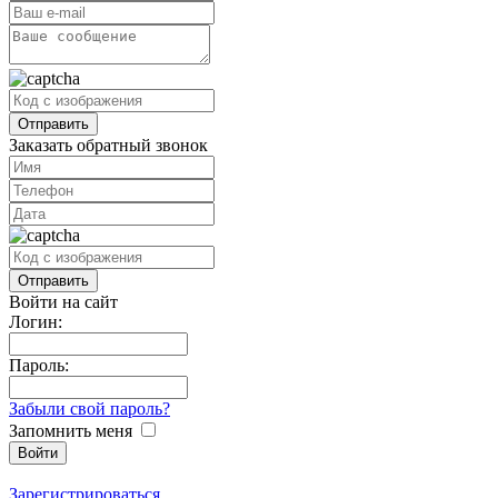
Заказать обратный звонок
Войти на сайт
Логин:
Пароль:
Забыли свой пароль?
Запомнить меня
Зарегистрироваться