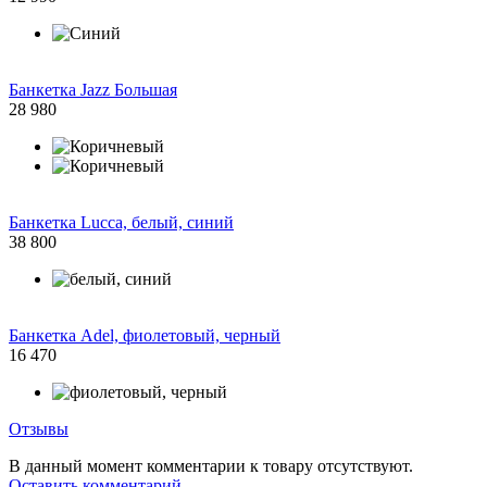
Банкетка Jazz Большая
28 980
Банкетка Lucca, белый, синий
38 800
Банкетка Adel, фиолетовый, черный
16 470
Отзывы
В данный момент комментарии к товару отсутствуют.
Оставить комментарий.