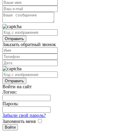
Заказать обратный звонок
Войти на сайт
Логин:
Пароль:
Забыли свой пароль?
Запомнить меня