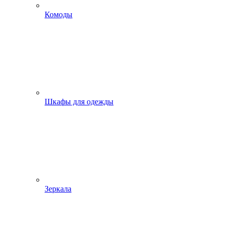
Комоды
Шкафы для одежды
Зеркала