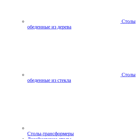
Столы
обеденные из дерева
Столы
обеденные из стекла
Столы-трансформеры