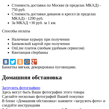
Стоимость доставки по Москве (в пределах МКАД) -
750 руб.
Стоимость доставки диванов и кресел (в пределах
МКАД) - 1290 руб.
За МКАД +30 руб. за 1 км.
Способы оплаты
Наличные курьеру при получении
Банковской картой при получении
OnLine платеж (любым удобным сервисом)
Квитанция сбербанка
Банкетка мягкая, декорирована пуговицами.
Домашняя обстановка
Загрузить фотографию
Здесь могут быть Ваши фотографии этого товара
Сделайте несколько фотографий Вашей покупки
В блоке «Домашняя обстановка» нажмите «загрузить фото» и
следуйте инструкциям