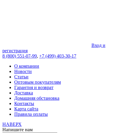
Вход и
регистрация
8 (800) 551-07-99
,
+7 (499) 403-30-17
О компании
Новости
Статьи
Оптовым покупателям
Гарантия и возврат
Доставка
Домашняя обстановка
Контакты
Карта сайта
Правила оплаты
НАВЕРХ
Напишите нам