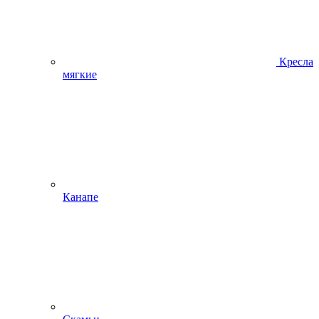
Кресла
мягкие
Канапе