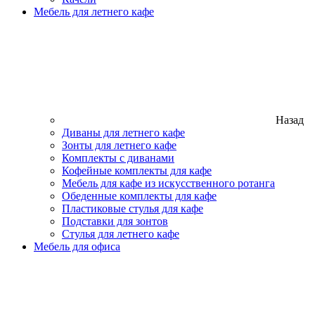
Мебель для летнего кафе
Назад
Диваны для летнего кафе
Зонты для летнего кафе
Комплекты с диванами
Кофейные комплекты для кафе
Мебель для кафе из искусственного ротанга
Обеденные комплекты для кафе
Пластиковые стулья для кафе
Подставки для зонтов
Стулья для летнего кафе
Мебель для офиса