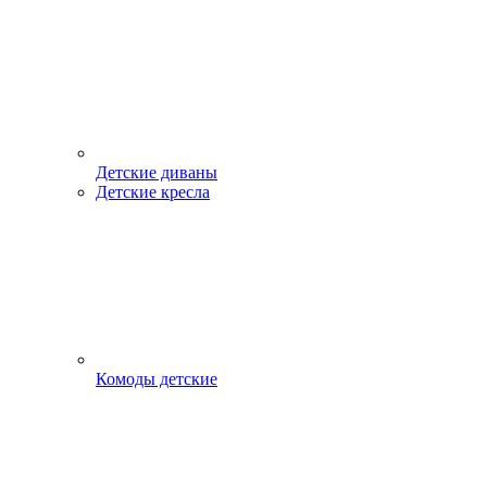
Детские диваны
Детские кресла
Комоды детские