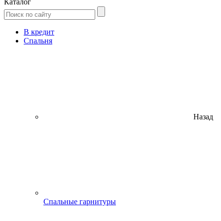
Каталог
В кредит
Спальня
Назад
Спальные гарнитуры