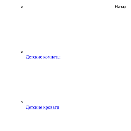
Назад
Детские комнаты
Детские кровати