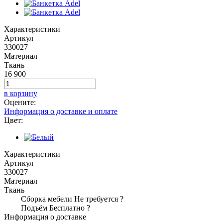
Характеристики
Артикул
330027
Материал
Ткань
16 900
в корзину
Оцените:
Информация о доставке и оплате
Цвет:
Характеристики
Артикул
330027
Материал
Ткань
Сборка мебели
Не требуется
?
Подъём
Бесплатно
?
Информация о доставке