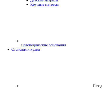
Детские матрасы
Круглые матрасы
Ортопедические основания
Столовая и кухня
Назад