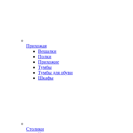
Прихожая
Вешалки
Полки
Прихожие
Тумбы
Тумбы для обуви
Шкафы
Столики