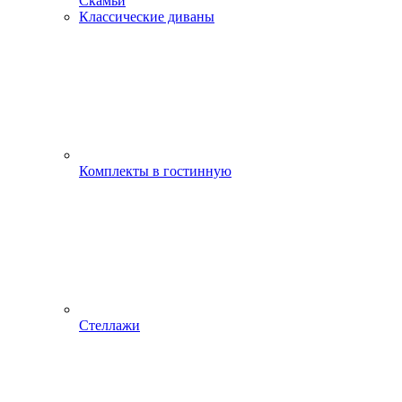
Скамьи
Классические диваны
Комплекты в гостинную
Стеллажи