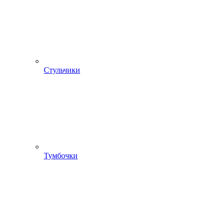
Стульчики
Тумбочки