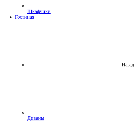
Шкафчики
Гостиная
Назад
Диваны