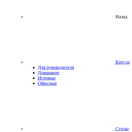
Назад
Кресла
Для руководителя
Домашние
Игровые
Офисные
Столы