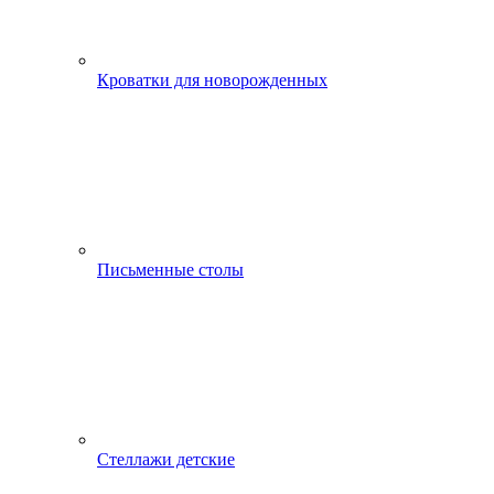
Кроватки для новорожденных
Письменные столы
Стеллажи детские