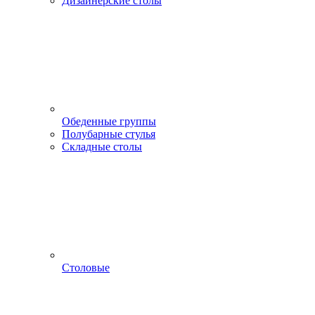
Дизайнерские столы
Обеденные группы
Полубарные стулья
Складные столы
Столовые