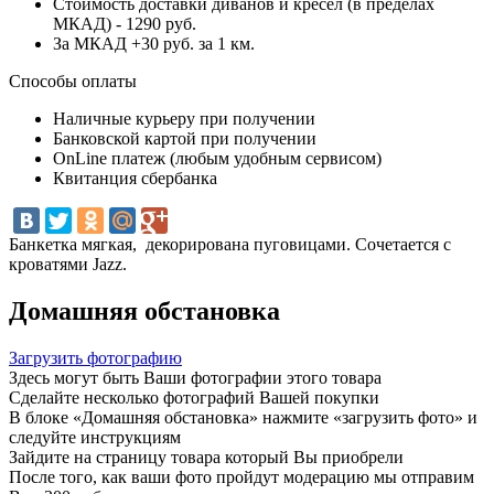
Стоимость доставки диванов и кресел (в пределах
МКАД) - 1290 руб.
За МКАД +30 руб. за 1 км.
Способы оплаты
Наличные курьеру при получении
Банковской картой при получении
OnLine платеж (любым удобным сервисом)
Квитанция сбербанка
Банкетка мягкая, декорирована пуговицами. Сочетается с
кроватями Jazz.
Домашняя обстановка
Загрузить фотографию
Здесь могут быть Ваши фотографии этого товара
Сделайте несколько фотографий Вашей покупки
В блоке «Домашняя обстановка» нажмите «загрузить фото» и
следуйте инструкциям
Зайдите на страницу товара который Вы приобрели
После того, как ваши фото пройдут модерацию мы отправим