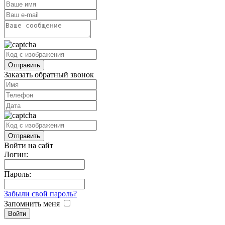
Заказать обратный звонок
Войти на сайт
Логин:
Пароль:
Забыли свой пароль?
Запомнить меня