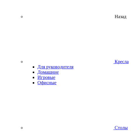
Назад
Кресла
Для руководителя
Домашние
Игровые
Офисные
Столы