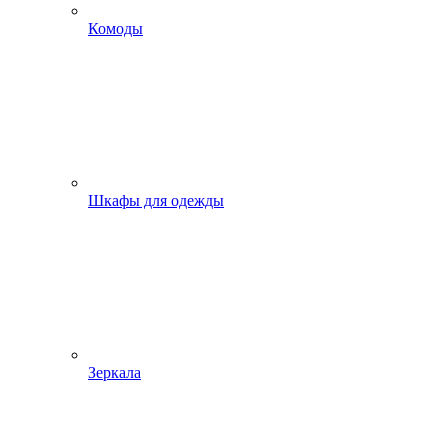
Комоды
Шкафы для одежды
Зеркала