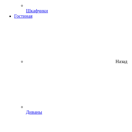
Шкафчики
Гостиная
Назад
Диваны