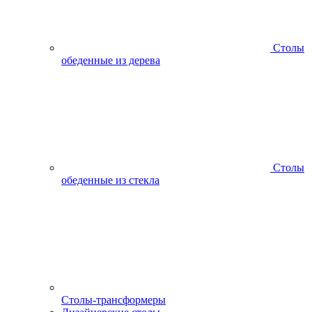
Столы
обеденные из дерева
Столы
обеденные из стекла
Столы-трансформеры