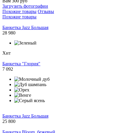
Вам 300 руб
Загрузить фотографии
Похожие товары
Отзывы
Похожие товары
Банкетка Jazz Большая
28 980
Хит
Банкетка "Глория"
7 092
Банкетка Jazz Большая
25 800
Банкетка Bloom, бежевый