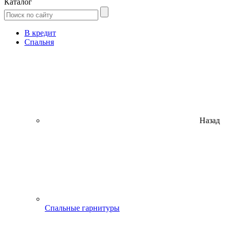
Каталог
В кредит
Спальня
Назад
Спальные гарнитуры