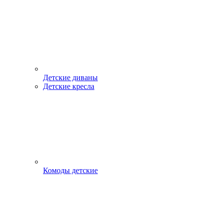
Детские диваны
Детские кресла
Комоды детские