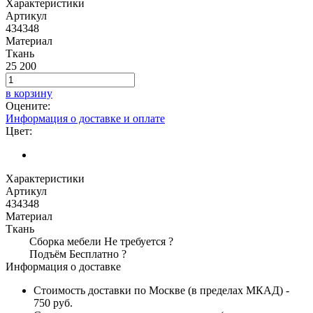
Характеристики
Артикул
434348
Материал
Ткань
25 200
в корзину
Оцените:
Информация о доставке и оплате
Цвет:
Характеристики
Артикул
434348
Материал
Ткань
Сборка мебели
Не требуется
?
Подъём
Бесплатно
?
Информация о доставке
Стоимость доставки по Москве (в пределах МКАД) -
750 руб.