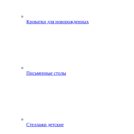
Кроватки для новорожденных
Письменные столы
Стеллажи детские