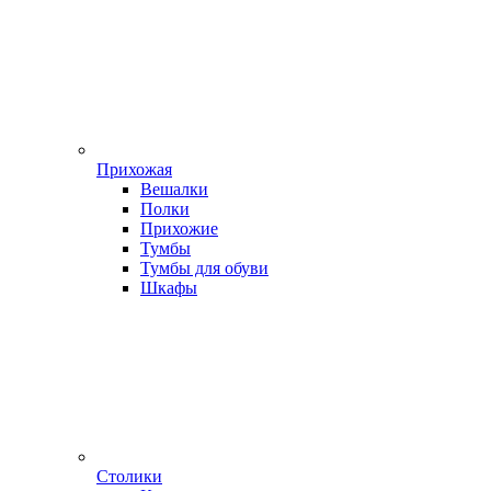
Прихожая
Вешалки
Полки
Прихожие
Тумбы
Тумбы для обуви
Шкафы
Столики