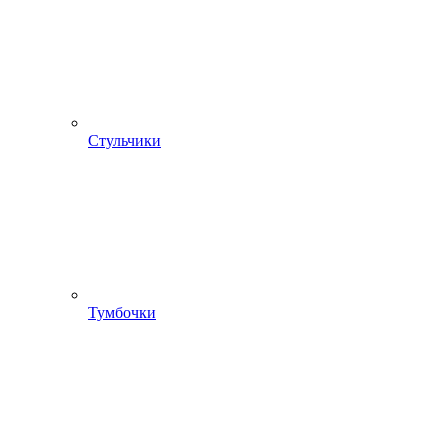
Стульчики
Тумбочки