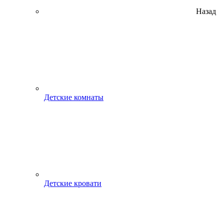
Назад
Детские комнаты
Детские кровати