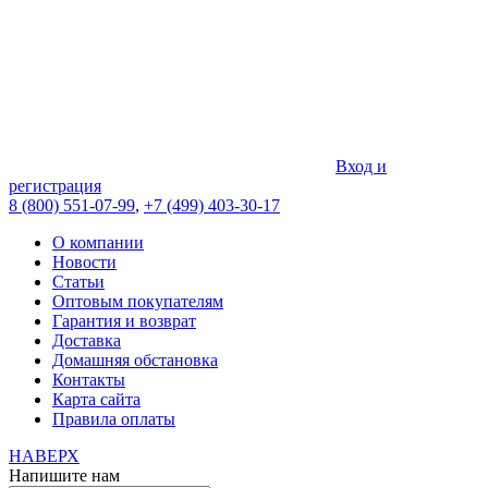
Вход и
регистрация
8 (800) 551-07-99
,
+7 (499) 403-30-17
О компании
Новости
Статьи
Оптовым покупателям
Гарантия и возврат
Доставка
Домашняя обстановка
Контакты
Карта сайта
Правила оплаты
НАВЕРХ
Напишите нам