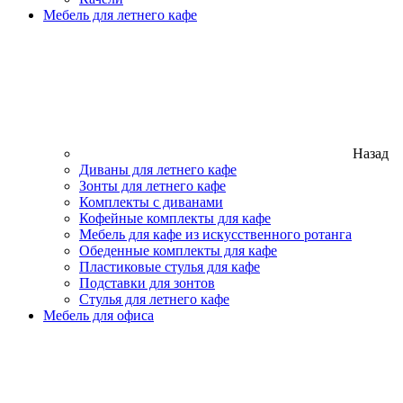
Мебель для летнего кафе
Назад
Диваны для летнего кафе
Зонты для летнего кафе
Комплекты с диванами
Кофейные комплекты для кафе
Мебель для кафе из искусственного ротанга
Обеденные комплекты для кафе
Пластиковые стулья для кафе
Подставки для зонтов
Стулья для летнего кафе
Мебель для офиса