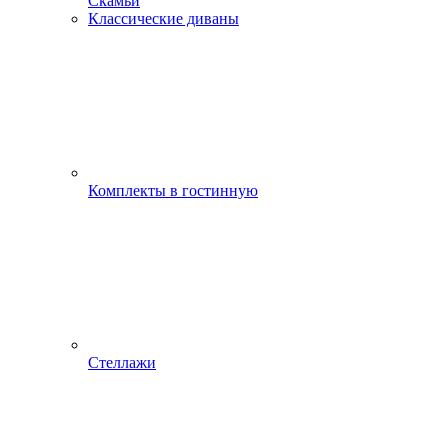
Скамьи
Классические диваны
Комплекты в гостинную
Стеллажи