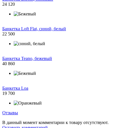
24 120
Банкетка Loft Flat, синий, белый
22 500
Банкетка Teano, бежевый
40 860
Банкетка Loa
19 700
Отзывы
В данный момент комментарии к товару отсутствуют.
Оставить комментарий.