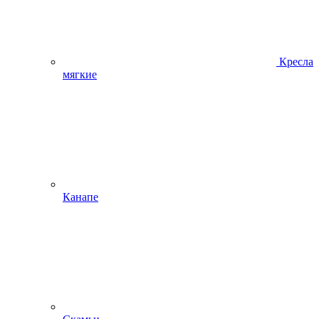
Кресла
мягкие
Канапе