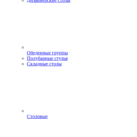
Дизайнерские столы
Обеденные группы
Полубарные стулья
Складные столы
Столовые