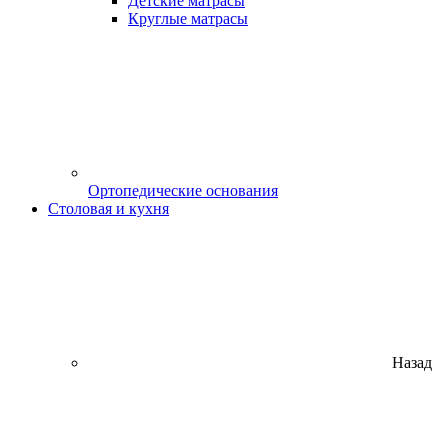
Детские матрасы
Круглые матрасы
Ортопедические основания
Столовая и кухня
Назад