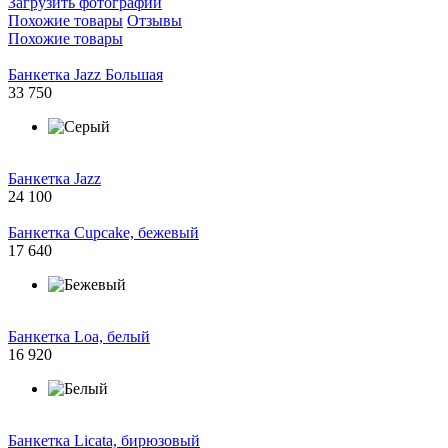
Загрузить фотографии
Похожие товары
Отзывы
Похожие товары
Банкетка Jazz Большая
33 750
Банкетка Jazz
24 100
Банкетка Cupcake, бежевый
17 640
Банкетка Loa, белый
16 920
Банкетка Licata, бирюзовый