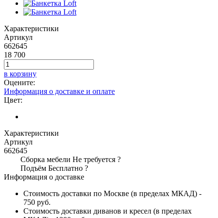
Характеристики
Артикул
662645
18 700
в корзину
Оцените:
Информация о доставке и оплате
Цвет:
Характеристики
Артикул
662645
Сборка мебели
Не требуется
?
Подъём
Бесплатно
?
Информация о доставке
Стоимость доставки по Москве (в пределах МКАД) -
750 руб.
Стоимость доставки диванов и кресел (в пределах