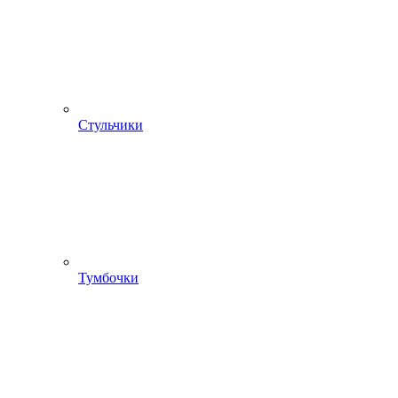
Стульчики
Тумбочки