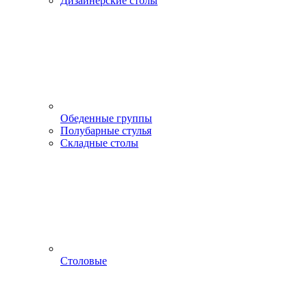
Дизайнерские столы
Обеденные группы
Полубарные стулья
Складные столы
Столовые