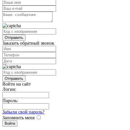
Заказать обратный звонок
Войти на сайт
Логин:
Пароль:
Забыли свой пароль?
Запомнить меня