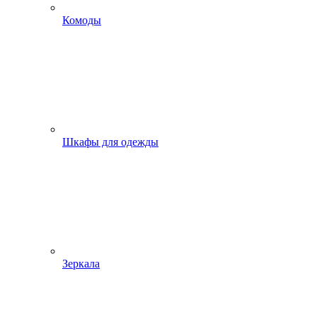
Комоды
Шкафы для одежды
Зеркала