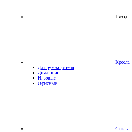
Назад
Кресла
Для руководителя
Домашние
Игровые
Офисные
Столы