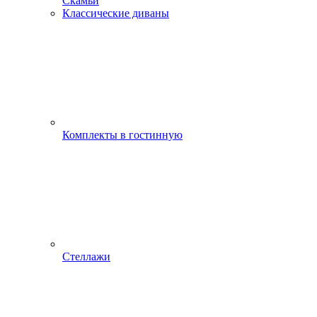
Скамьи
Классические диваны
Комплекты в гостинную
Стеллажи