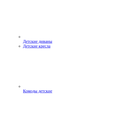
Детские диваны
Детские кресла
Комоды детские