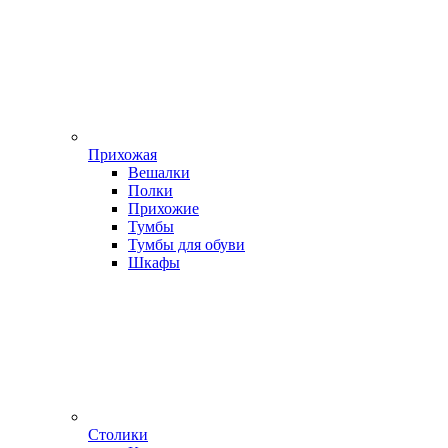
Прихожая
Вешалки
Полки
Прихожие
Тумбы
Тумбы для обуви
Шкафы
Столики