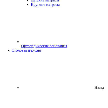
Детские матрасы
Круглые матрасы
Ортопедические основания
Столовая и кухня
Назад