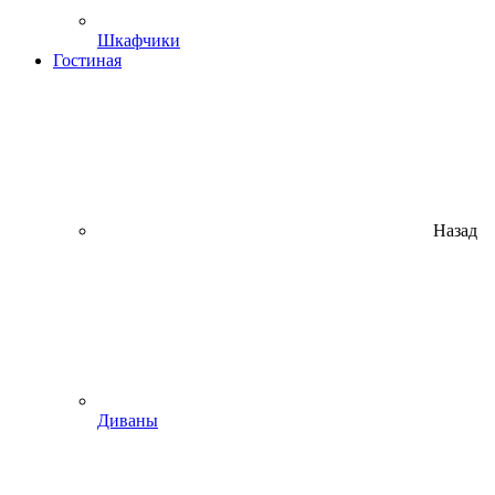
Шкафчики
Гостиная
Назад
Диваны