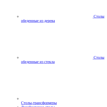
Столы
обеденные из дерева
Столы
обеденные из стекла
Столы-трансформеры