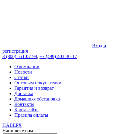
Вход и
регистрация
8 (800) 551-07-99
,
+7 (499) 403-30-17
О компании
Новости
Статьи
Оптовым покупателям
Гарантия и возврат
Доставка
Домашняя обстановка
Контакты
Карта сайта
Правила оплаты
НАВЕРХ
Напишите нам