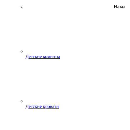
Назад
Детские комнаты
Детские кровати