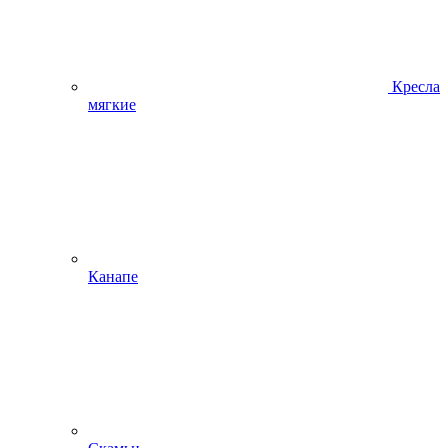
Кресла
мягкие
Канапе