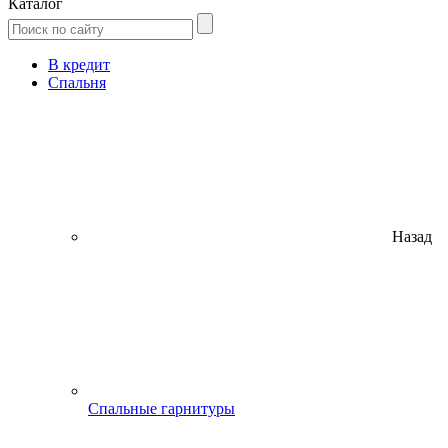
Каталог
В кредит
Спальня
Назад
Спальные гарнитуры