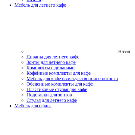
Мебель для летнего кафе
Назад
Диваны для летнего кафе
Зонты для летнего кафе
Комплекты с диванами
Кофейные комплекты для кафе
Мебель для кафе из искусственного ротанга
Обеденные комплекты для кафе
Пластиковые стулья для кафе
Подставки для зонтов
Стулья для летнего кафе
Мебель для офиса