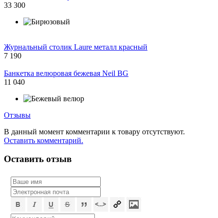
33 300
Журнальный столик Laure металл красный
7 190
Банкетка велюровая бежевая Neil BG
11 040
Отзывы
В данный момент комментарии к товару отсутствуют.
Оставить комментарий.
Оставить отзыв