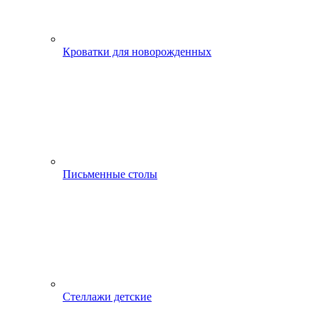
Кроватки для новорожденных
Письменные столы
Стеллажи детские