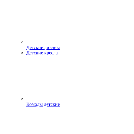
Детские диваны
Детские кресла
Комоды детские