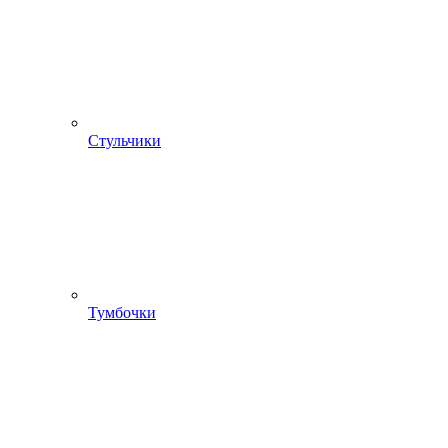
Стульчики
Тумбочки