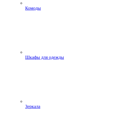
Комоды
Шкафы для одежды
Зеркала