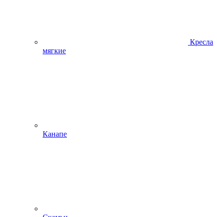
Кресла
мягкие
Канапе