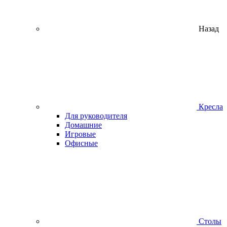
Назад
Кресла
Для руководителя
Домашние
Игровые
Офисные
Столы