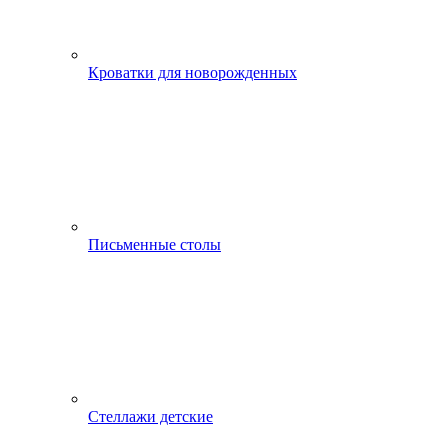
Кроватки для новорожденных
Письменные столы
Стеллажи детские