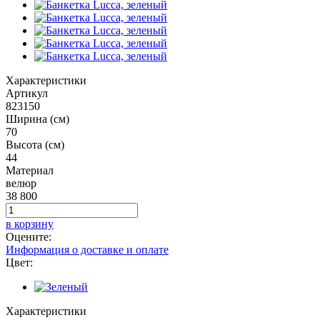
Характеристики
Артикул
823150
Ширина (см)
70
Высота (см)
44
Материал
велюр
38 800
в корзину
Оцените:
Информация о доставке и оплате
Цвет:
Характеристики