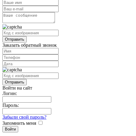
Заказать обратный звонок
Войти на сайт
Логин:
Пароль:
Забыли свой пароль?
Запомнить меня