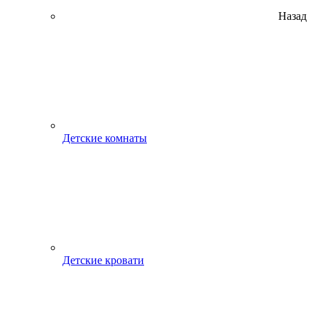
Назад
Детские комнаты
Детские кровати