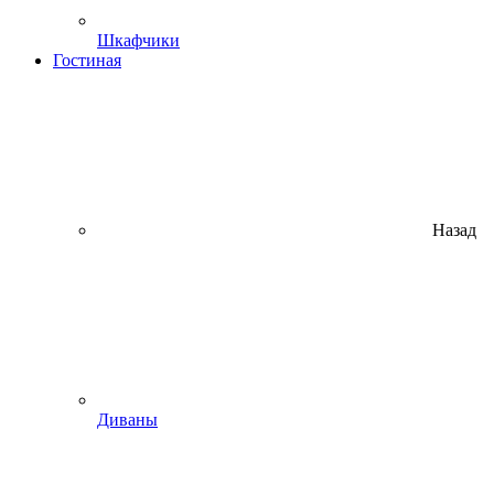
Шкафчики
Гостиная
Назад
Диваны