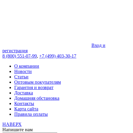
Вход и
регистрация
8 (800) 551-07-99
,
+7 (499) 403-30-17
О компании
Новости
Статьи
Оптовым покупателям
Гарантия и возврат
Доставка
Домашняя обстановка
Контакты
Карта сайта
Правила оплаты
НАВЕРХ
Напишите нам