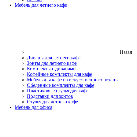
Мебель для летнего кафе
Назад
Диваны для летнего кафе
Зонты для летнего кафе
Комплекты с диванами
Кофейные комплекты для кафе
Мебель для кафе из искусственного ротанга
Обеденные комплекты для кафе
Пластиковые стулья для кафе
Подставки для зонтов
Стулья для летнего кафе
Мебель для офиса