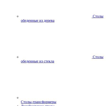
Столы
обеденные из дерева
Столы
обеденные из стекла
Столы-трансформеры