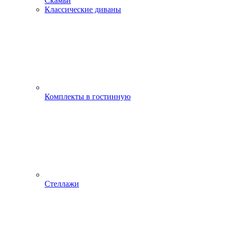
Скамьи
Классические диваны
Комплекты в гостинную
Стеллажи