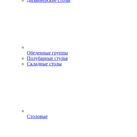
Дизайнерские столы
Обеденные группы
Полубарные стулья
Складные столы
Столовые