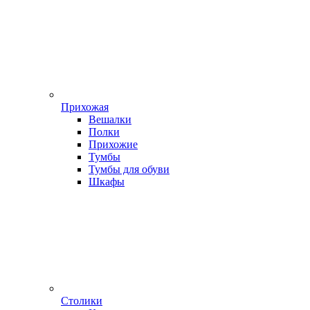
Прихожая
Вешалки
Полки
Прихожие
Тумбы
Тумбы для обуви
Шкафы
Столики