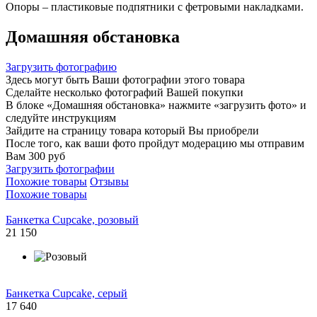
Опоры – пластиковые подпятники с фетровыми накладками.
Домашняя обстановка
Загрузить фотографию
Здесь могут быть Ваши фотографии этого товара
Сделайте несколько фотографий Вашей покупки
В блоке «Домашняя обстановка» нажмите «загрузить фото» и
следуйте инструкциям
Зайдите на страницу товара который Вы приобрели
После того, как ваши фото пройдут модерацию мы отправим
Вам 300 руб
Загрузить фотографии
Похожие товары
Отзывы
Похожие товары
Банкетка Cupcake, розовый
21 150
Банкетка Cupcake, серый
17 640