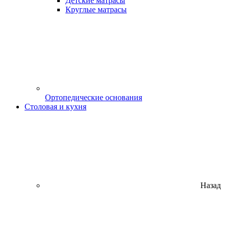
Детские матрасы
Круглые матрасы
Ортопедические основания
Столовая и кухня
Назад