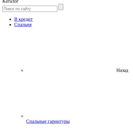
Каталог
В кредит
Спальня
Назад
Спальные гарнитуры