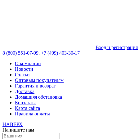
Вход и регистрация
8 (800) 551-07-99
,
+7 (499) 403-30-17
О компании
Новости
Статьи
Оптовым покупателям
Гарантия и возврат
Доставка
Домашняя обстановка
Контакты
Карта сайта
Правила оплаты
НАВЕРХ
Напишите нам