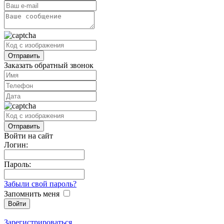
Заказать обратный звонок
Войти на сайт
Логин:
Пароль:
Забыли свой пароль?
Запомнить меня
Зарегистрироваться