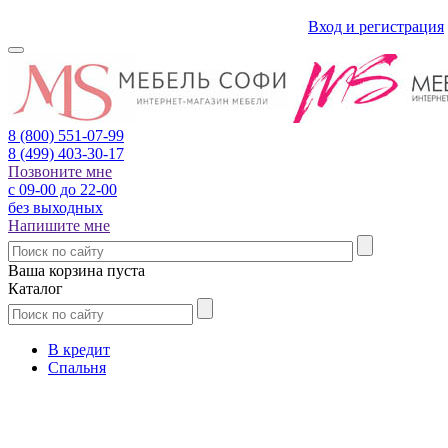
Вход и регистрация
8 (800)
551-07-99
8 (499)
403-30-17
Позвоните мне
с 09-00 до 22-00
без выходных
Напишите мне
Ваша корзина пуста
Каталог
В кредит
Спальня