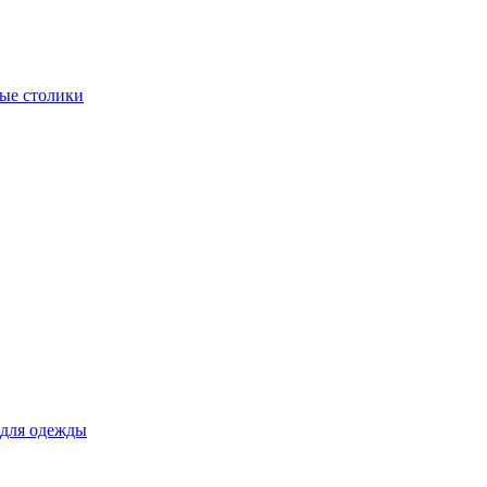
ые столики
для одежды