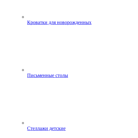
Кроватки для новорожденных
Письменные столы
Стеллажи детские