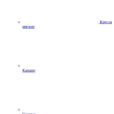
Кресла
мягкие
Канапе