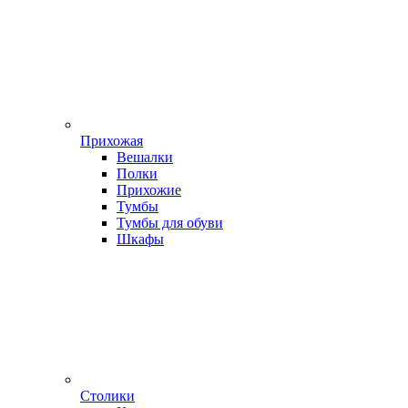
Прихожая
Вешалки
Полки
Прихожие
Тумбы
Тумбы для обуви
Шкафы
Столики