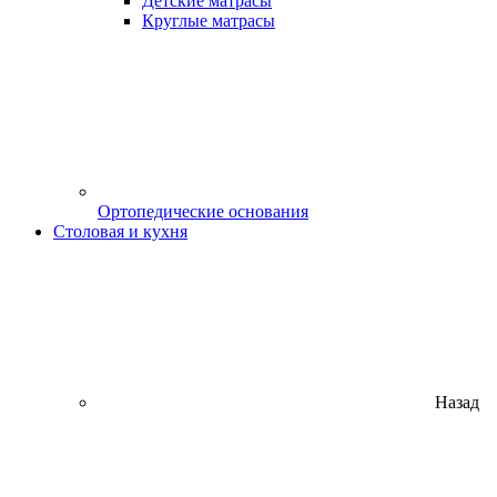
Детские матрасы
Круглые матрасы
Ортопедические основания
Столовая и кухня
Назад