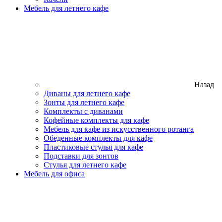
Мебель для летнего кафе
Назад
Диваны для летнего кафе
Зонты для летнего кафе
Комплекты с диванами
Кофейные комплекты для кафе
Мебель для кафе из искусственного ротанга
Обеденные комплекты для кафе
Пластиковые стулья для кафе
Подставки для зонтов
Стулья для летнего кафе
Мебель для офиса