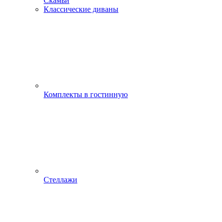
Скамьи
Классические диваны
Комплекты в гостинную
Стеллажи