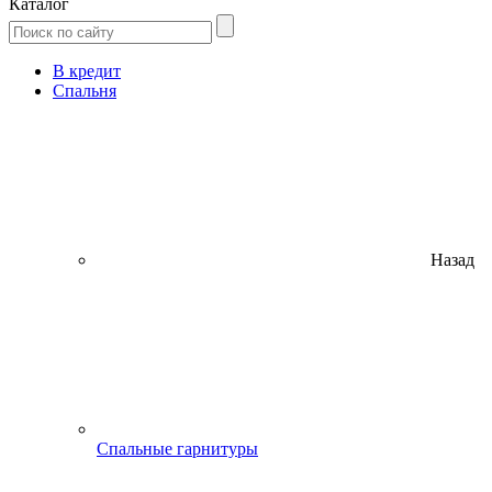
Каталог
В кредит
Спальня
Назад
Спальные гарнитуры