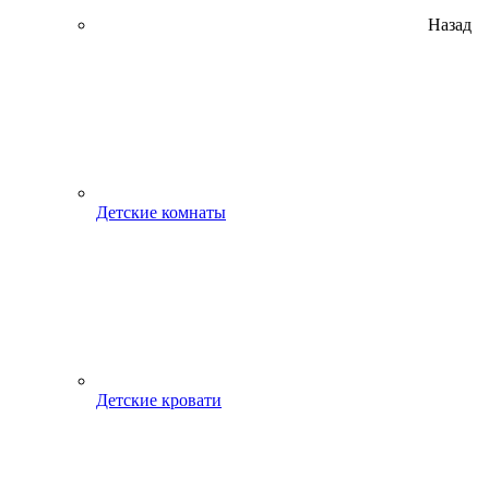
Назад
Детские комнаты
Детские кровати