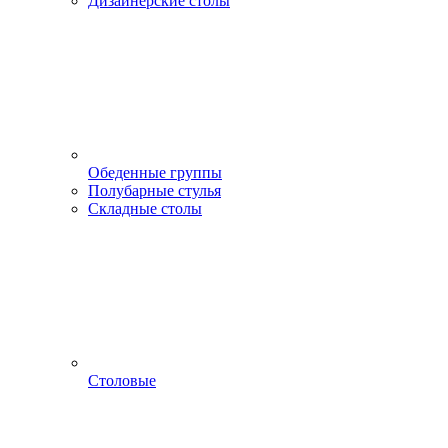
Дизайнерские столы
Обеденные группы
Полубарные стулья
Складные столы
Столовые