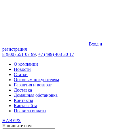
Вход и
регистрация
8 (800) 551-07-99
,
+7 (499) 403-30-17
О компании
Новости
Статьи
Оптовым покупателям
Гарантия и возврат
Доставка
Домашняя обстановка
Контакты
Карта сайта
Правила оплаты
НАВЕРХ
Напишите нам