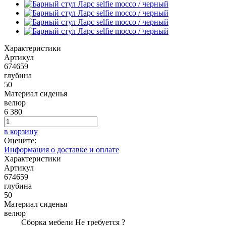
Характеристики
Артикул
674659
глубина
50
Материал сиденья
велюр
6 380
в корзину
Оцените:
Информация о доставке и оплате
Характеристики
Артикул
674659
глубина
50
Материал сиденья
велюр
Сборка мебели
Не требуется
?