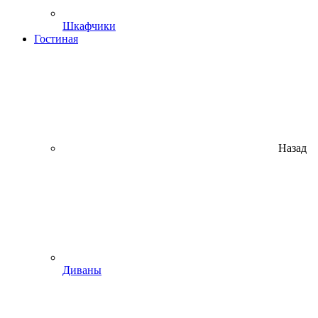
Шкафчики
Гостиная
Назад
Диваны