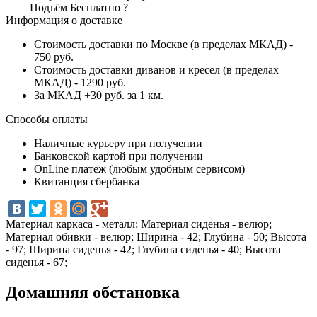
Подъём
Бесплатно
?
Информация о доставке
Стоимость доставки по Москве (в пределах МКАД) -
750 руб.
Стоимость доставки диванов и кресел (в пределах
МКАД) - 1290 руб.
За МКАД +30 руб. за 1 км.
Способы оплаты
Наличные курьеру при получении
Банковской картой при получении
OnLine платеж (любым удобным сервисом)
Квитанция сбербанка
Материал каркаса - металл; Материал сиденья - велюр;
Материал обивки - велюр; Ширина - 42; Глубина - 50; Высота
- 97; Ширина сиденья - 42; Глубина сиденья - 40; Высота
сиденья - 67;
Домашняя обстановка