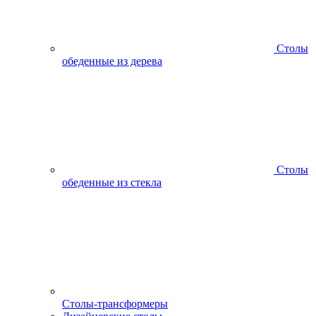
Столы
обеденные из дерева
Столы
обеденные из стекла
Столы-трансформеры