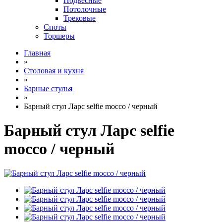
Подвесные
Потолочные
Трековые
Споты
Торшеры
Главная
»
Столовая и кухня
»
Барные стулья
»
Барный стул Ларс selfie mocco / черный
Барный стул Ларс selfie
mocco / черный