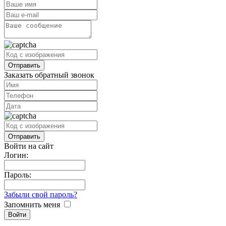
Заказать обратный звонок
Войти на сайт
Логин:
Пароль:
Забыли свой пароль?
Запомнить меня