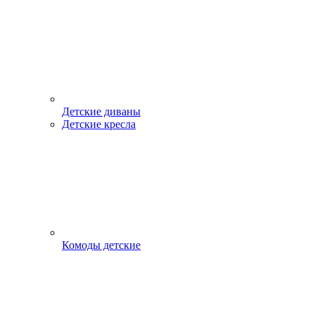
Детские диваны
Детские кресла
Комоды детские