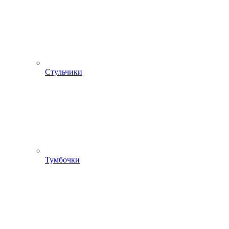
Стульчики
Тумбочки