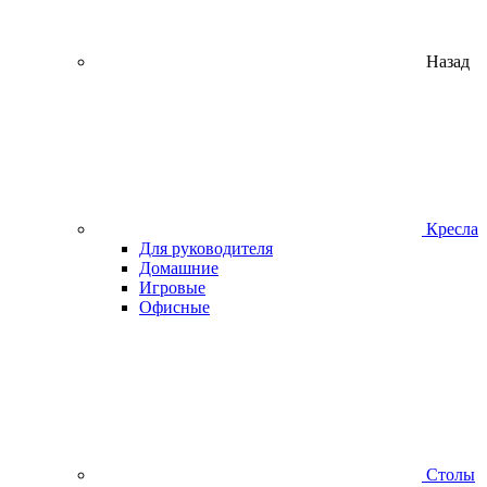
Назад
Кресла
Для руководителя
Домашние
Игровые
Офисные
Столы