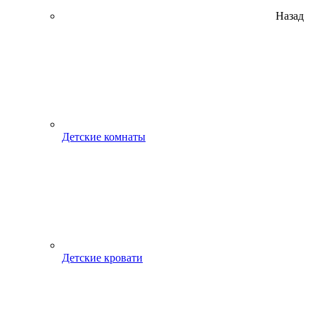
Назад
Детские комнаты
Детские кровати