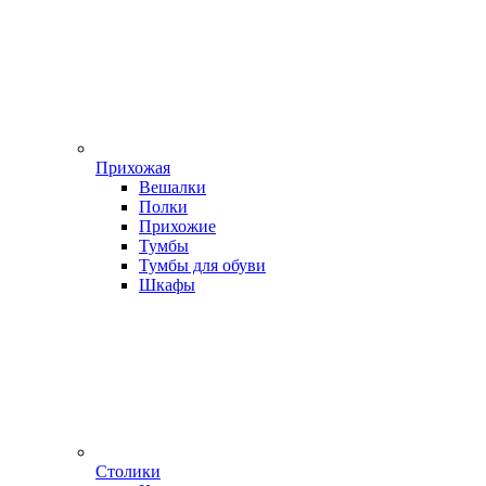
Прихожая
Вешалки
Полки
Прихожие
Тумбы
Тумбы для обуви
Шкафы
Столики