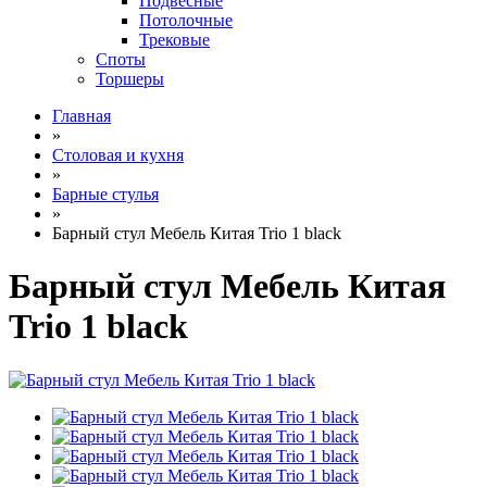
Подвесные
Потолочные
Трековые
Споты
Торшеры
Главная
»
Столовая и кухня
»
Барные стулья
»
Барный стул Мебель Китая Trio 1 black
Барный стул Мебель Китая
Trio 1 black