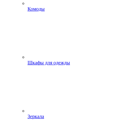
Комоды
Шкафы для одежды
Зеркала