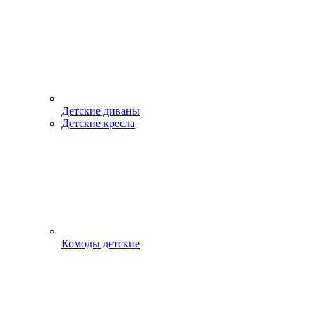
Детские диваны
Детские кресла
Комоды детские