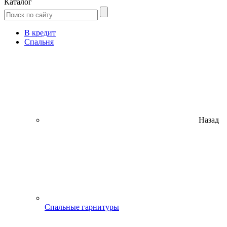
Каталог
В кредит
Спальня
Назад
Спальные гарнитуры