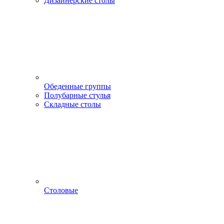
Дизайнерские столы
Обеденные группы
Полубарные стулья
Складные столы
Столовые