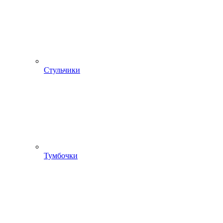
Стульчики
Тумбочки