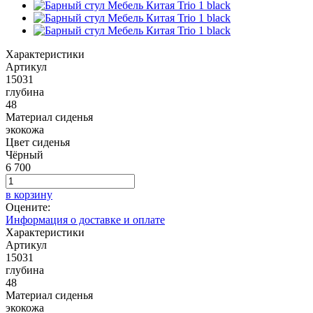
Характеристики
Артикул
15031
глубина
48
Материал сиденья
экокожа
Цвет сиденья
Чёрный
6 700
в корзину
Оцените:
Информация о доставке и оплате
Характеристики
Артикул
15031
глубина
48
Материал сиденья
экокожа