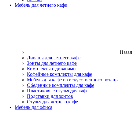
Мебель для летнего кафе
Назад
Диваны для летнего кафе
Зонты для летнего кафе
Комплекты с диванами
Кофейные комплекты для кафе
Мебель для кафе из искусственного ротанга
Обеденные комплекты для кафе
Пластиковые стулья для кафе
Подставки для зонтов
Стулья для летнего кафе
Мебель для офиса