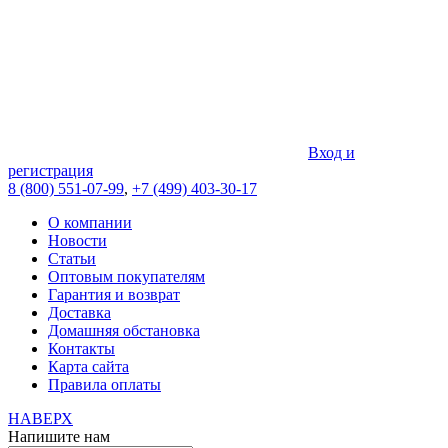
Вход и
регистрация
8 (800) 551-07-99
,
+7 (499) 403-30-17
О компании
Новости
Статьи
Оптовым покупателям
Гарантия и возврат
Доставка
Домашняя обстановка
Контакты
Карта сайта
Правила оплаты
НАВЕРХ
Напишите нам