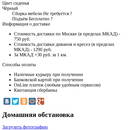
Цвет сиденья
Чёрный
Сборка мебели
Не требуется
?
Подъём
Бесплатно
?
Информация о доставке
Стоимость доставки по Москве (в пределах МКАД) -
750 руб.
Стоимость доставки диванов и кресел (в пределах
МКАД) - 1290 руб.
За МКАД +30 руб. за 1 км.
Способы оплаты
Наличные курьеру при получении
Банковской картой при получении
OnLine платеж (любым удобным сервисом)
Квитанция сбербанка
Домашняя обстановка
Загрузить фотографию