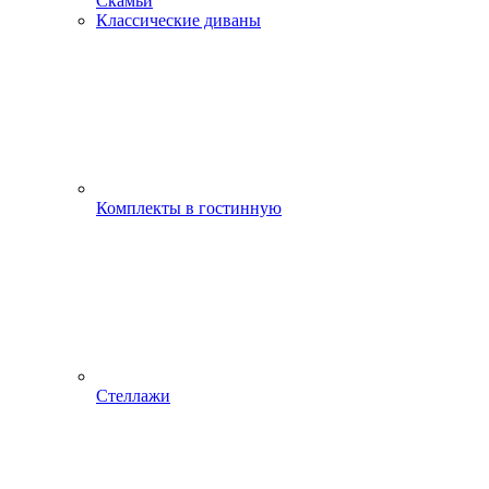
Скамьи
Классические диваны
Комплекты в гостинную
Стеллажи