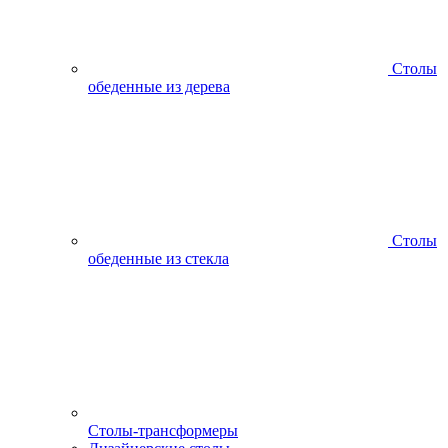
Столы
обеденные из дерева
Столы
обеденные из стекла
Столы-трансформеры