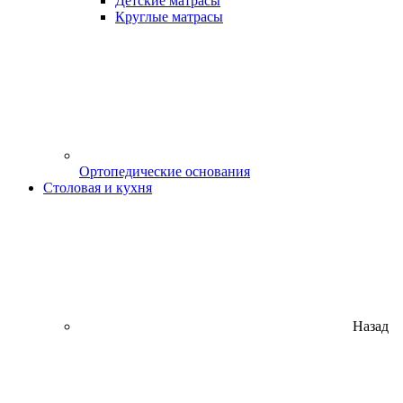
Детские матрасы
Круглые матрасы
Ортопедические основания
Столовая и кухня
Назад