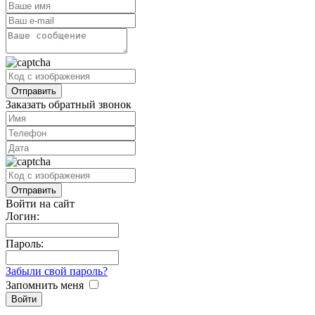
Заказать обратный звонок
Войти на сайт
Логин:
Пароль:
Забыли свой пароль?
Запомнить меня