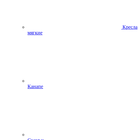
Кресла
мягкие
Канапе