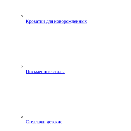
Кроватки для новорожденных
Письменные столы
Стеллажи детские