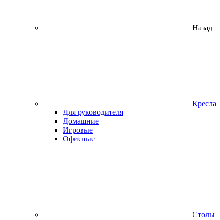
Назад
Кресла
Для руководителя
Домашние
Игровые
Офисные
Столы