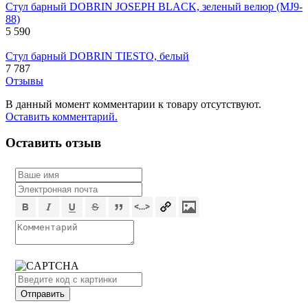
Стул барный DOBRIN JOSEPH BLACK, зеленый велюр (MJ9-
88)
5 590
Стул барный DOBRIN TIESTO, белый
7 787
Отзывы
В данный момент комментарии к товару отсутствуют.
Оставить комментарий.
Оставить отзыв