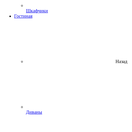
Шкафчики
Гостиная
Назад
Диваны