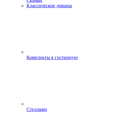
Скамьи
Классические диваны
Комплекты в гостинную
Стеллажи