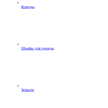
Комоды
Шкафы для одежды
Зеркала