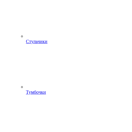
Стульчики
Тумбочки