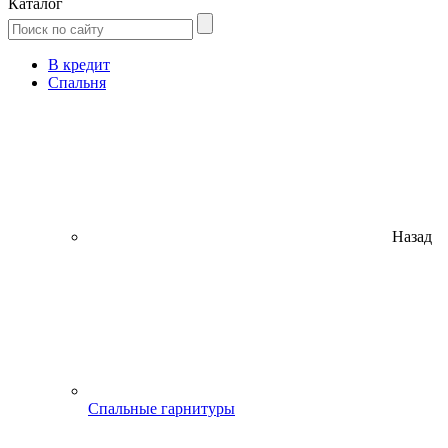
Каталог
В кредит
Спальня
Назад
Спальные гарнитуры