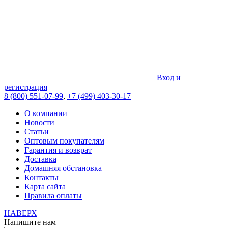
Вход и
регистрация
8 (800) 551-07-99
,
+7 (499) 403-30-17
О компании
Новости
Статьи
Оптовым покупателям
Гарантия и возврат
Доставка
Домашняя обстановка
Контакты
Карта сайта
Правила оплаты
НАВЕРХ
Напишите нам