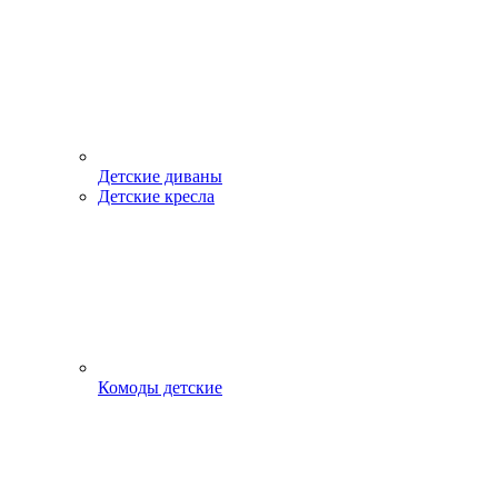
Детские диваны
Детские кресла
Комоды детские