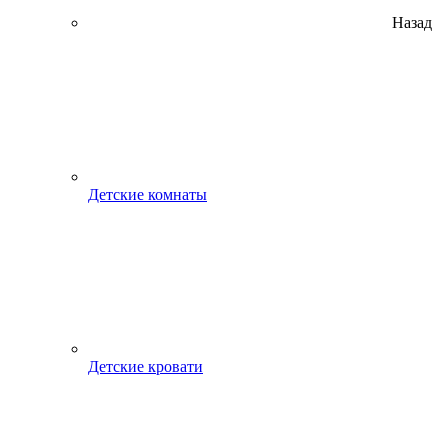
Назад
Детские комнаты
Детские кровати