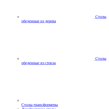
Столы
обеденные из дерева
Столы
обеденные из стекла
Столы-трансформеры