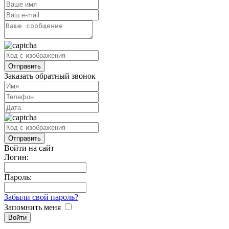
Заказать обратный звонок
Войти на сайт
Логин:
Пароль:
Забыли свой пароль?
Запомнить меня