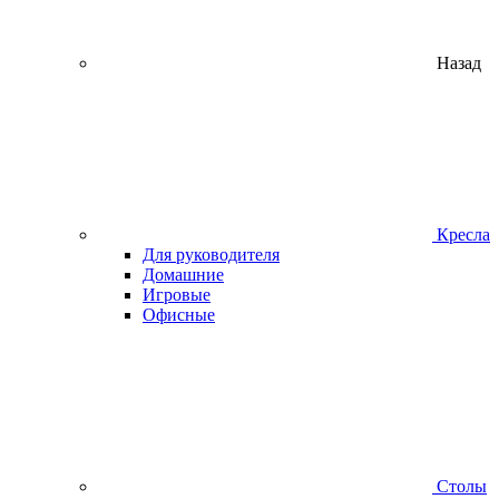
Назад
Кресла
Для руководителя
Домашние
Игровые
Офисные
Столы