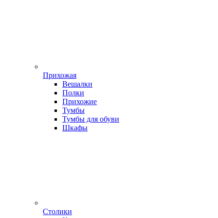
Прихожая
Вешалки
Полки
Прихожие
Тумбы
Тумбы для обуви
Шкафы
Столики