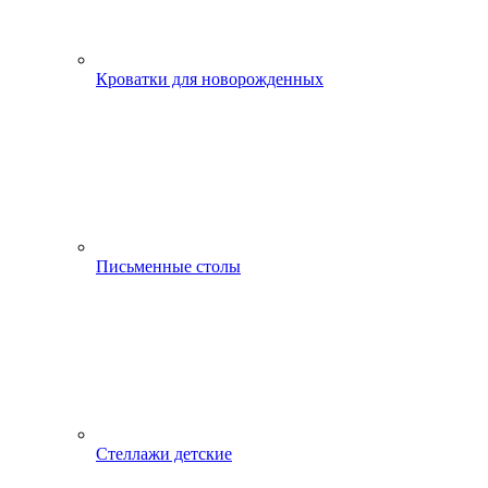
Кроватки для новорожденных
Письменные столы
Стеллажи детские