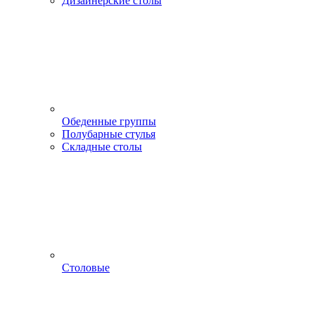
Дизайнерские столы
Обеденные группы
Полубарные стулья
Складные столы
Столовые