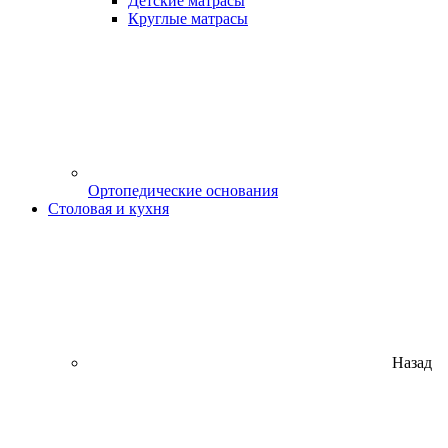
Детские матрасы
Круглые матрасы
Ортопедические основания
Столовая и кухня
Назад