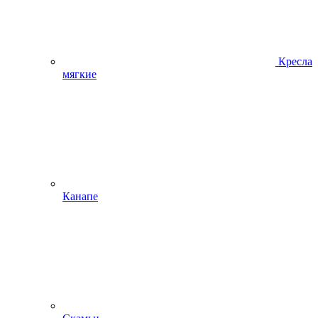
Кресла
мягкие
Канапе