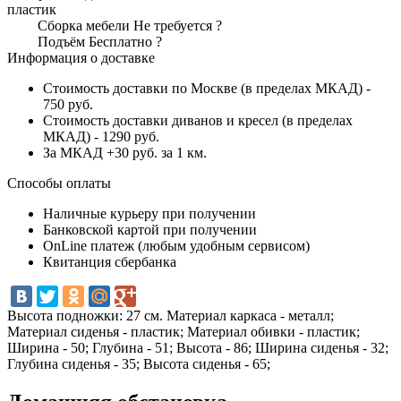
пластик
Сборка мебели
Не требуется
?
Подъём
Бесплатно
?
Информация о доставке
Стоимость доставки по Москве (в пределах МКАД) -
750 руб.
Стоимость доставки диванов и кресел (в пределах
МКАД) - 1290 руб.
За МКАД +30 руб. за 1 км.
Способы оплаты
Наличные курьеру при получении
Банковской картой при получении
OnLine платеж (любым удобным сервисом)
Квитанция сбербанка
Высота подножки: 27 см. Материал каркаса - металл;
Материал сиденья - пластик; Материал обивки - пластик;
Ширина - 50; Глубина - 51; Высота - 86; Ширина сиденья - 32;
Глубина сиденья - 35; Высота сиденья - 65;