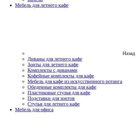
Мебель для летнего кафе
Назад
Диваны для летнего кафе
Зонты для летнего кафе
Комплекты с диванами
Кофейные комплекты для кафе
Мебель для кафе из искусственного ротанга
Обеденные комплекты для кафе
Пластиковые стулья для кафе
Подставки для зонтов
Стулья для летнего кафе
Мебель для офиса