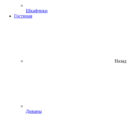
Шкафчики
Гостиная
Назад
Диваны