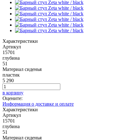
Характеристики
Артикул
15701
глубина
51
Материал сиденья
пластик
5 290
в корзину
Оцените:
Информация о доставке и оплате
Характеристики
Артикул
15701
глубина
51
Материал сиденья