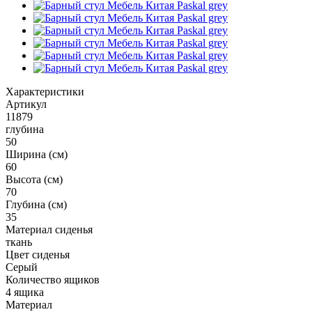
Характеристики
Артикул
11879
глубина
50
Ширина (см)
60
Высота (см)
70
Глубина (см)
35
Материал сиденья
ткань
Цвет сиденья
Серый
Количество ящиков
4 ящика
Материал