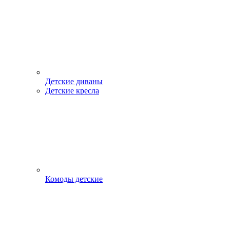
Детские диваны
Детские кресла
Комоды детские