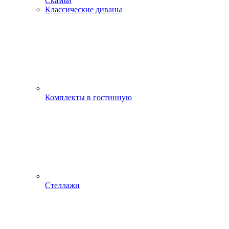
Скамьи
Классические диваны
Комплекты в гостинную
Стеллажи