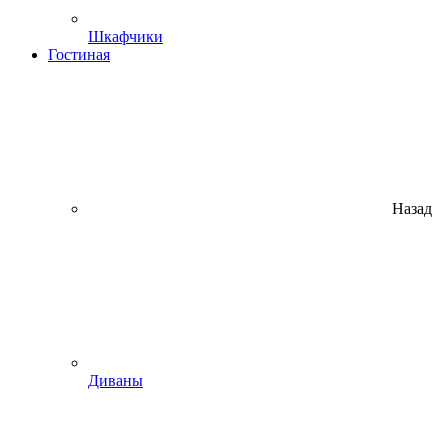
Шкафчики
Гостиная
Назад
Диваны