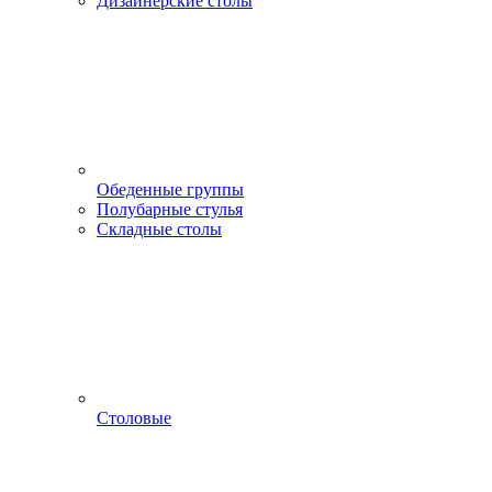
Дизайнерские столы
Обеденные группы
Полубарные стулья
Складные столы
Столовые