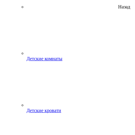
Назад
Детские комнаты
Детские кровати