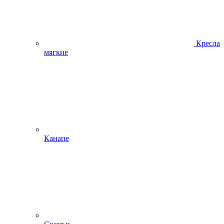
Кресла
мягкие
Канапе