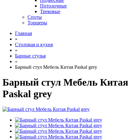
Подвесные
Потолочные
Трековые
Споты
Торшеры
Главная
»
Столовая и кухня
»
Барные стулья
»
Барный стул Мебель Китая Paskal grey
Барный стул Мебель Китая
Paskal grey