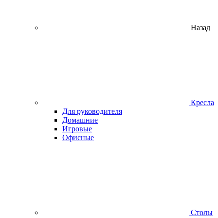
Назад
Кресла
Для руководителя
Домашние
Игровые
Офисные
Столы