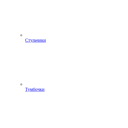
Стульчики
Тумбочки