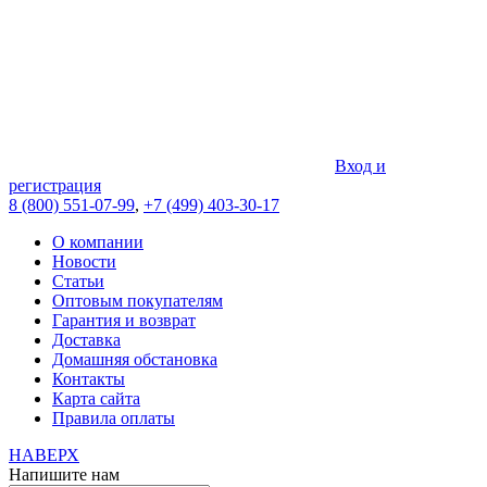
Вход и
регистрация
8 (800) 551-07-99
,
+7 (499) 403-30-17
О компании
Новости
Статьи
Оптовым покупателям
Гарантия и возврат
Доставка
Домашняя обстановка
Контакты
Карта сайта
Правила оплаты
НАВЕРХ
Напишите нам