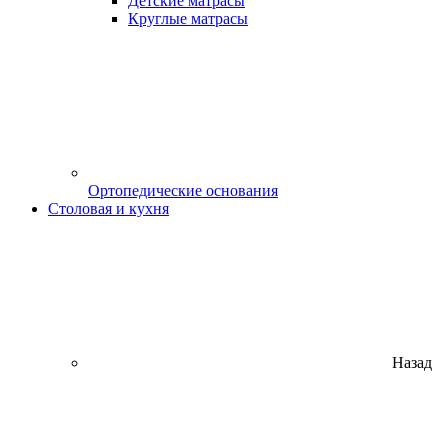
Детские матрасы
Круглые матрасы
Ортопедические основания
Столовая и кухня
Назад