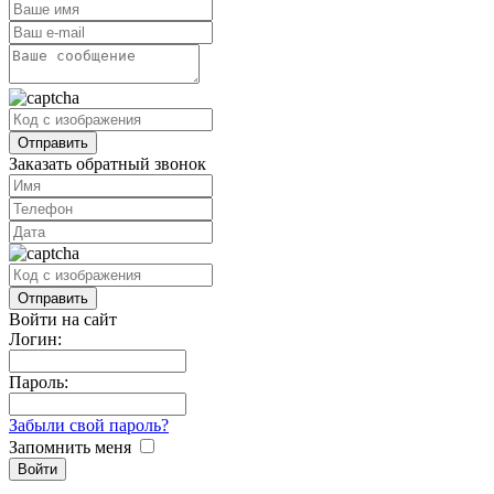
Заказать обратный звонок
Войти на сайт
Логин:
Пароль:
Забыли свой пароль?
Запомнить меня