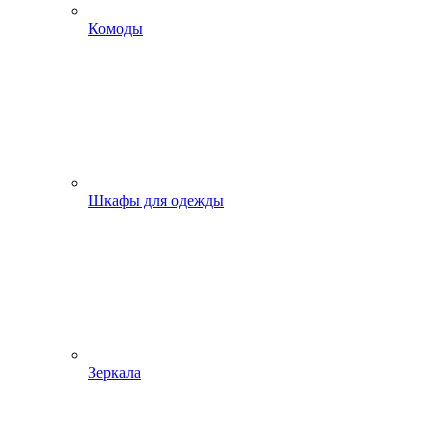
Комоды
Шкафы для одежды
Зеркала