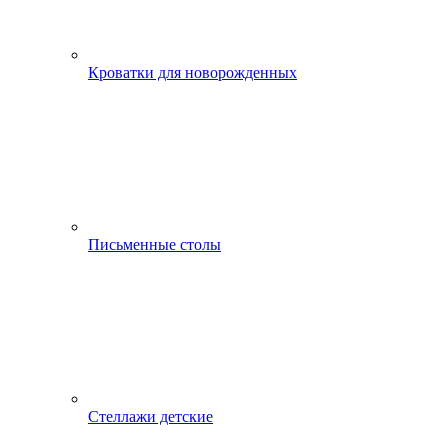
Кроватки для новорожденных
Письменные столы
Стеллажи детские