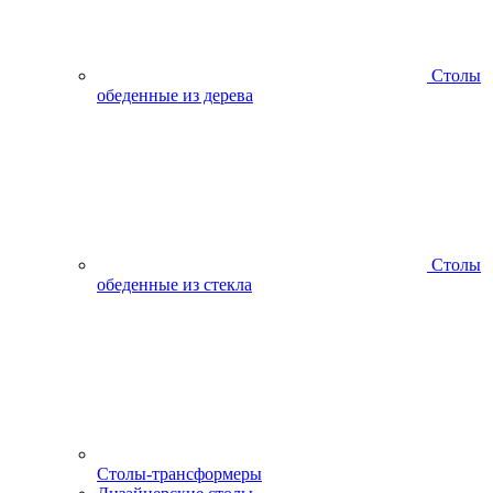
Столы
обеденные из дерева
Столы
обеденные из стекла
Столы-трансформеры