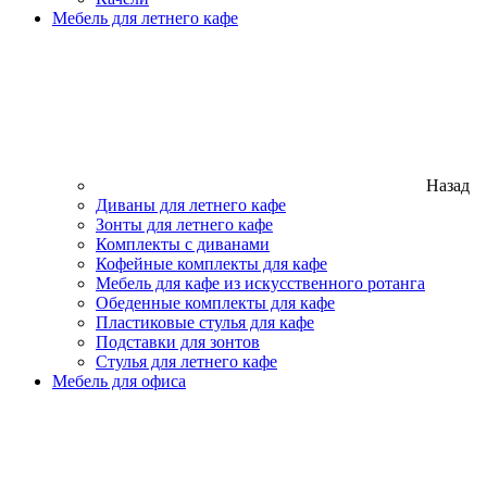
Мебель для летнего кафе
Назад
Диваны для летнего кафе
Зонты для летнего кафе
Комплекты с диванами
Кофейные комплекты для кафе
Мебель для кафе из искусственного ротанга
Обеденные комплекты для кафе
Пластиковые стулья для кафе
Подставки для зонтов
Стулья для летнего кафе
Мебель для офиса