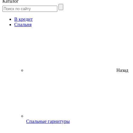
Каталог
В кредит
Спальня
Назад
Спальные гарнитуры