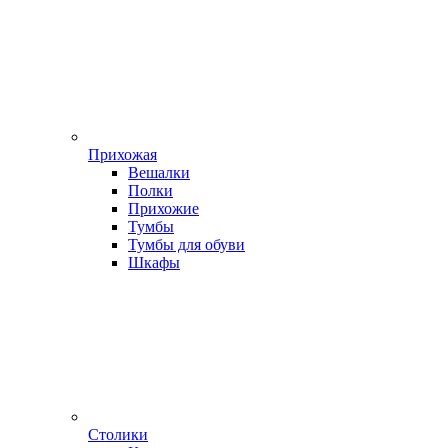
Прихожая
Вешалки
Полки
Прихожие
Тумбы
Тумбы для обуви
Шкафы
Столики