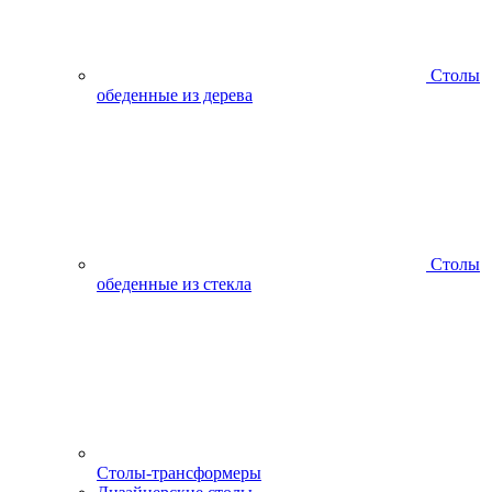
Столы
обеденные из дерева
Столы
обеденные из стекла
Столы-трансформеры