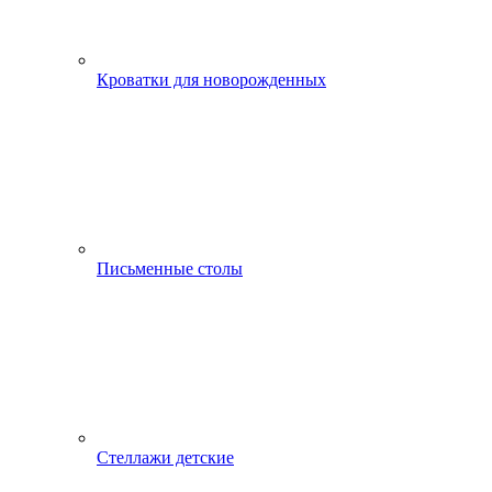
Кроватки для новорожденных
Письменные столы
Стеллажи детские