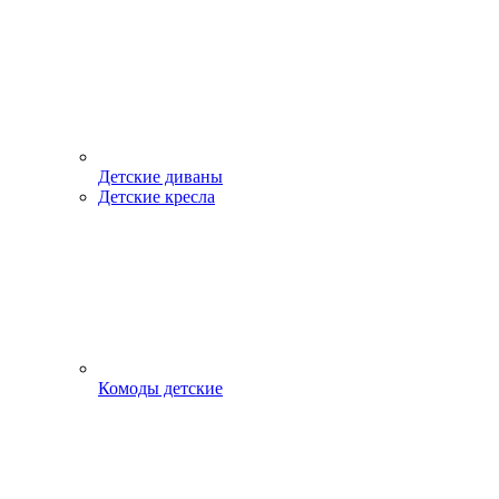
Детские диваны
Детские кресла
Комоды детские