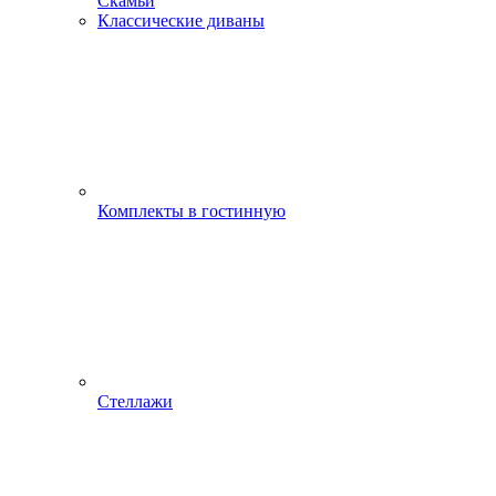
Скамьи
Классические диваны
Комплекты в гостинную
Стеллажи