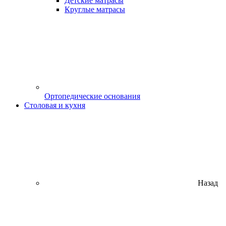
Детские матрасы
Круглые матрасы
Ортопедические основания
Столовая и кухня
Назад