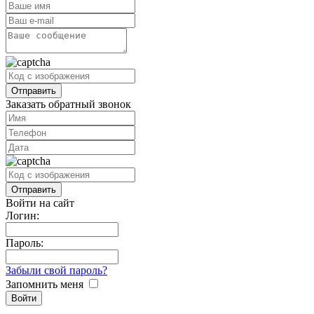
Заказать обратный звонок
Войти на сайт
Логин:
Пароль:
Забыли свой пароль?
Запомнить меня