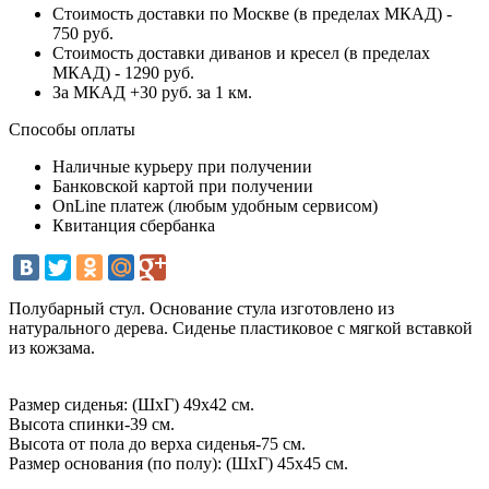
Стоимость доставки по Москве (в пределах МКАД) -
750 руб.
Стоимость доставки диванов и кресел (в пределах
МКАД) - 1290 руб.
За МКАД +30 руб. за 1 км.
Способы оплаты
Наличные курьеру при получении
Банковской картой при получении
OnLine платеж (любым удобным сервисом)
Квитанция сбербанка
Полубарный стул. Основание стула изготовлено из
натурального дерева. Сиденье пластиковое с мягкой вставкой
из кожзама.
Размер сиденья: (ШхГ) 49х42 см.
Высота спинки-39 см.
Высота от пола до верха сиденья-75 см.
Размер основания (по полу): (ШхГ) 45х45 см.