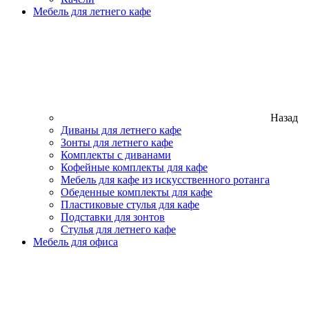
Мебель для летнего кафе
Назад
Диваны для летнего кафе
Зонты для летнего кафе
Комплекты с диванами
Кофейные комплекты для кафе
Мебель для кафе из искусственного ротанга
Обеденные комплекты для кафе
Пластиковые стулья для кафе
Подставки для зонтов
Стулья для летнего кафе
Мебель для офиса