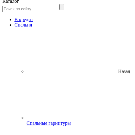
Каталог
В кредит
Спальня
Назад
Спальные гарнитуры