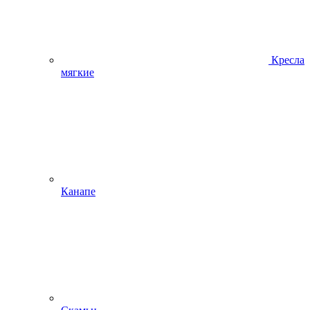
Кресла
мягкие
Канапе