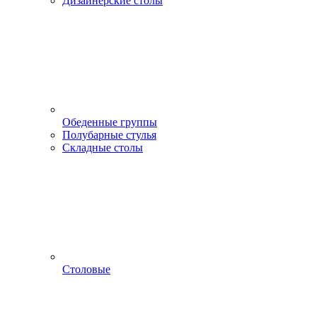
Дизайнерские столы
Обеденные группы
Полубарные стулья
Складные столы
Столовые