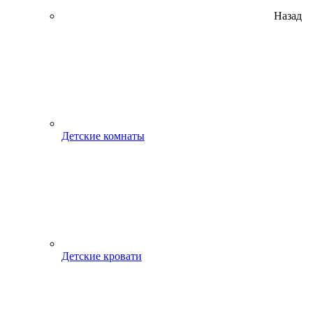
Назад
Детские комнаты
Детские кровати