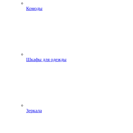
Комоды
Шкафы для одежды
Зеркала