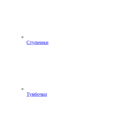
Стульчики
Тумбочки