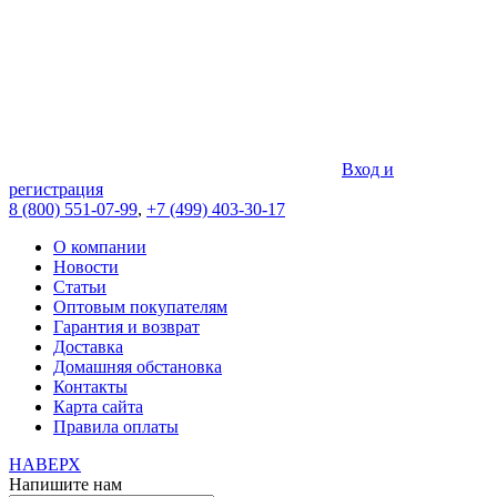
Вход и
регистрация
8 (800) 551-07-99
,
+7 (499) 403-30-17
О компании
Новости
Статьи
Оптовым покупателям
Гарантия и возврат
Доставка
Домашняя обстановка
Контакты
Карта сайта
Правила оплаты
НАВЕРХ
Напишите нам