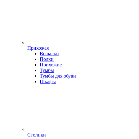
Прихожая
Вешалки
Полки
Прихожие
Тумбы
Тумбы для обуви
Шкафы
Столики