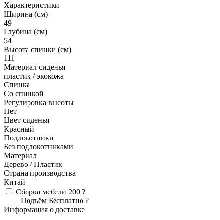
Характеристики
Ширина (см)
49
Глубина (см)
54
Высота спинки (см)
111
Материал сиденья
пластик / экокожа
Спинка
Со спинкой
Регулировка высоты
Нет
Цвет сиденья
Красный
Подлокотники
Без подлокотниками
Материал
Дерево / Пластик
Страна производства
Китай
Сборка мебели
200
?
Подъём
Бесплатно
?
Информация о доставке