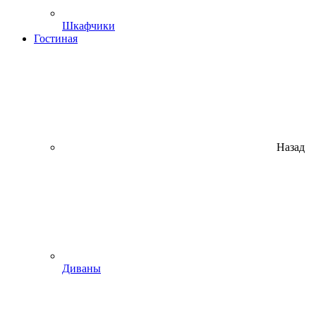
Шкафчики
Гостиная
Назад
Диваны