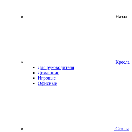
Назад
Кресла
Для руководителя
Домашние
Игровые
Офисные
Столы