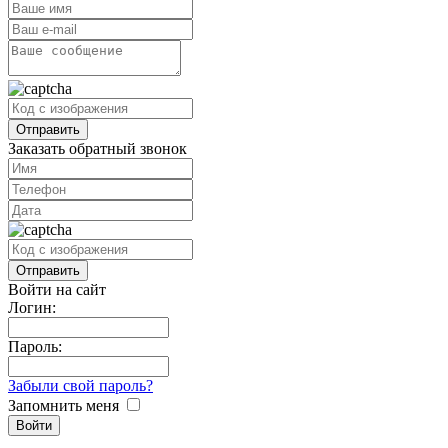
Заказать обратный звонок
Войти на сайт
Логин:
Пароль:
Забыли свой пароль?
Запомнить меня