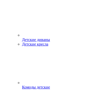
Детские диваны
Детские кресла
Комоды детские