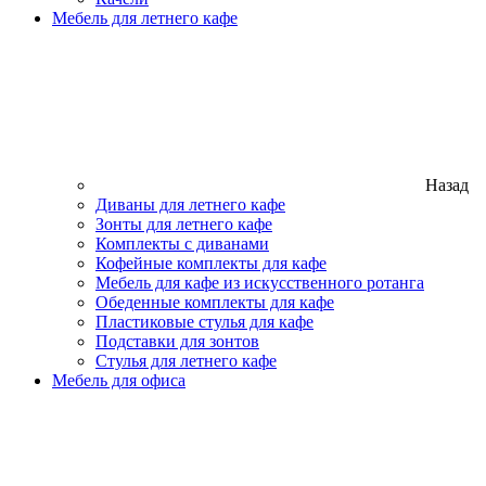
Мебель для летнего кафе
Назад
Диваны для летнего кафе
Зонты для летнего кафе
Комплекты с диванами
Кофейные комплекты для кафе
Мебель для кафе из искусственного ротанга
Обеденные комплекты для кафе
Пластиковые стулья для кафе
Подставки для зонтов
Стулья для летнего кафе
Мебель для офиса