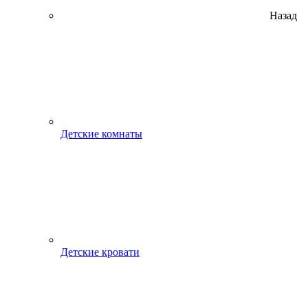
Назад
Детские комнаты
Детские кровати