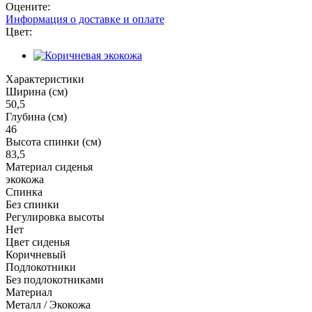
Оцените:
Информация о доставке и оплате
Цвет:
Характеристики
Ширина (см)
50,5
Глубина (см)
46
Высота спинки (см)
83,5
Материал сиденья
экокожа
Спинка
Без спинки
Регулировка высоты
Нет
Цвет сиденья
Коричневый
Подлокотники
Без подлокотниками
Материал
Металл / Экокожа