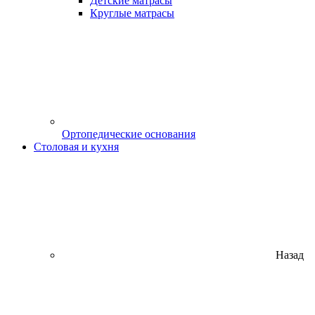
Детские матрасы
Круглые матрасы
Ортопедические основания
Столовая и кухня
Назад