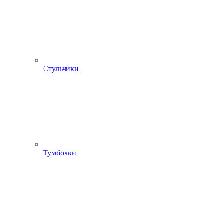
Стульчики
Тумбочки