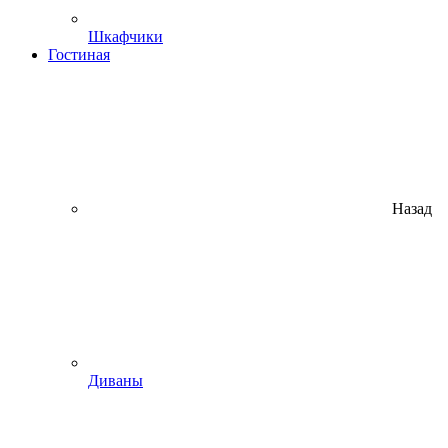
Шкафчики
Гостиная
Назад
Диваны