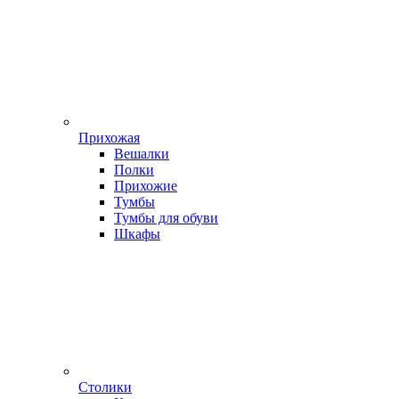
Прихожая
Вешалки
Полки
Прихожие
Тумбы
Тумбы для обуви
Шкафы
Столики