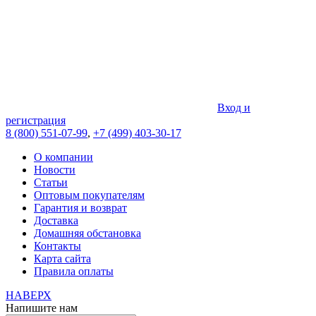
Вход и
регистрация
8 (800) 551-07-99
,
+7 (499) 403-30-17
О компании
Новости
Статьи
Оптовым покупателям
Гарантия и возврат
Доставка
Домашняя обстановка
Контакты
Карта сайта
Правила оплаты
НАВЕРХ
Напишите нам