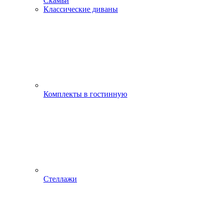
Скамьи
Классические диваны
Комплекты в гостинную
Стеллажи