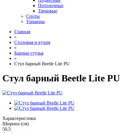
Подвесные
Потолочные
Трековые
Споты
Торшеры
Главная
»
Столовая и кухня
»
Барные стулья
»
Стул барный Beetle Lite PU
Стул барный Beetle Lite PU
Характеристики
Ширина (см)
50,5