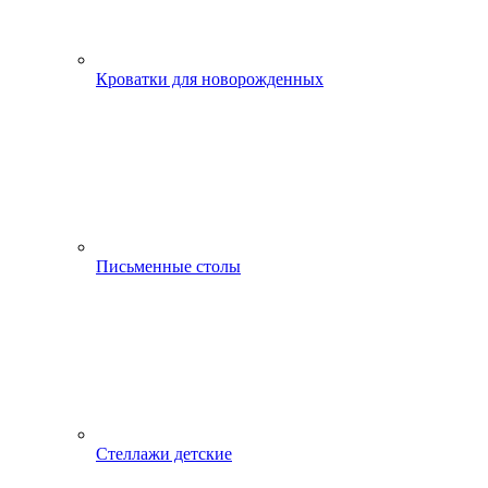
Кроватки для новорожденных
Письменные столы
Стеллажи детские