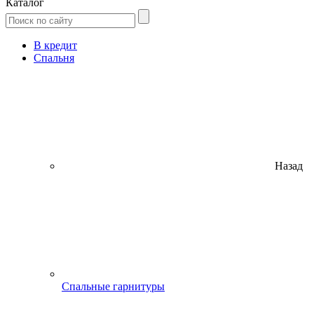
Каталог
В кредит
Спальня
Назад
Спальные гарнитуры