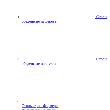
Столы
обеденные из дерева
Столы
обеденные из стекла
Столы-трансформеры