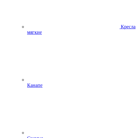
Кресла
мягкие
Канапе