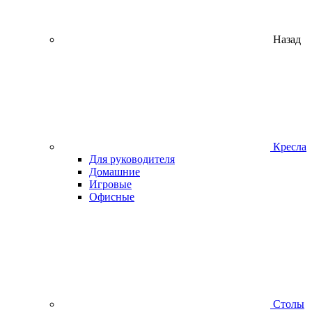
Назад
Кресла
Для руководителя
Домашние
Игровые
Офисные
Столы