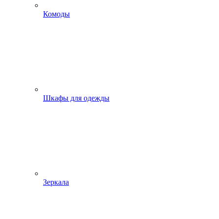
Комоды
Шкафы для одежды
Зеркала