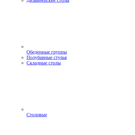
Дизайнерские столы
Обеденные группы
Полубарные стулья
Складные столы
Столовые