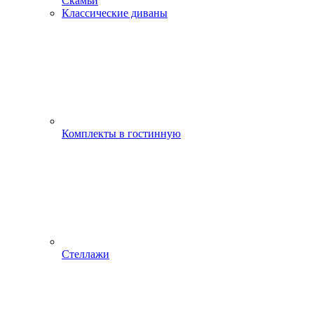
Скамьи
Классические диваны
Комплекты в гостинную
Стеллажи