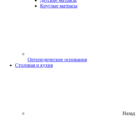
Детские матрасы
Круглые матрасы
Ортопедические основания
Столовая и кухня
Назад