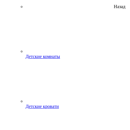
Назад
Детские комнаты
Детские кровати