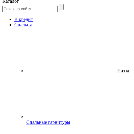
Каталог
В кредит
Спальня
Назад
Спальные гарнитуры