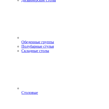
Дизайнерские столы
Обеденные группы
Полубарные стулья
Складные столы
Столовые