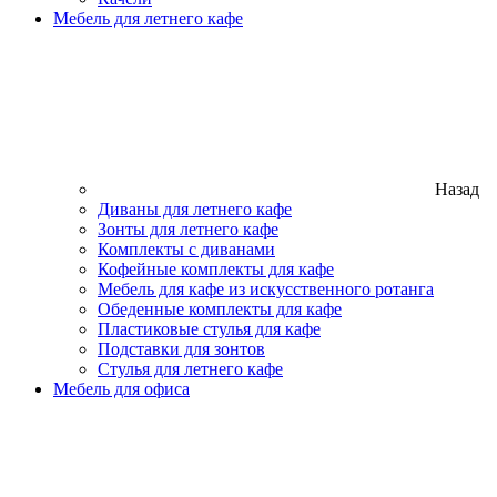
Мебель для летнего кафе
Назад
Диваны для летнего кафе
Зонты для летнего кафе
Комплекты с диванами
Кофейные комплекты для кафе
Мебель для кафе из искусственного ротанга
Обеденные комплекты для кафе
Пластиковые стулья для кафе
Подставки для зонтов
Стулья для летнего кафе
Мебель для офиса