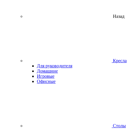
Назад
Кресла
Для руководителя
Домашние
Игровые
Офисные
Столы