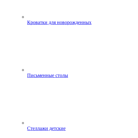
Кроватки для новорожденных
Письменные столы
Стеллажи детские