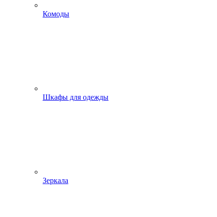
Комоды
Шкафы для одежды
Зеркала