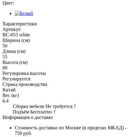
Цвет:
Характеристики
Артикул
BC-053 white
Ширина (см)
50
Длина (см)
55
Высота (см)
89
Регулировка высоты
Регулируется
Страна производства
Китай
Вес (кг)
6.4
Сборка мебели
Не требуется
?
Подъём
Бесплатно
?
Информация о доставке
Стоимость доставки по Москве (в пределах МКАД) -
750 руб.