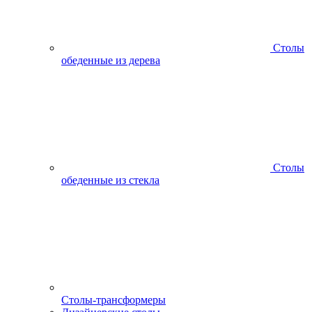
Столы
обеденные из дерева
Столы
обеденные из стекла
Столы-трансформеры