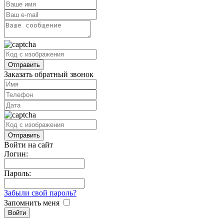
Заказать обратный звонок
Войти на сайт
Логин:
Пароль:
Забыли свой пароль?
Запомнить меня