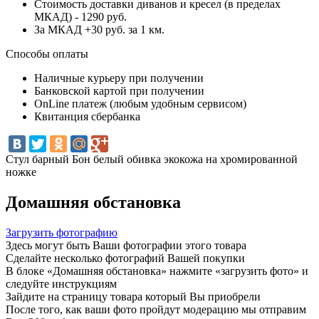
Стоимость доставки диванов и кресел (в пределах
МКАД) - 1290 руб.
За МКАД +30 руб. за 1 км.
Способы оплаты
Наличные курьеру при получении
Банковской картой при получении
OnLine платеж (любым удобным сервисом)
Квитанция сбербанка
Стул барный Бон белый обивка экокожа на хромированной
ножке
Домашняя обстановка
Загрузить фотографию
Здесь могут быть Ваши фотографии этого товара
Сделайте несколько фотографий Вашей покупки
В блоке «Домашняя обстановка» нажмите «загрузить фото» и
следуйте инструкциям
Зайдите на страницу товара который Вы приобрели
После того, как ваши фото пройдут модерацию мы отправим