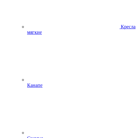
Кресла
мягкие
Канапе