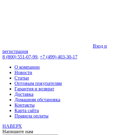
Вход и
регистрация
8 (800) 551-07-99
,
+7 (499) 403-30-17
О компании
Новости
Статьи
Оптовым покупателям
Гарантия и возврат
Доставка
Домашняя обстановка
Контакты
Карта сайта
Правила оплаты
НАВЕРХ
Напишите нам