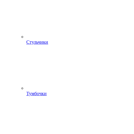
Стульчики
Тумбочки