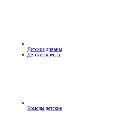
Детские диваны
Детские кресла
Комоды детские