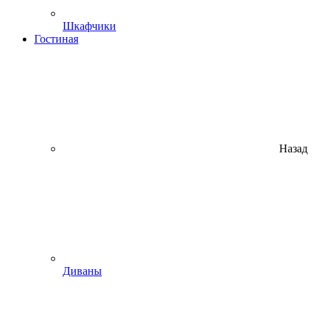
Шкафчики
Гостиная
Назад
Диваны