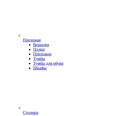
Прихожая
Вешалки
Полки
Прихожие
Тумбы
Тумбы для обуви
Шкафы
Столики