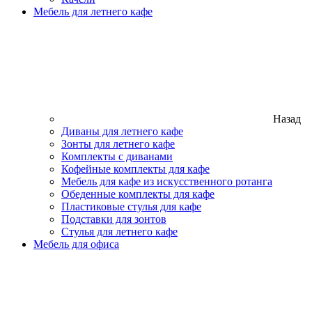
Мебель для летнего кафе
Назад
Диваны для летнего кафе
Зонты для летнего кафе
Комплекты с диванами
Кофейные комплекты для кафе
Мебель для кафе из искусственного ротанга
Обеденные комплекты для кафе
Пластиковые стулья для кафе
Подставки для зонтов
Стулья для летнего кафе
Мебель для офиса