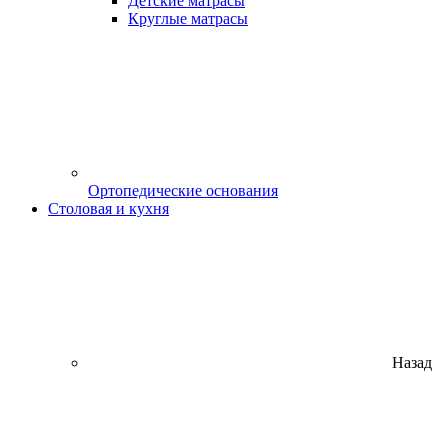
Детские матрасы
Круглые матрасы
Ортопедические основания
Столовая и кухня
Назад