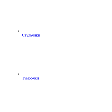
Стульчики
Тумбочки