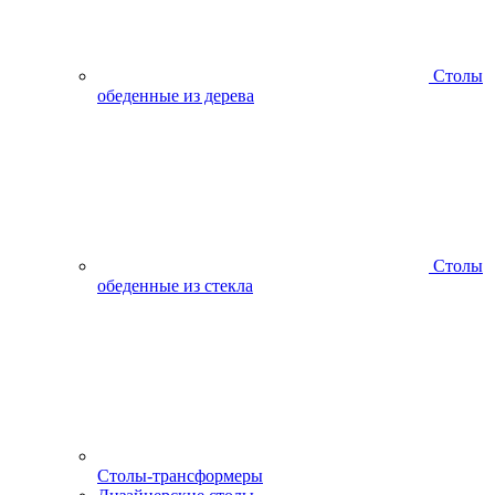
Столы
обеденные из дерева
Столы
обеденные из стекла
Столы-трансформеры