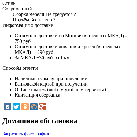
Стиль
Современный
Сборка мебели
Не требуется
?
Подъём
Бесплатно
?
Информация о доставке
Стоимость доставки по Москве (в пределах МКАД) -
750 руб.
Стоимость доставки диванов и кресел (в пределах
МКАД) - 1290 руб.
За МКАД +30 руб. за 1 км.
Способы оплаты
Наличные курьеру при получении
Банковской картой при получении
OnLine платеж (любым удобным сервисом)
Квитанция сбербанка
Домашняя обстановка
Загрузить фотографию