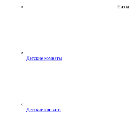
Назад
Детские комнаты
Детские кровати