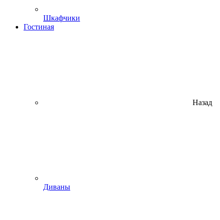
Шкафчики
Гостиная
Назад
Диваны