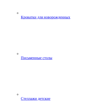
Кроватки для новорожденных
Письменные столы
Стеллажи детские