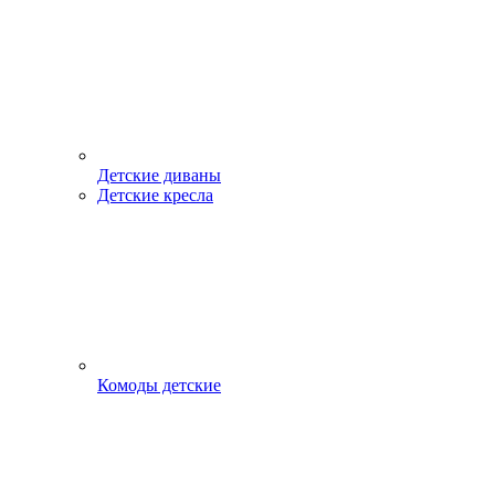
Детские диваны
Детские кресла
Комоды детские