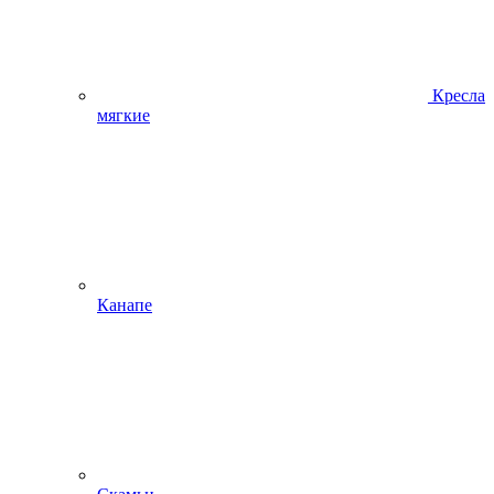
Кресла
мягкие
Канапе