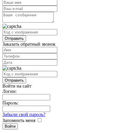
Заказать обратный звонок
Войти на сайт
Логин:
Пароль:
Забыли свой пароль?
Запомнить меня