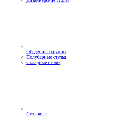
Дизайнерские столы
Обеденные группы
Полубарные стулья
Складные столы
Столовые