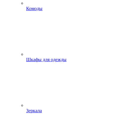
Комоды
Шкафы для одежды
Зеркала