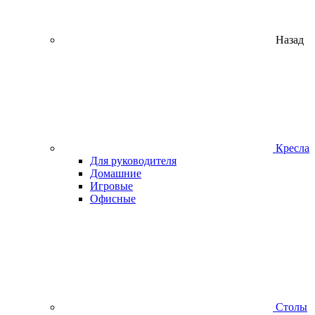
Назад
Кресла
Для руководителя
Домашние
Игровые
Офисные
Столы