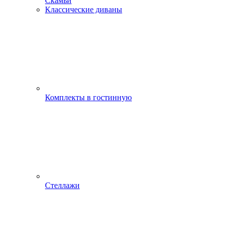
Скамьи
Классические диваны
Комплекты в гостинную
Стеллажи