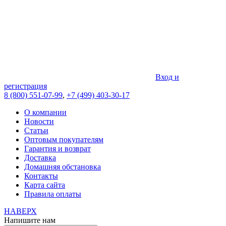
Вход и
регистрация
8 (800) 551-07-99
,
+7 (499) 403-30-17
О компании
Новости
Статьи
Оптовым покупателям
Гарантия и возврат
Доставка
Домашняя обстановка
Контакты
Карта сайта
Правила оплаты
НАВЕРХ
Напишите нам