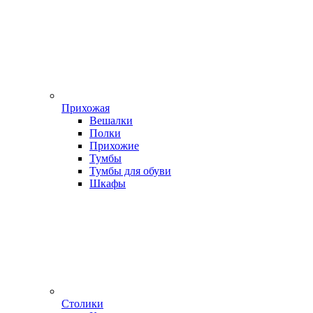
Прихожая
Вешалки
Полки
Прихожие
Тумбы
Тумбы для обуви
Шкафы
Столики