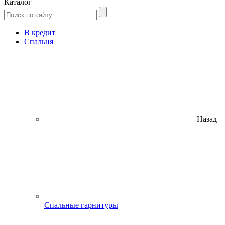
Каталог
В кредит
Спальня
Назад
Спальные гарнитуры