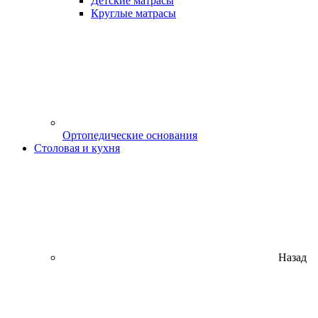
Детские матрасы
Круглые матрасы
Ортопедические основания
Столовая и кухня
Назад