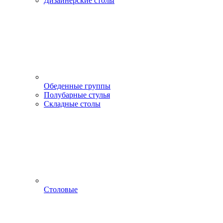
Дизайнерские столы
Обеденные группы
Полубарные стулья
Складные столы
Столовые