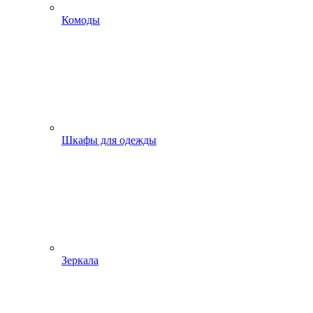
Комоды
Шкафы для одежды
Зеркала