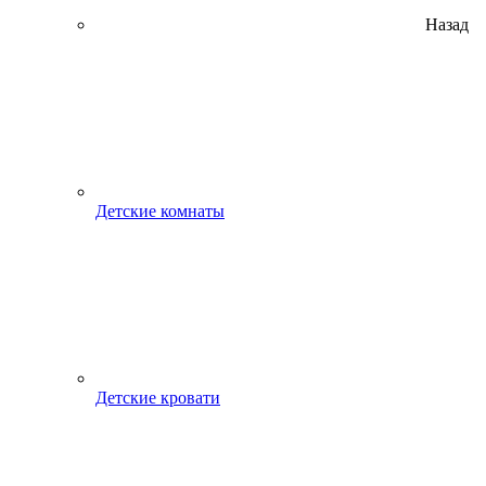
Назад
Детские комнаты
Детские кровати