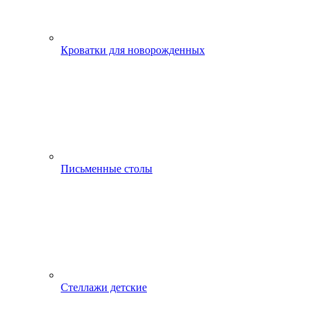
Кроватки для новорожденных
Письменные столы
Стеллажи детские