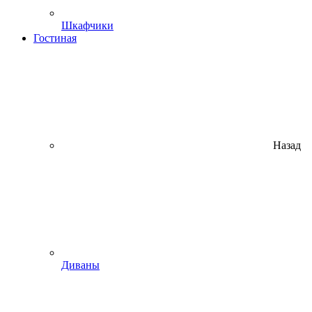
Шкафчики
Гостиная
Назад
Диваны