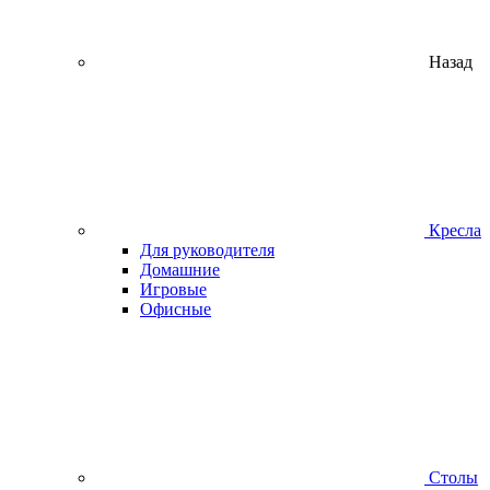
Назад
Кресла
Для руководителя
Домашние
Игровые
Офисные
Столы