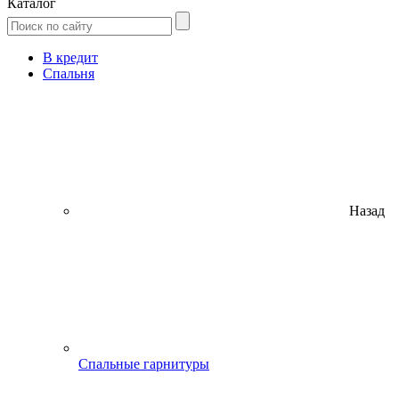
Каталог
В кредит
Спальня
Назад
Спальные гарнитуры