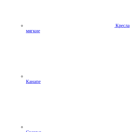
Кресла
мягкие
Канапе