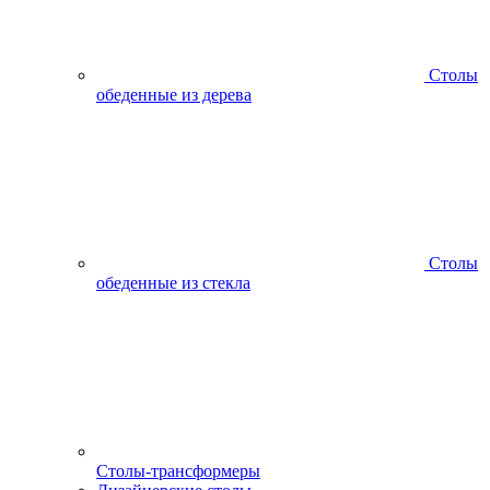
Столы
обеденные из дерева
Столы
обеденные из стекла
Столы-трансформеры