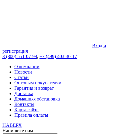
Вход и
регистрация
8 (800) 551-07-99
,
+7 (499) 403-30-17
О компании
Новости
Статьи
Оптовым покупателям
Гарантия и возврат
Доставка
Домашняя обстановка
Контакты
Карта сайта
Правила оплаты
НАВЕРХ
Напишите нам