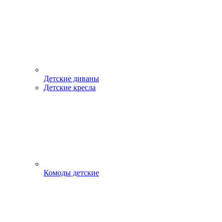
Детские диваны
Детские кресла
Комоды детские