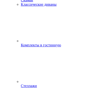
Скамьи
Классические диваны
Комплекты в гостинную
Стеллажи