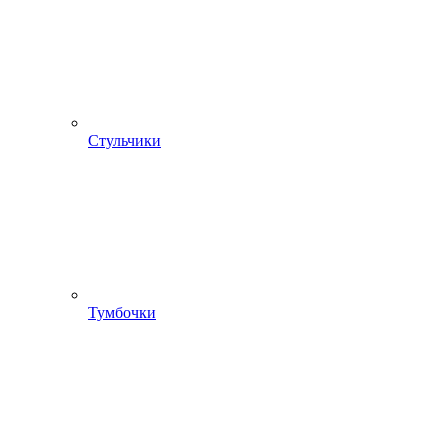
Стульчики
Тумбочки