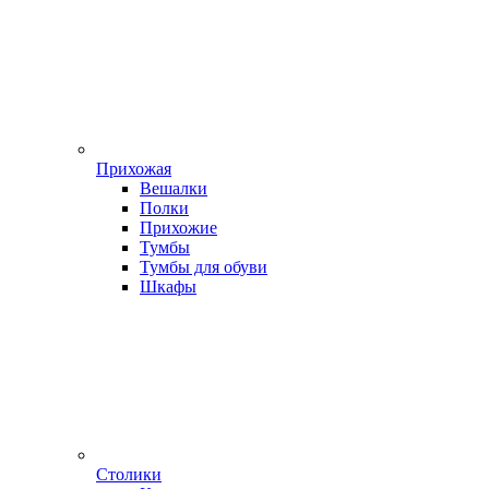
Прихожая
Вешалки
Полки
Прихожие
Тумбы
Тумбы для обуви
Шкафы
Столики