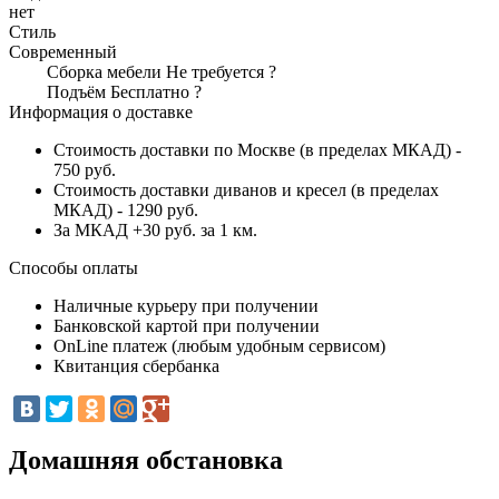
нет
Стиль
Современный
Сборка мебели
Не требуется
?
Подъём
Бесплатно
?
Информация о доставке
Стоимость доставки по Москве (в пределах МКАД) -
750 руб.
Стоимость доставки диванов и кресел (в пределах
МКАД) - 1290 руб.
За МКАД +30 руб. за 1 км.
Способы оплаты
Наличные курьеру при получении
Банковской картой при получении
OnLine платеж (любым удобным сервисом)
Квитанция сбербанка
Домашняя обстановка