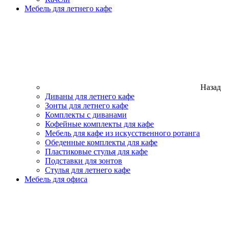
Мебель для летнего кафе
Назад
Диваны для летнего кафе
Зонты для летнего кафе
Комплекты с диванами
Кофейные комплекты для кафе
Мебель для кафе из искусственного ротанга
Обеденные комплекты для кафе
Пластиковые стулья для кафе
Подставки для зонтов
Стулья для летнего кафе
Мебель для офиса