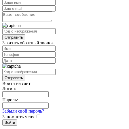
Заказать обратный звонок
Войти на сайт
Логин:
Пароль:
Забыли свой пароль?
Запомнить меня