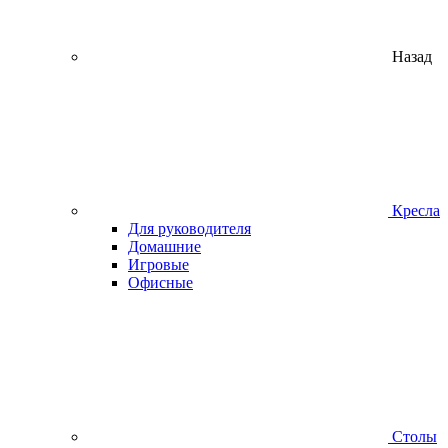
Назад
Кресла
Для руководителя
Домашние
Игровые
Офисные
Столы