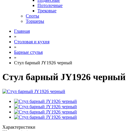
Подвесные
Потолочные
Трековые
Споты
Торшеры
Главная
»
Столовая и кухня
»
Барные стулья
»
Стул барный JY1926 черный
Стул барный JY1926 черный
Характеристики