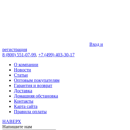
Вход и
регистрация
8 (800) 551-07-99
,
+7 (499) 403-30-17
О компании
Новости
Статьи
Оптовым покупателям
Гарантия и возврат
Доставка
Домашняя обстановка
Контакты
Карта сайта
Правила оплаты
НАВЕРХ
Напишите нам