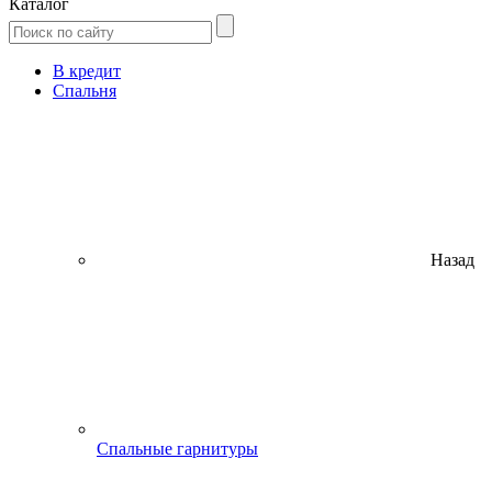
Каталог
В кредит
Спальня
Назад
Спальные гарнитуры