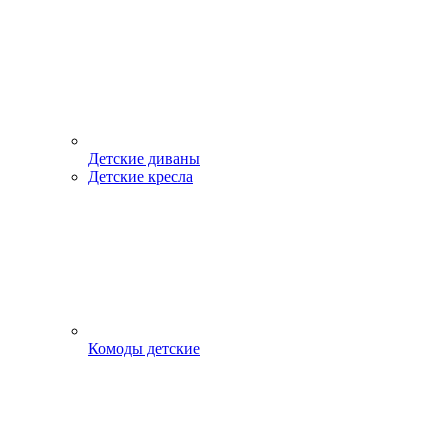
Детские диваны
Детские кресла
Комоды детские