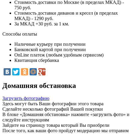
Стоимость доставки по Москве (в пределах МКАД) -
750 руб.
Стоимость доставки диванов и кресел (в пределах
МКАД) - 1290 руб.
За МКАД +30 руб. за 1 км.
Способы оплаты
Наличные курьеру при получении
Банковской картой при получении
OnLine платеж (любым удобным сервисом)
Квитанция сбербанка
Домашняя обстановка
Загрузить фотографию
Здесь могут быть Ваши фотографии этого товара
Сделайте несколько фотографий Вашей покупки
В блоке «Домашняя обстановка» нажмите «загрузить фото» и
следуйте инструкциям
Зайдите на страницу товара который Вы приобрели
После того, как ваши фото пройдут модерацию мы отправим