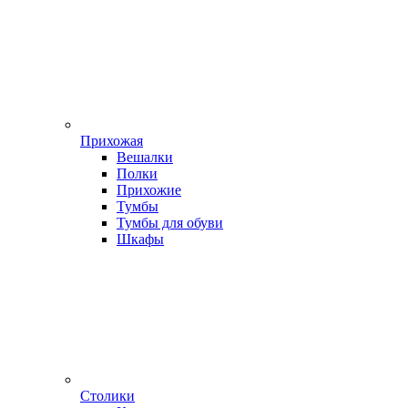
Прихожая
Вешалки
Полки
Прихожие
Тумбы
Тумбы для обуви
Шкафы
Столики