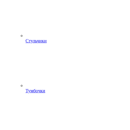
Стульчики
Тумбочки