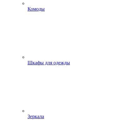
Комоды
Шкафы для одежды
Зеркала