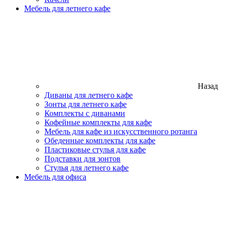
Мебель для летнего кафе
Назад
Диваны для летнего кафе
Зонты для летнего кафе
Комплекты с диванами
Кофейные комплекты для кафе
Мебель для кафе из искусственного ротанга
Обеденные комплекты для кафе
Пластиковые стулья для кафе
Подставки для зонтов
Стулья для летнего кафе
Мебель для офиса