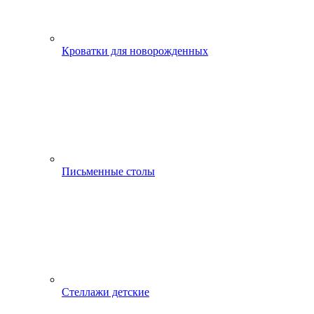
Кроватки для новорожденных
Письменные столы
Стеллажи детские