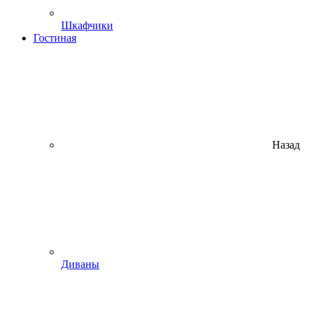
Шкафчики
Гостиная
Назад
Диваны