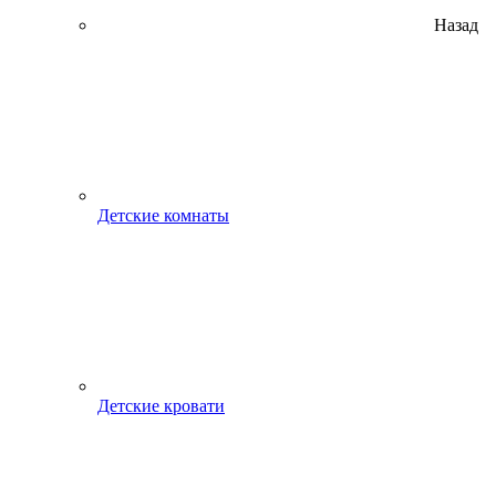
Назад
Детские комнаты
Детские кровати