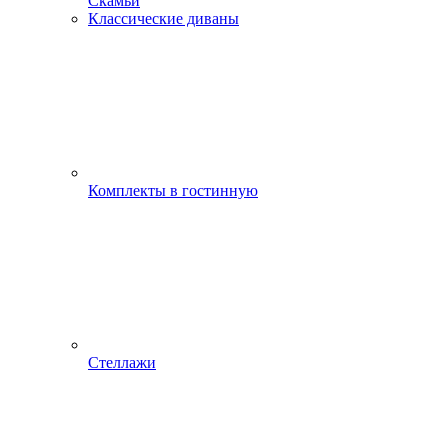
Скамьи
Классические диваны
Комплекты в гостинную
Стеллажи