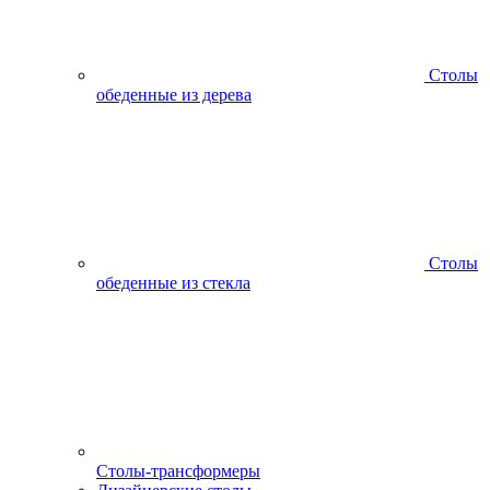
Столы
обеденные из дерева
Столы
обеденные из стекла
Столы-трансформеры