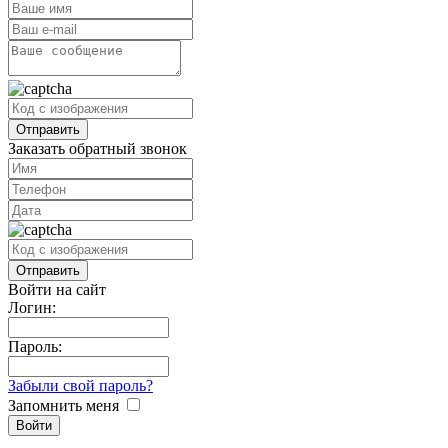
Заказать обратный звонок
Войти на сайт
Логин:
Пароль:
Забыли свой пароль?
Запомнить меня