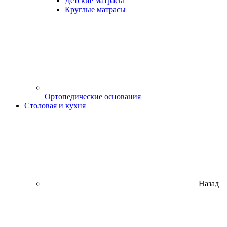
Детские матрасы
Круглые матрасы
Ортопедические основания
Столовая и кухня
Назад