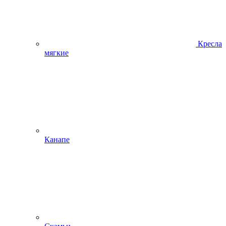
Кресла
мягкие
Канапе