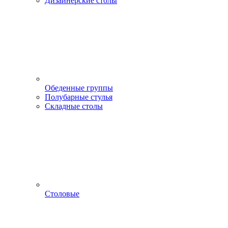
Дизайнерские столы
Обеденные группы
Полубарные стулья
Складные столы
Столовые