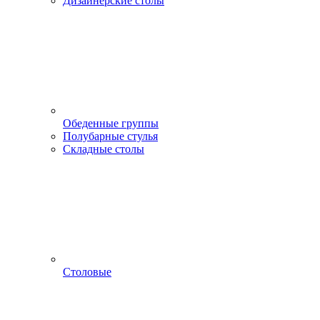
Дизайнерские столы
Обеденные группы
Полубарные стулья
Складные столы
Столовые