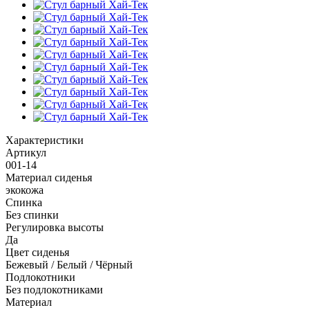
Характеристики
Артикул
001-14
Материал сиденья
экокожа
Спинка
Без спинки
Регулировка высоты
Да
Цвет сиденья
Бежевый / Белый / Чёрный
Подлокотники
Без подлокотниками
Материал