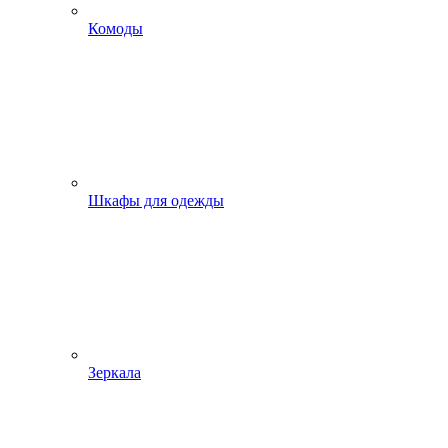
Комоды
Шкафы для одежды
Зеркала