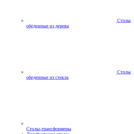
Столы
обеденные из дерева
Столы
обеденные из стекла
Столы-трансформеры