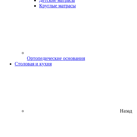
Детские матрасы
Круглые матрасы
Ортопедические основания
Столовая и кухня
Назад