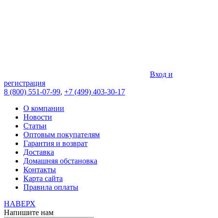
Вход и
регистрация
8 (800) 551-07-99
,
+7 (499) 403-30-17
О компании
Новости
Статьи
Оптовым покупателям
Гарантия и возврат
Доставка
Домашняя обстановка
Контакты
Карта сайта
Правила оплаты
НАВЕРХ
Напишите нам