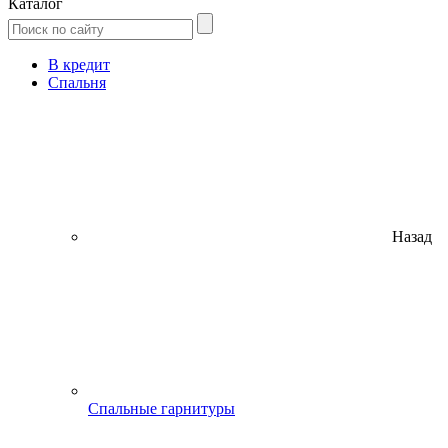
Каталог
В кредит
Спальня
Назад
Спальные гарнитуры