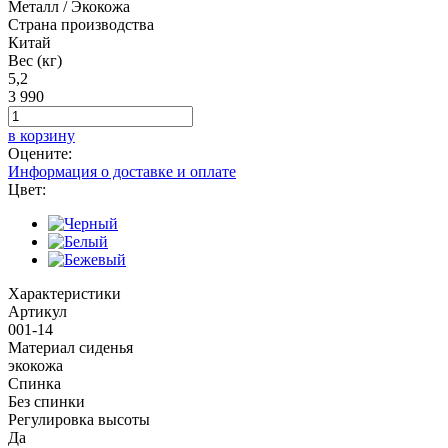
Металл / Экокожа
Страна производства
Китай
Вес (кг)
5,2
3 990
в корзину
Оцените:
Информация о доставке и оплате
Цвет:
Характеристики
Артикул
001-14
Материал сиденья
экокожа
Спинка
Без спинки
Регулировка высоты
Да