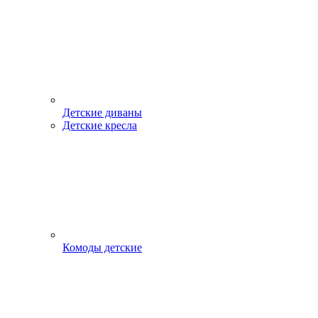
Детские диваны
Детские кресла
Комоды детские