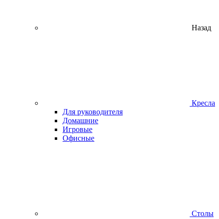
Назад
Кресла
Для руководителя
Домашние
Игровые
Офисные
Столы