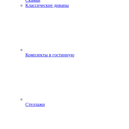
Скамьи
Классические диваны
Комплекты в гостинную
Стеллажи