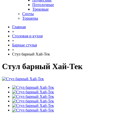
Подвесные
Потолочные
Трековые
Споты
Торшеры
Главная
»
Столовая и кухня
»
Барные стулья
»
Стул барный Хай-Тек
Стул барный Хай-Тек