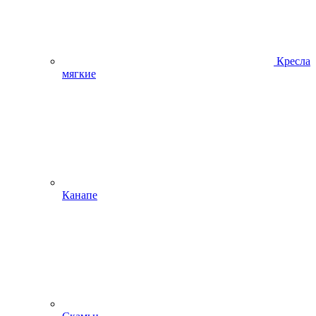
Кресла
мягкие
Канапе