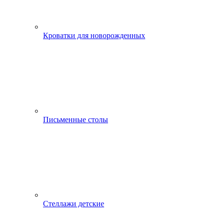
Кроватки для новорожденных
Письменные столы
Стеллажи детские