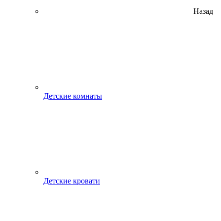
Назад
Детские комнаты
Детские кровати