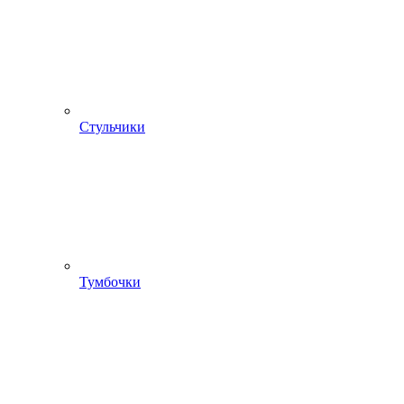
Стульчики
Тумбочки