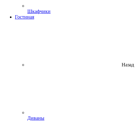
Шкафчики
Гостиная
Назад
Диваны