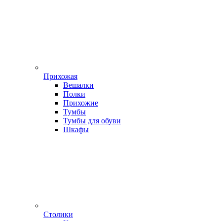
Прихожая
Вешалки
Полки
Прихожие
Тумбы
Тумбы для обуви
Шкафы
Столики