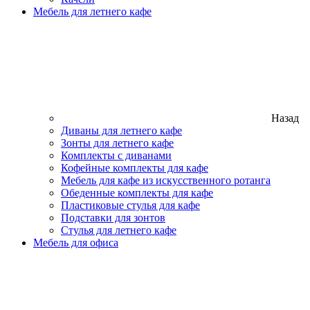
Мебель для летнего кафе
Назад
Диваны для летнего кафе
Зонты для летнего кафе
Комплекты с диванами
Кофейные комплекты для кафе
Мебель для кафе из искусственного ротанга
Обеденные комплекты для кафе
Пластиковые стулья для кафе
Подставки для зонтов
Стулья для летнего кафе
Мебель для офиса