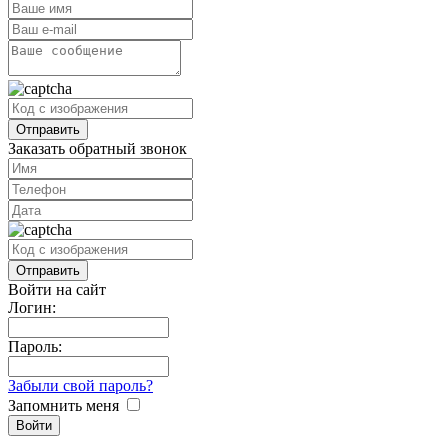
Заказать обратный звонок
Войти на сайт
Логин:
Пароль:
Забыли свой пароль?
Запомнить меня