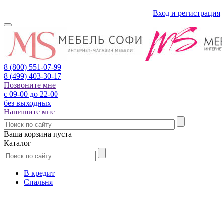
Вход и регистрация
8 (800)
551-07-99
8 (499)
403-30-17
Позвоните мне
с 09-00 до 22-00
без выходных
Напишите мне
Ваша корзина пуста
Каталог
В кредит
Спальня