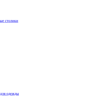
ые столики
для одежды