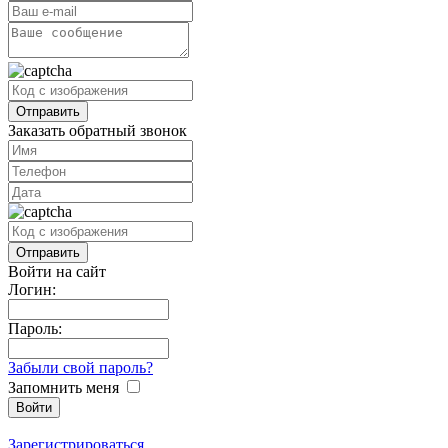
Заказать обратный звонок
Войти на сайт
Логин:
Пароль:
Забыли свой пароль?
Запомнить меня
Зарегистрироваться