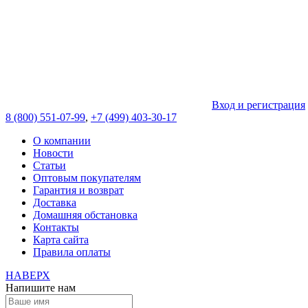
Вход и регистрация
8 (800) 551-07-99
,
+7 (499) 403-30-17
О компании
Новости
Статьи
Оптовым покупателям
Гарантия и возврат
Доставка
Домашняя обстановка
Контакты
Карта сайта
Правила оплаты
НАВЕРХ
Напишите нам