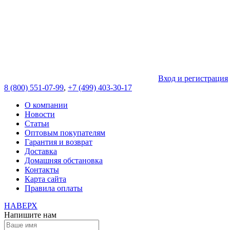
Вход и регистрация
8 (800) 551-07-99
,
+7 (499) 403-30-17
О компании
Новости
Статьи
Оптовым покупателям
Гарантия и возврат
Доставка
Домашняя обстановка
Контакты
Карта сайта
Правила оплаты
НАВЕРХ
Напишите нам