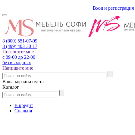
Вход и регистрация
8 (800)
551-07-99
8 (499)
403-30-17
Позвоните мне
с 09-00 до 22-00
без выходных
Напишите мне
Ваша корзина пуста
Каталог
В кредит
Спальня