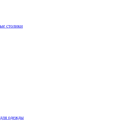
ые столики
для одежды