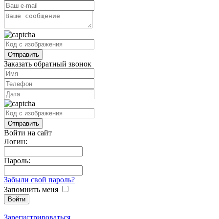
Заказать обратный звонок
Войти на сайт
Логин:
Пароль:
Забыли свой пароль?
Запомнить меня
Зарегистрироваться