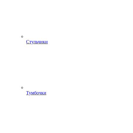
Стульчики
Тумбочки