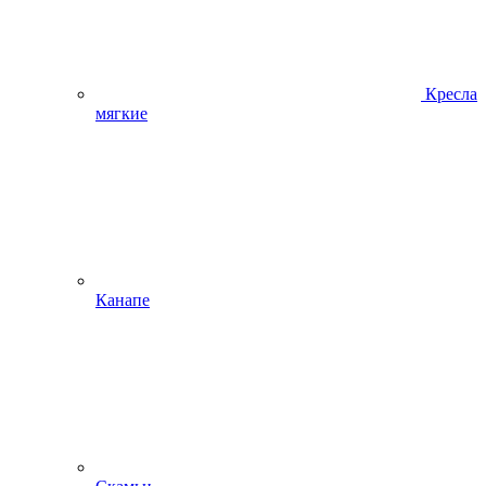
Кресла
мягкие
Канапе