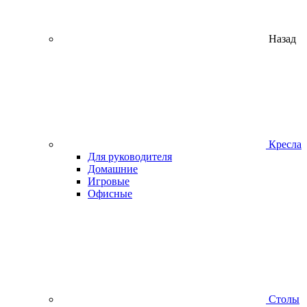
Назад
Кресла
Для руководителя
Домашние
Игровые
Офисные
Столы