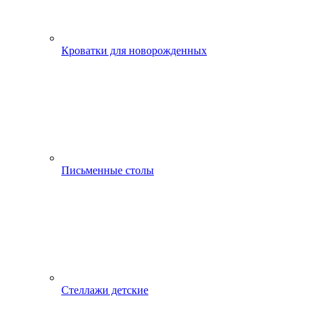
Кроватки для новорожденных
Письменные столы
Стеллажи детские