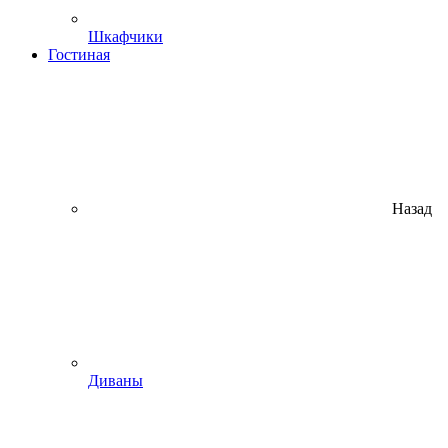
Шкафчики
Гостиная
Назад
Диваны