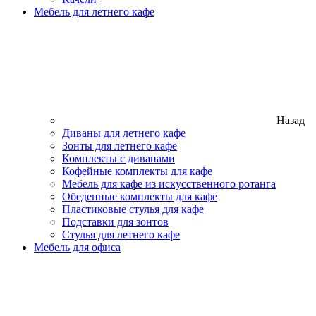
Мебель для летнего кафе
Назад
Диваны для летнего кафе
Зонты для летнего кафе
Комплекты с диванами
Кофейные комплекты для кафе
Мебель для кафе из искусственного ротанга
Обеденные комплекты для кафе
Пластиковые стулья для кафе
Подставки для зонтов
Стулья для летнего кафе
Мебель для офиса