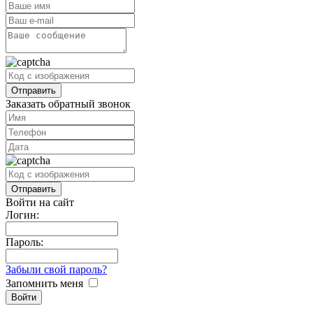
Заказать обратный звонок
Войти на сайт
Логин:
Пароль:
Забыли свой пароль?
Запомнить меня