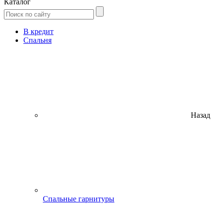
Каталог
В кредит
Спальня
Назад
Спальные гарнитуры