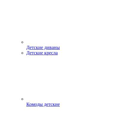
Детские диваны
Детские кресла
Комоды детские