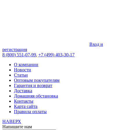
Вход и
регистрация
8 (800) 551-07-99
,
+7 (499) 403-30-17
О компании
Новости
Статьи
Оптовым покупателям
Гарантия и возврат
Доставка
Домашняя обстановка
Контакты
Карта сайта
Правила оплаты
НАВЕРХ
Напишите нам