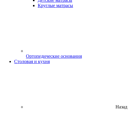
Детские матрасы
Круглые матрасы
Ортопедические основания
Столовая и кухня
Назад