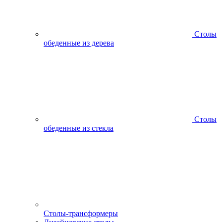
Столы
обеденные из дерева
Столы
обеденные из стекла
Столы-трансформеры