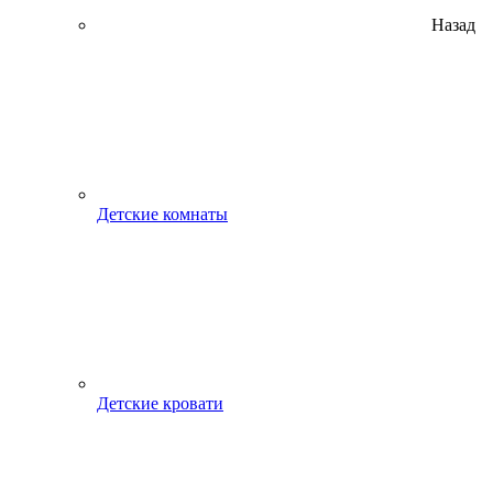
Назад
Детские комнаты
Детские кровати