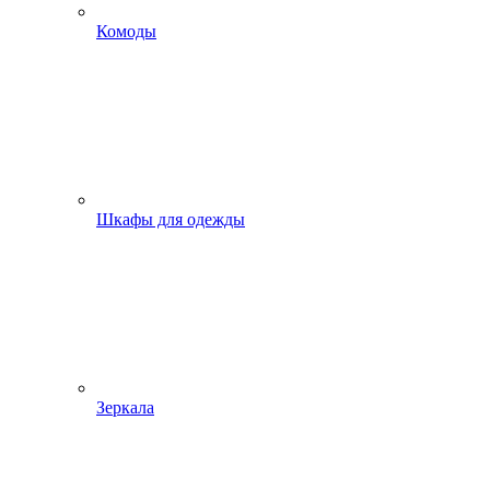
Комоды
Шкафы для одежды
Зеркала