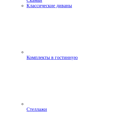
Скамьи
Классические диваны
Комплекты в гостинную
Стеллажи