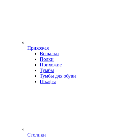
Прихожая
Вешалки
Полки
Прихожие
Тумбы
Тумбы для обуви
Шкафы
Столики