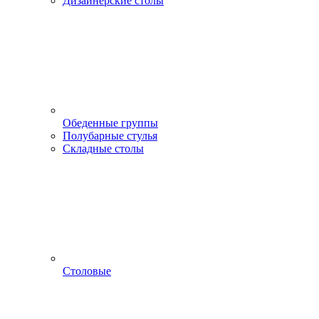
Дизайнерские столы
Обеденные группы
Полубарные стулья
Складные столы
Столовые