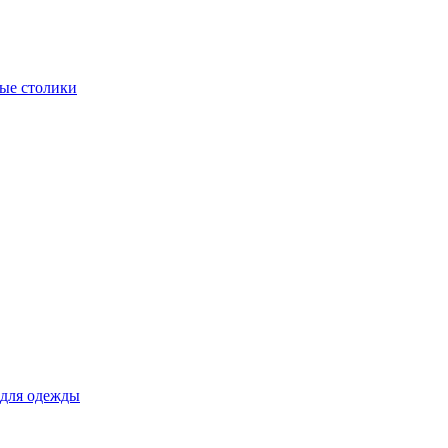
ые столики
для одежды