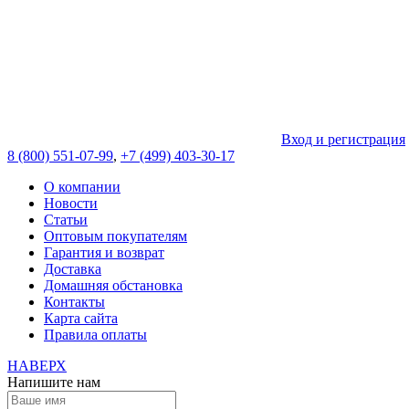
Вход и регистрация
8 (800) 551-07-99
,
+7 (499) 403-30-17
О компании
Новости
Статьи
Оптовым покупателям
Гарантия и возврат
Доставка
Домашняя обстановка
Контакты
Карта сайта
Правила оплаты
НАВЕРХ
Напишите нам