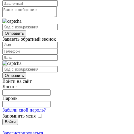
Заказать обратный звонок
Войти на сайт
Логин:
Пароль:
Забыли свой пароль?
Запомнить меня
Зарегистрироваться