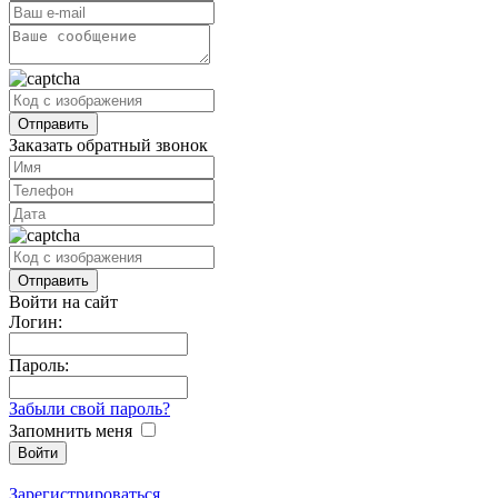
Заказать обратный звонок
Войти на сайт
Логин:
Пароль:
Забыли свой пароль?
Запомнить меня
Зарегистрироваться