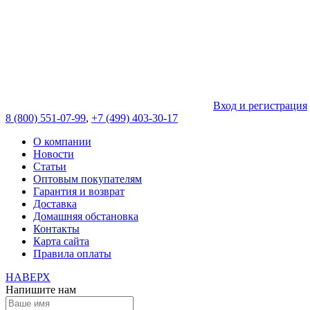
Вход и регистрация
8 (800) 551-07-99
,
+7 (499) 403-30-17
О компании
Новости
Статьи
Оптовым покупателям
Гарантия и возврат
Доставка
Домашняя обстановка
Контакты
Карта сайта
Правила оплаты
НАВЕРХ
Напишите нам