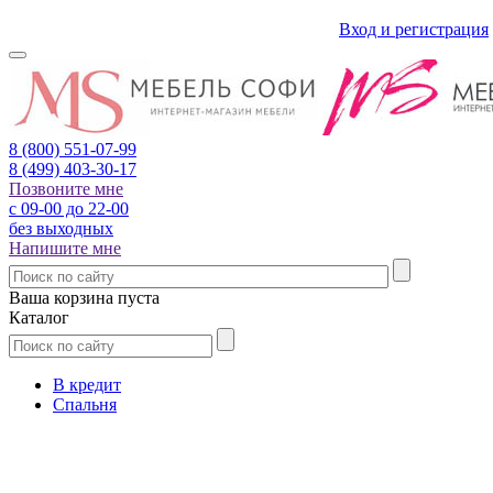
Вход и регистрация
8 (800)
551-07-99
8 (499)
403-30-17
Позвоните мне
с 09-00 до 22-00
без выходных
Напишите мне
Ваша корзина пуста
Каталог
В кредит
Спальня