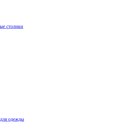
ые столики
для одежды