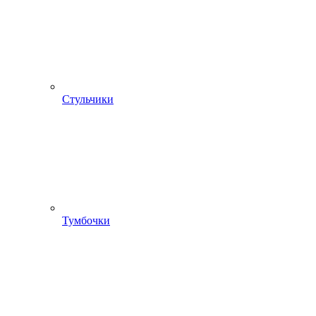
Стульчики
Тумбочки