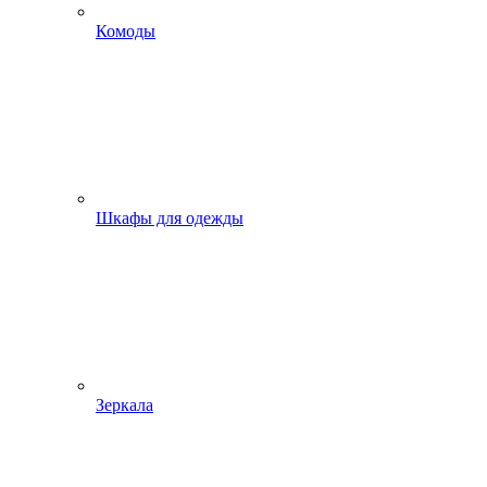
Комоды
Шкафы для одежды
Зеркала