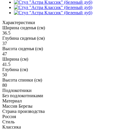
Характеристики
Ширина сиденья (см)
36.5
Глубина сиденья (см)
37
Высота сиденья (см)
47
Ширина (см)
41.5
Глубина (см)
50
Высота спинки (см)
80
Подлокотники
Без подлокотниками
Материал
Массив Березы
Страна производства
Россия
Стиль
Классика