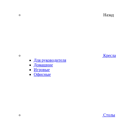
Назад
Кресла
Для руководителя
Домашние
Игровые
Офисные
Столы