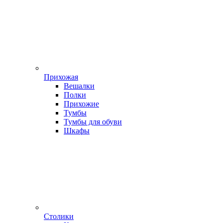
Прихожая
Вешалки
Полки
Прихожие
Тумбы
Тумбы для обуви
Шкафы
Столики