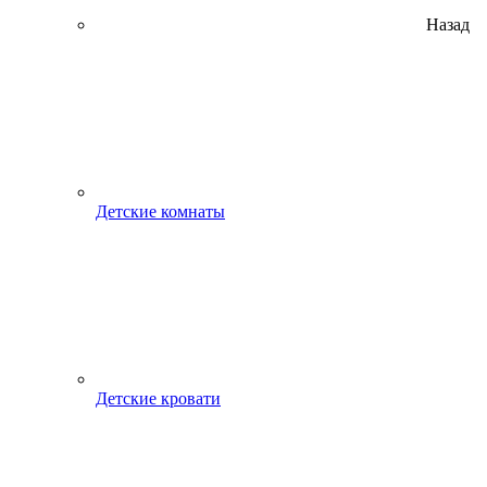
Назад
Детские комнаты
Детские кровати