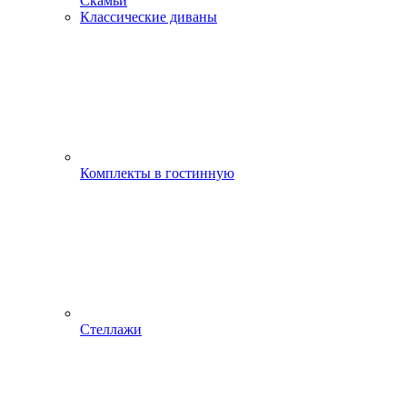
Скамьи
Классические диваны
Комплекты в гостинную
Стеллажи