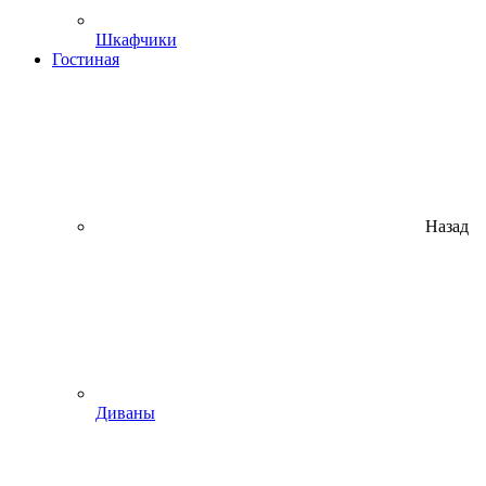
Шкафчики
Гостиная
Назад
Диваны