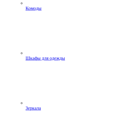
Комоды
Шкафы для одежды
Зеркала