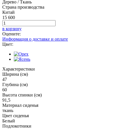
Дерево / Ткань
Страна производства
Китай
15 600
в корзину
Оцените:
Информация о доставке и оплате
Цвет:
Характеристики
Ширина (см)
47
Глубина (см)
60
Высота спинки (см)
91,5
Материал сиденья
ткань
Цвет сиденья
Белый
Подлокотники