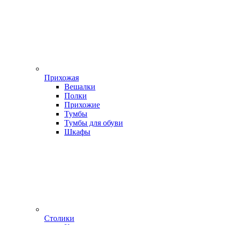
Прихожая
Вешалки
Полки
Прихожие
Тумбы
Тумбы для обуви
Шкафы
Столики