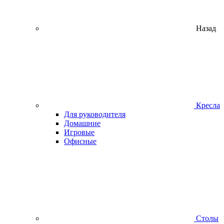
Назад
Кресла
Для руководителя
Домашние
Игровые
Офисные
Столы