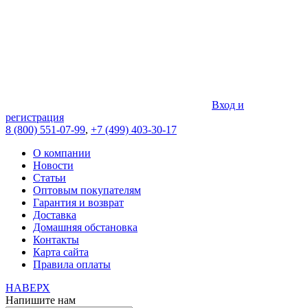
Вход и
регистрация
8 (800) 551-07-99
,
+7 (499) 403-30-17
О компании
Новости
Статьи
Оптовым покупателям
Гарантия и возврат
Доставка
Домашняя обстановка
Контакты
Карта сайта
Правила оплаты
НАВЕРХ
Напишите нам