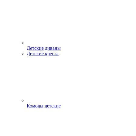
Детские диваны
Детские кресла
Комоды детские