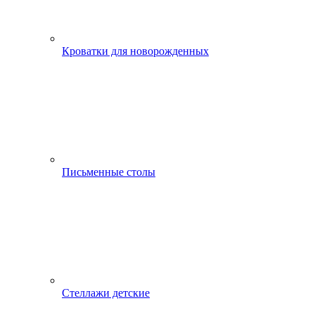
Кроватки для новорожденных
Письменные столы
Стеллажи детские