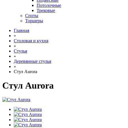
Подвесные
Потолочные
Трековые
Споты
Торшеры
Главная
»
Столовая и кухня
»
Стулья
»
Деревянные стулья
»
Стул Aurora
Стул Aurora