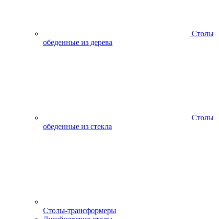
Столы
обеденные из дерева
Столы
обеденные из стекла
Столы-трансформеры