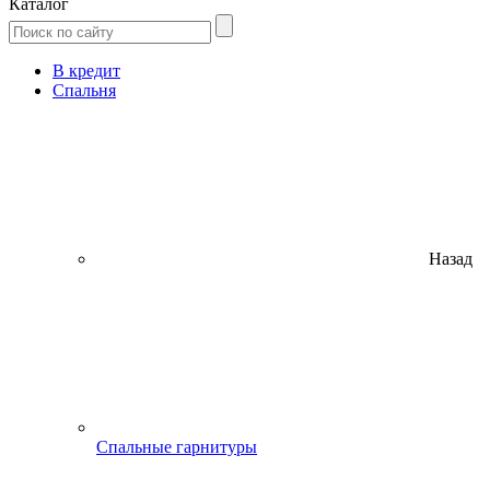
Каталог
В кредит
Спальня
Назад
Спальные гарнитуры