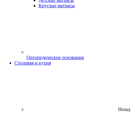
Детские матрасы
Круглые матрасы
Ортопедические основания
Столовая и кухня
Назад