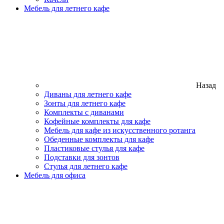
Мебель для летнего кафе
Назад
Диваны для летнего кафе
Зонты для летнего кафе
Комплекты с диванами
Кофейные комплекты для кафе
Мебель для кафе из искусственного ротанга
Обеденные комплекты для кафе
Пластиковые стулья для кафе
Подставки для зонтов
Стулья для летнего кафе
Мебель для офиса