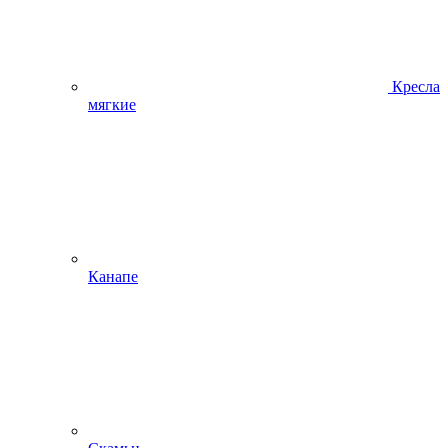
Кресла
мягкие
Канапе