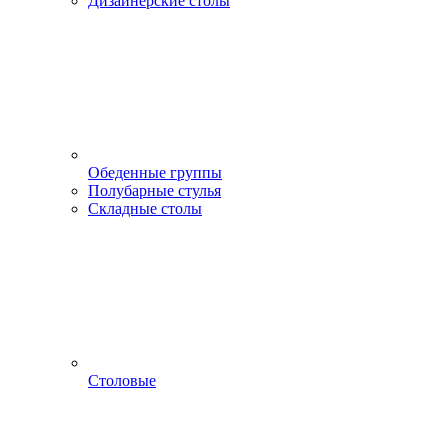
Дизайнерские столы
Обеденные группы
Полубарные стулья
Складные столы
Столовые