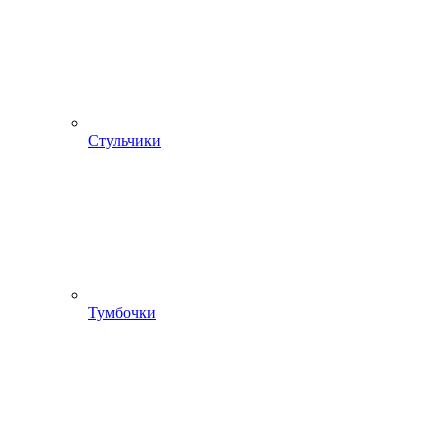
Стульчики
Тумбочки