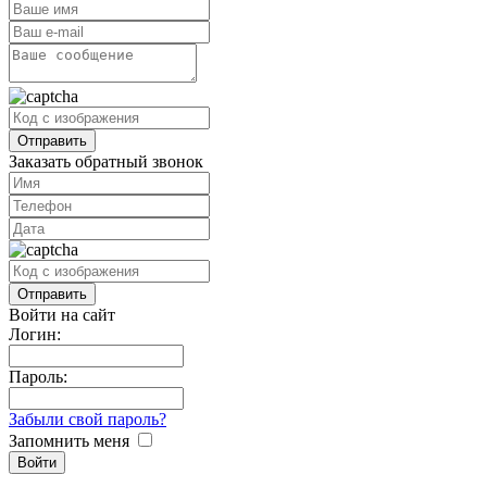
Заказать обратный звонок
Войти на сайт
Логин:
Пароль:
Забыли свой пароль?
Запомнить меня