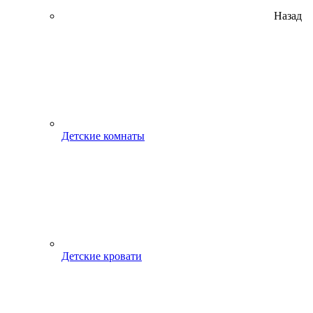
Назад
Детские комнаты
Детские кровати