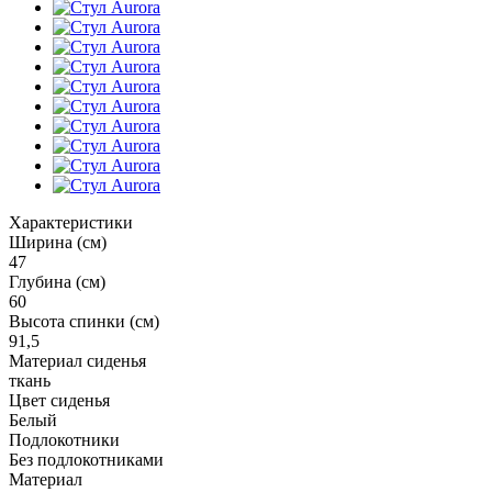
Характеристики
Ширина (см)
47
Глубина (см)
60
Высота спинки (см)
91,5
Материал сиденья
ткань
Цвет сиденья
Белый
Подлокотники
Без подлокотниками
Материал