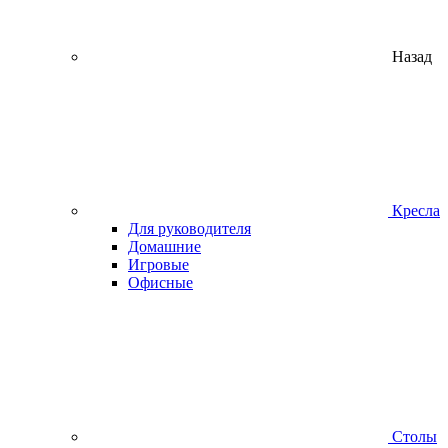
Назад
Кресла
Для руководителя
Домашние
Игровые
Офисные
Столы