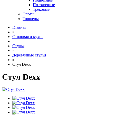
Подвесные
Потолочные
Трековые
Споты
Торшеры
Главная
»
Столовая и кухня
»
Стулья
»
Деревянные стулья
»
Стул Dexx
Стул Dexx