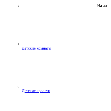
Назад
Детские комнаты
Детские кровати