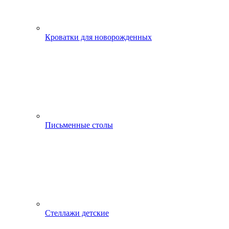
Кроватки для новорожденных
Письменные столы
Стеллажи детские