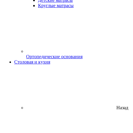
Детские матрасы
Круглые матрасы
Ортопедические основания
Столовая и кухня
Назад