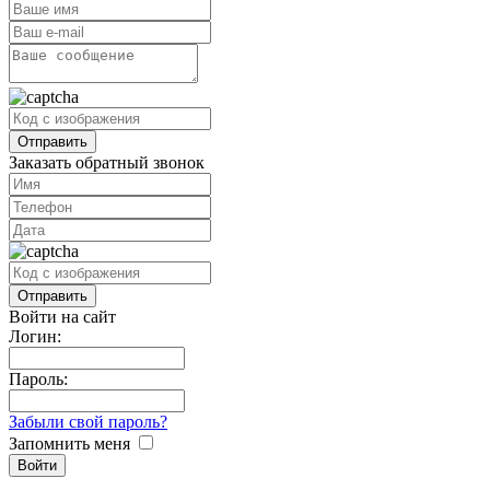
Заказать обратный звонок
Войти на сайт
Логин:
Пароль:
Забыли свой пароль?
Запомнить меня