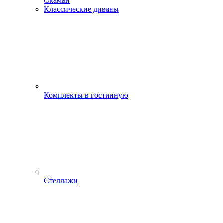
Скамьи
Классические диваны
Комплекты в гостинную
Стеллажи