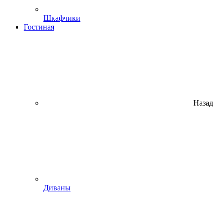
Шкафчики
Гостиная
Назад
Диваны