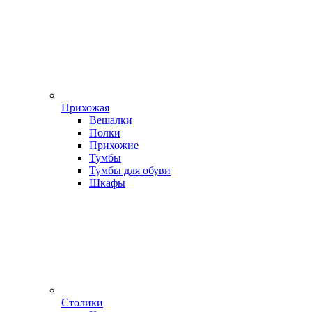
Прихожая
Вешалки
Полки
Прихожие
Тумбы
Тумбы для обуви
Шкафы
Столики