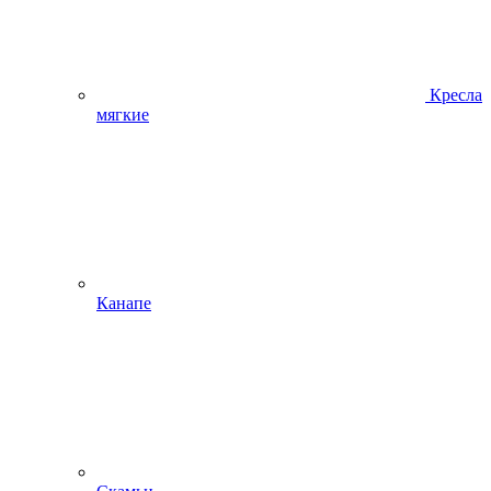
Кресла
мягкие
Канапе