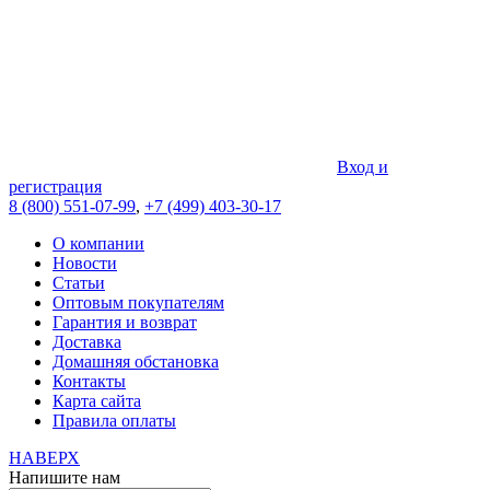
Вход и
регистрация
8 (800) 551-07-99
,
+7 (499) 403-30-17
О компании
Новости
Статьи
Оптовым покупателям
Гарантия и возврат
Доставка
Домашняя обстановка
Контакты
Карта сайта
Правила оплаты
НАВЕРХ
Напишите нам