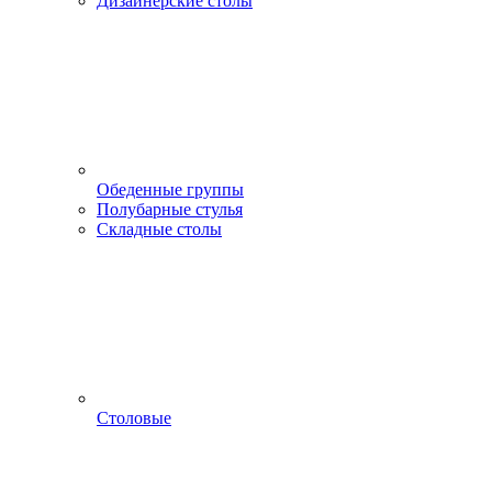
Дизайнерские столы
Обеденные группы
Полубарные стулья
Складные столы
Столовые