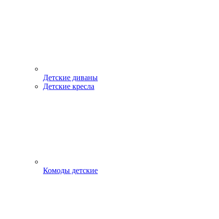
Детские диваны
Детские кресла
Комоды детские