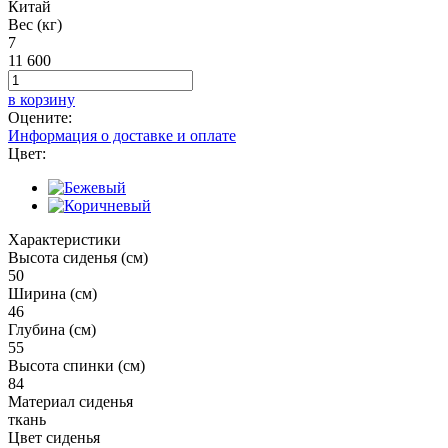
Китай
Вес (кг)
7
11 600
в корзину
Оцените:
Информация о доставке и оплате
Цвет:
Характеристики
Высота сиденья (см)
50
Ширина (см)
46
Глубина (см)
55
Высота спинки (см)
84
Материал сиденья
ткань
Цвет сиденья