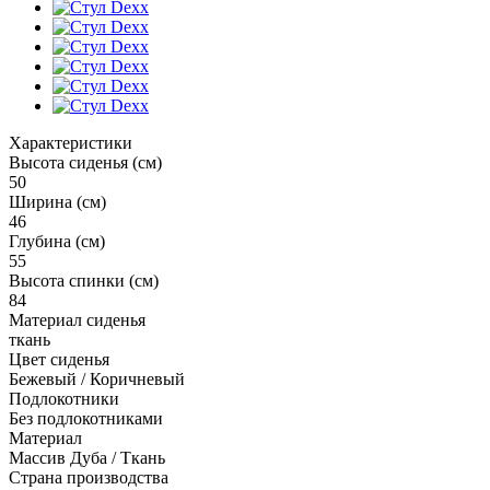
Характеристики
Высота сиденья (см)
50
Ширина (см)
46
Глубина (см)
55
Высота спинки (см)
84
Материал сиденья
ткань
Цвет сиденья
Бежевый / Коричневый
Подлокотники
Без подлокотниками
Материал
Массив Дуба / Ткань
Страна производства