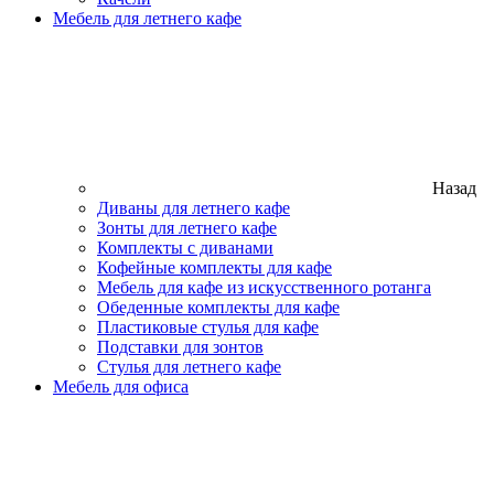
Мебель для летнего кафе
Назад
Диваны для летнего кафе
Зонты для летнего кафе
Комплекты с диванами
Кофейные комплекты для кафе
Мебель для кафе из искусственного ротанга
Обеденные комплекты для кафе
Пластиковые стулья для кафе
Подставки для зонтов
Стулья для летнего кафе
Мебель для офиса