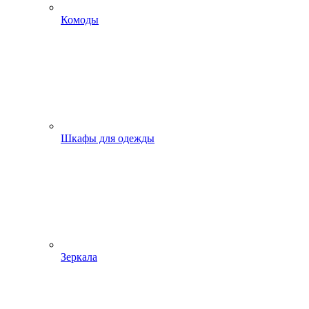
Комоды
Шкафы для одежды
Зеркала