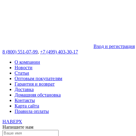
Вход и регистрация
8 (800) 551-07-99
,
+7 (499) 403-30-17
О компании
Новости
Статьи
Оптовым покупателям
Гарантия и возврат
Доставка
Домашняя обстановка
Контакты
Карта сайта
Правила оплаты
НАВЕРХ
Напишите нам