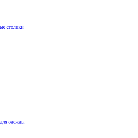
ые столики
для одежды