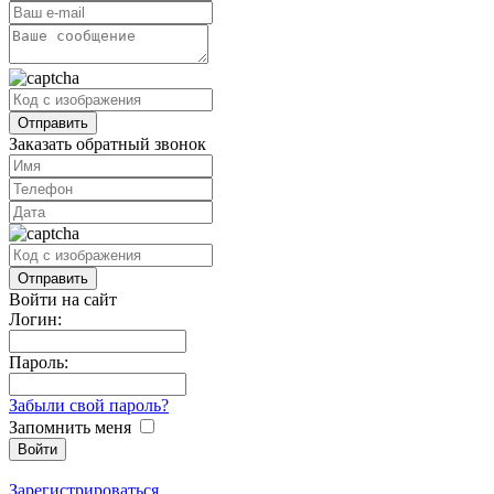
Заказать обратный звонок
Войти на сайт
Логин:
Пароль:
Забыли свой пароль?
Запомнить меня
Зарегистрироваться