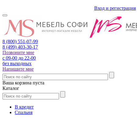
Вход и регистрация
8 (800)
551-07-99
8 (499)
403-30-17
Позвоните мне
с 09-00 до 22-00
без выходных
Напишите мне
Ваша корзина пуста
Каталог
В кредит
Спальня